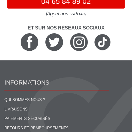
04 65 84 89 02
(Appel non surtaxé)
ET SUR NOS RÉSEAUX SOCIAUX
INFORMATIONS
QUI SOMMES NOUS ?
LIVRAISONS
PAIEMENTS SÉCURISÉS
RETOURS ET REMBOURSEMENTS