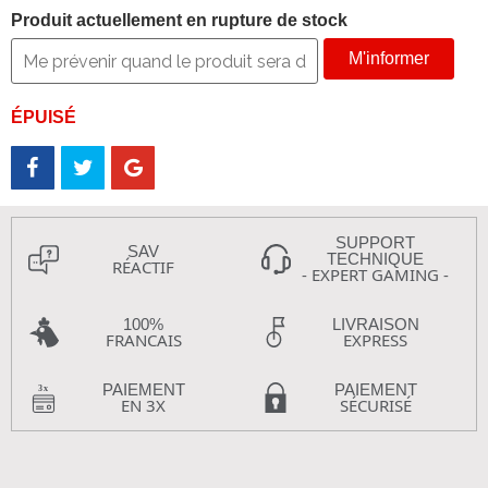
Produit actuellement en rupture de stock
M'informer
ÉPUISÉ
SUPPORT
SAV
TECHNIQUE
RÉACTIF
- EXPERT GAMING -
100%
LIVRAISON
FRANCAIS
EXPRESS
PAIEMENT
PAIEMENT
EN 3X
SÉCURISÉ