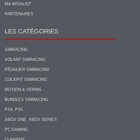
MA WISHLIST
PARTENAIRES
LES CATÉGORIES
SIMRACING
VOLANT SIMRACING
PÉDALIER SIMRACING
COCKPIT SIMRACING
MOTION & VÉRINS
BUNDLES SIMRACING
PS4, PS5
XBOX ONE, XBOX SERIES
PC GAMING
CLAVIERS