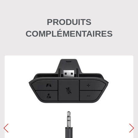
PRODUITS
COMPLÉMENTAIRES