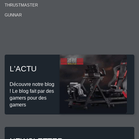
THRUSTMASTER
GUNNAR
L'ACTU
Découvre notre blog
! Le blog fait par des
gamers pour des
gamers