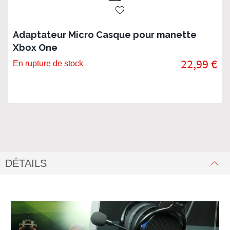
Adaptateur Micro Casque pour manette
Xbox One
22,99 €
En rupture de stock
DÉTAILS