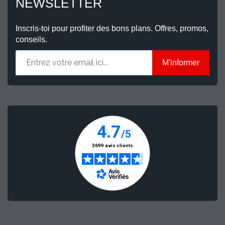
NEWSLETTER
Inscris-toi pour profiter des bons plans. Offres, promos,
conseils.
M'informer