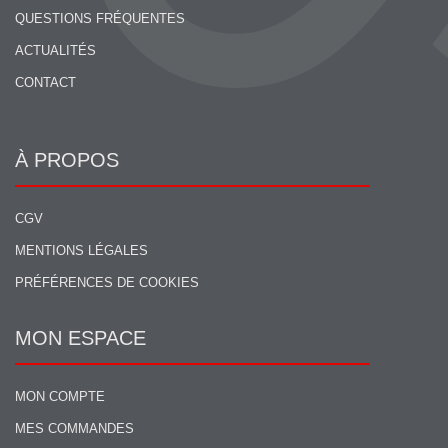
QUESTIONS FRÉQUENTES
ACTUALITÉS
CONTACT
À PROPOS
CGV
MENTIONS LÉGALES
PRÉFÉRENCES DE COOKIES
MON ESPACE
MON COMPTE
MES COMMANDES