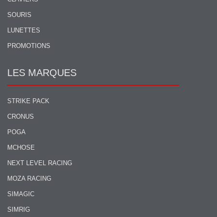
SOURIS
LUNETTES
PROMOTIONS
LES MARQUES
STRIKE PACK
CRONUS
POGA
MCHOSE
NEXT LEVEL RACING
MOZA RACING
SIMAGIC
SIMRIG