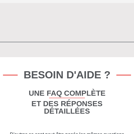
BESOIN D'AIDE ?
UNE FAQ COMPLÈTE
ET DES RÉPONSES
DÉTAILLÉES