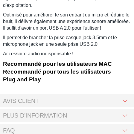
d'exploitation.
Optimisé pour améliorer le son entrant du micro et réduire le
bruit, il délivre également une expérience sonore améliorée.
Il suffit d'avoir un port USB A 2.0 pour l'utiliser !
Il permet de brancher la prise casque jack 3.5mm et le
microphone jack en une seule prise USB 2.0
Accessoire audio indispensable !
Recommandé pour les utilisateurs MAC
Recommandé pour tous les utilisateurs
Plug and Play
AVIS CLIENT
PLUS D’INFORMATION
FAQ