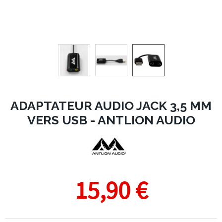
ADAPTATEUR AUDIO JACK 3,5 MM
VERS USB - ANTLION AUDIO
15,90 €