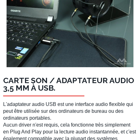
CARTE SON / ADAPTATEUR AUDIO
3,5 MM À USB.
L'adaptateur audio USB est une interface audio flexible qui
peut être utilisée sur des ordinateurs de bureau ou des
ordinateurs portables.
Aucun driver n'est requis, cela fonctionne très simplement
en Plug And Play pour la lecture audio instantannée, et c'est
également compatible avec la plupart des systèmes