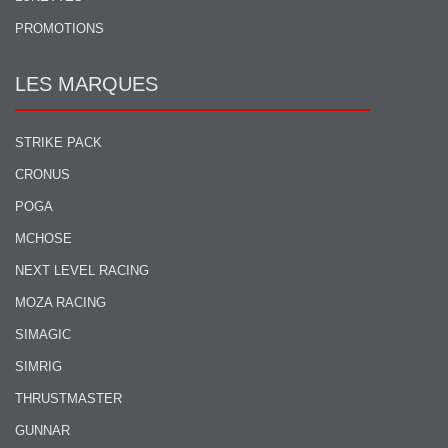
PROMOTIONS
LES MARQUES
STRIKE PACK
CRONUS
POGA
MCHOSE
NEXT LEVEL RACING
MOZA RACING
SIMAGIC
SIMRIG
THRUSTMASTER
GUNNAR