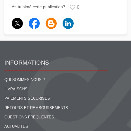
As-tu aimé cette publication?
0
INFORMATIONS
QUI SOMMES NOUS ?
LIVRAISONS
PAIEMENTS SÉCURISÉS
RETOURS ET REMBOURSEMENTS
QUESTIONS FRÉQUENTES
ACTUALITÉS