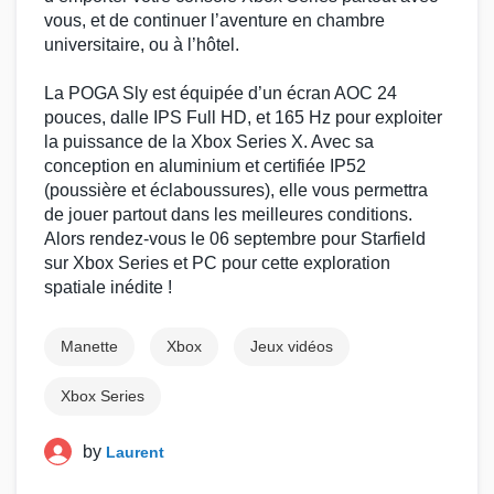
vous, et de continuer l’aventure en chambre
universitaire, ou à l’hôtel.
La
POGA Sly
est équipée d’un
écran AOC 24
pouces
, dalle IPS Full HD, et 165 Hz pour exploiter
la puissance de la
Xbox Series X
. Avec sa
conception en aluminium et certifiée IP52
(poussière et éclaboussures), elle vous permettra
de
jouer partout
dans les meilleures conditions.
Alors rendez-vous le 06 septembre pour
Starfield
sur
Xbox Series
et
PC
pour cette exploration
spatiale inédite !
Manette
Xbox
Jeux vidéos
Xbox Series
by
Laurent