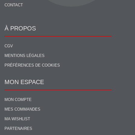
CONTACT
À PROPOS
CGV
MENTIONS LÉGALES
PRÉFÉRENCES DE COOKIES
MON ESPACE
MON COMPTE
MES COMMANDES
MA WISHLIST
PARTENAIRES