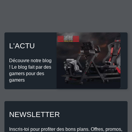
L'ACTU
Découvre notre blog
! Le blog fait par des
gamers pour des
gamers
NEWSLETTER
Inscris-toi pour profiter des bons plans. Offres, promos,