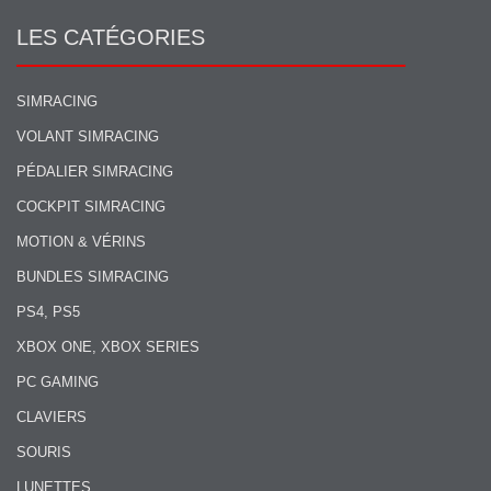
LES CATÉGORIES
SIMRACING
VOLANT SIMRACING
PÉDALIER SIMRACING
COCKPIT SIMRACING
MOTION & VÉRINS
BUNDLES SIMRACING
PS4, PS5
XBOX ONE, XBOX SERIES
PC GAMING
CLAVIERS
SOURIS
LUNETTES