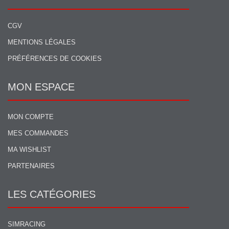
CGV
MENTIONS LÉGALES
PRÉFÉRENCES DE COOKIES
MON ESPACE
MON COMPTE
MES COMMANDES
MA WISHLIST
PARTENAIRES
LES CATÉGORIES
SIMRACING