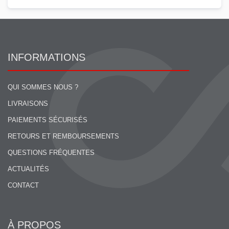
INFORMATIONS
QUI SOMMES NOUS ?
LIVRAISONS
PAIEMENTS SÉCURISÉS
RETOURS ET REMBOURSEMENTS
QUESTIONS FRÉQUENTES
ACTUALITÉS
CONTACT
À PROPOS