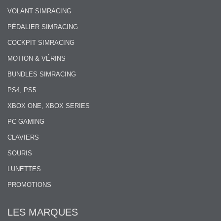
VOLANT SIMRACING
PÉDALIER SIMRACING
COCKPIT SIMRACING
MOTION & VÉRINS
BUNDLES SIMRACING
PS4, PS5
XBOX ONE, XBOX SERIES
PC GAMING
CLAVIERS
SOURIS
LUNETTES
PROMOTIONS
LES MARQUES