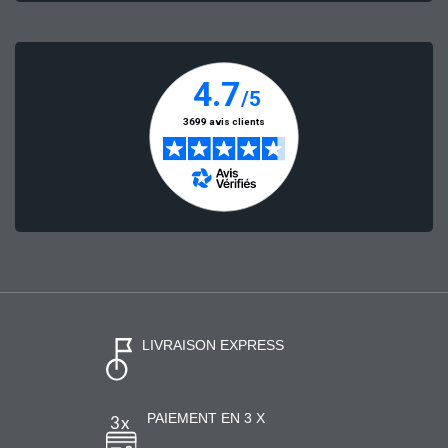
LIVRAISON EXPRESS
PAIEMENT EN 3 X