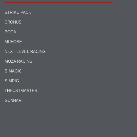
STRIKE PACK
CRONUS
POGA
MCHOSE
NEXT LEVEL RACING
MOZA RACING
SIMAGIC
SIMRIG
THRUSTMASTER
GUNNAR