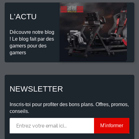
L'ACTU
Découvre notre blog
! Le blog fait par des
gamers pour des
gamers
NEWSLETTER
Inscris-toi pour profiter des bons plans. Offres, promos,
conseils.
M'informer