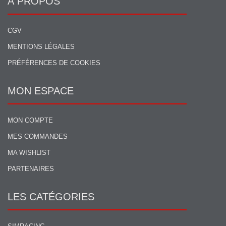
À PROPOS
CGV
MENTIONS LÉGALES
PRÉFÉRENCES DE COOKIES
MON ESPACE
MON COMPTE
MES COMMANDES
MA WISHLIST
PARTENAIRES
LES CATÉGORIES