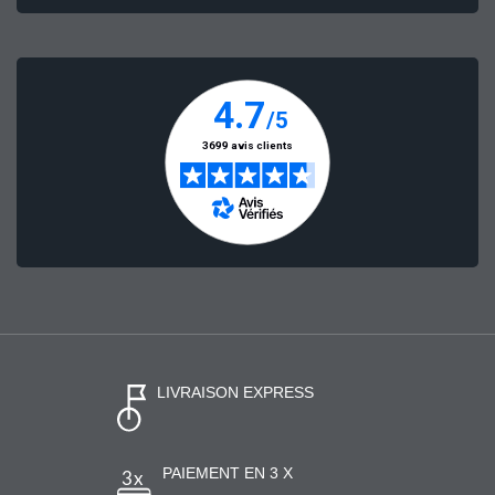
LIVRAISON EXPRESS
PAIEMENT EN 3 X