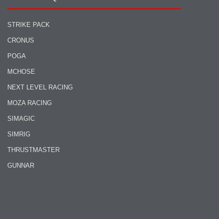
STRIKE PACK
CRONUS
POGA
MCHOSE
NEXT LEVEL RACING
MOZA RACING
SIMAGIC
SIMRIG
THRUSTMASTER
GUNNAR