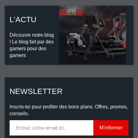
L'ACTU
Découvre notre blog
! Le blog fait par des
gamers pour des
gamers
NEWSLETTER
Inscris-toi pour profiter des bons plans. Offres, promos,
conseils.
M'informer