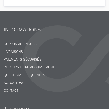
INFORMATIONS
QUI SOMMES NOUS ?
LIVRAISONS
PAIEMENTS SÉCURISÉS
RETOURS ET REMBOURSEMENTS
QUESTIONS FRÉQUENTES
ACTUALITÉS
CONTACT