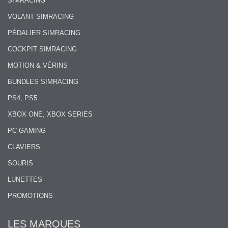
SIMRACING
VOLANT SIMRACING
PÉDALIER SIMRACING
COCKPIT SIMRACING
MOTION & VÉRINS
BUNDLES SIMRACING
PS4, PS5
XBOX ONE, XBOX SERIES
PC GAMING
CLAVIERS
SOURIS
LUNETTES
PROMOTIONS
LES MARQUES