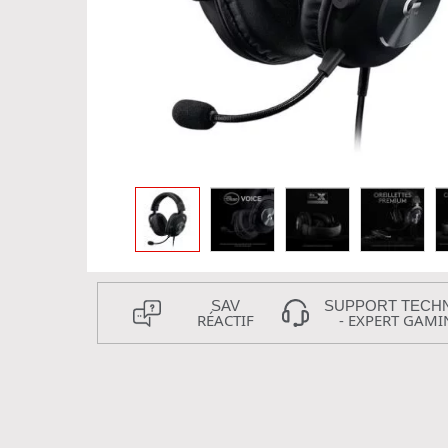
SAV
SUPPORT TECH
RÉACTIF
- EXPERT GAMI