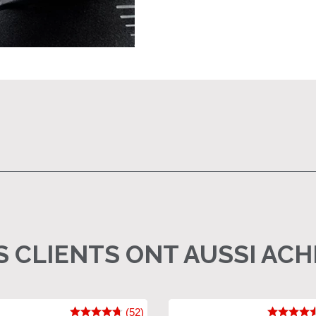
 CLIENTS ONT AUSSI AC
(52)