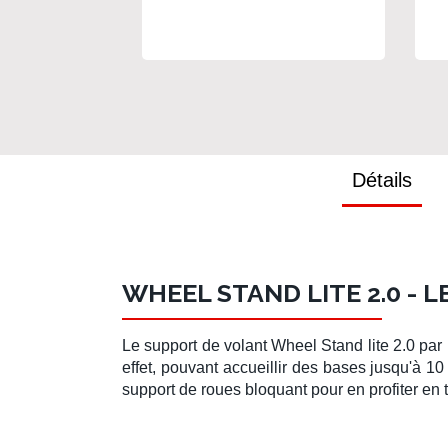
Détails
WHEEL STAND LITE 2.0 - 
Le
support de volant
Wheel Stand lite 2.0
par
effet, pouvant accueillir des bases jusqu'à 1
support de roues bloquant pour en profiter e