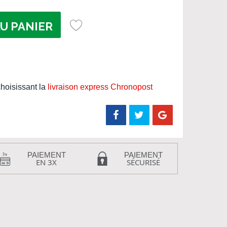
U PANIER
hoisissant la
livraison express Chronopost
PAIEMENT
PAIEMENT
EN 3X
SÉCURISÉ