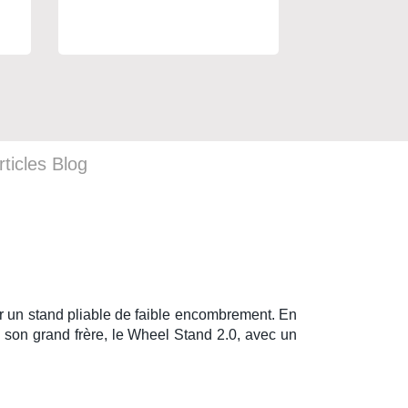
rticles Blog
r un stand pliable de faible encombrement. En
 son grand frère, le
Wheel Stand 2.0
, avec un