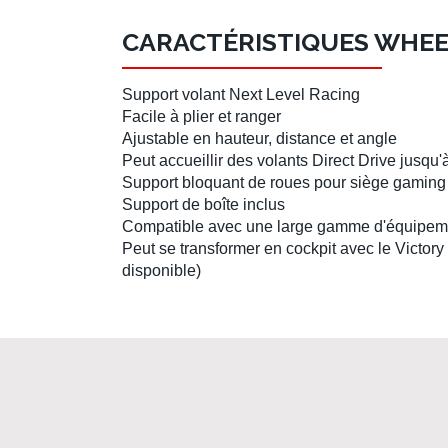
CARACTÉRISTIQUES WHEEL
Support volant Next Level Racing
Facile à plier et ranger
Ajustable en hauteur, distance et angle
Peut accueillir des
volants Direct Drive
jusqu'
Support bloquant de roues pour
siège gaming
Support de boîte inclus
Compatible avec une large gamme d'équipem
Peut se transformer en
cockpit
avec le
Victory
disponible)