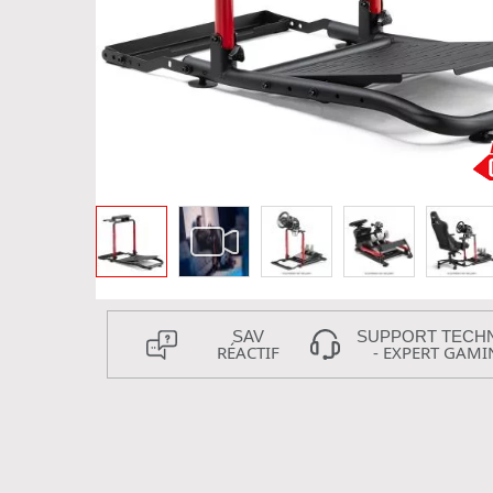
SAV
SUPPORT TECH
RÉACTIF
- EXPERT GAMI