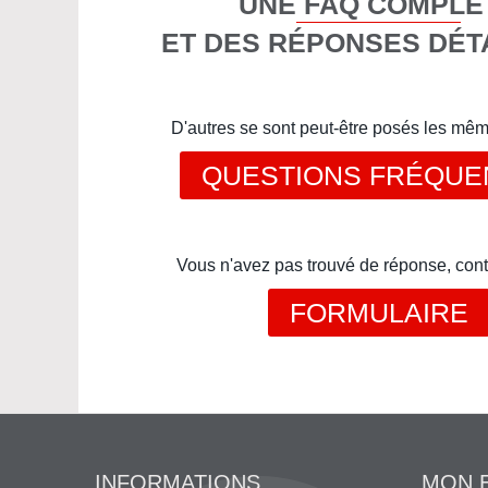
UNE FAQ COMPLÈ
ET DES RÉPONSES DÉT
D'autres se sont peut-être posés les mê
QUESTIONS FRÉQUE
Vous n'avez pas trouvé de réponse, cont
FORMULAIRE
INFORMATIONS
MON 