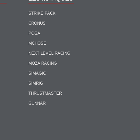
STRIKE PACK
CRONUS
POGA
MCHOSE
NEXT LEVEL RACING
MOZA RACING
SIMAGIC
SIMRIG
THRUSTMASTER
GUNNAR