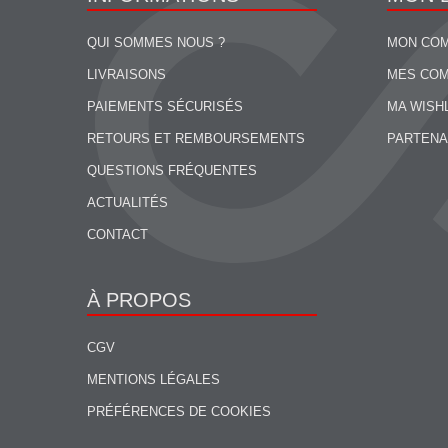
QUI SOMMES NOUS ?
MON CO
LIVRAISONS
MES CO
PAIEMENTS SÉCURISÉS
MA WISH
RETOURS ET REMBOURSEMENTS
PARTENA
QUESTIONS FRÉQUENTES
ACTUALITÉS
CONTACT
À PROPOS
CGV
MENTIONS LÉGALES
PRÉFÉRENCES DE COOKIES