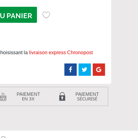
U PANIER
hoisissant la
livraison express Chronopost
PAIEMENT
PAIEMENT
EN 3X
SÉCURISÉ