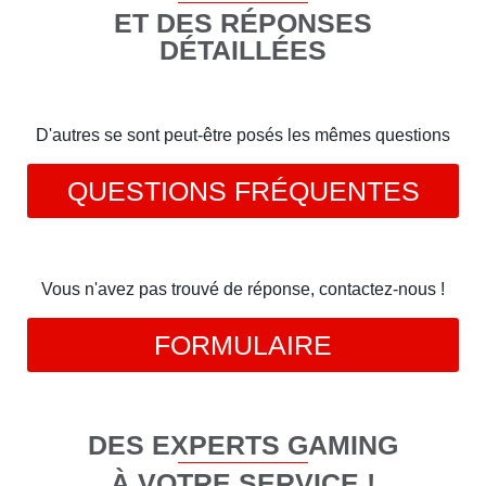
ET DES RÉPONSES
DÉTAILLÉES
D'autres se sont peut-être posés les mêmes questions
QUESTIONS FRÉQUENTES
Vous n'avez pas trouvé de réponse, contactez-nous !
FORMULAIRE
DES EXPERTS GAMING
À VOTRE SERVICE !