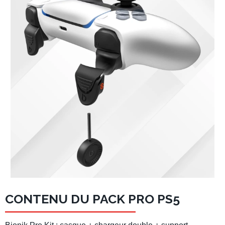
CONTENU DU PACK PRO PS5