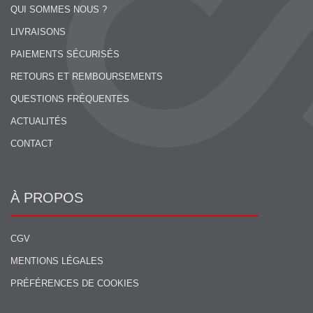
QUI SOMMES NOUS ?
LIVRAISONS
PAIEMENTS SÉCURISÉS
RETOURS ET REMBOURSEMENTS
QUESTIONS FRÉQUENTES
ACTUALITÉS
CONTACT
À PROPOS
CGV
MENTIONS LÉGALES
PRÉFÉRENCES DE COOKIES