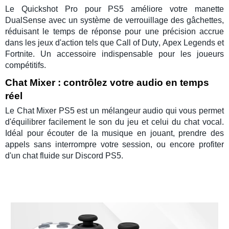
Le
Quickshot Pro pour PS5
améliore votre
manette
DualSense
avec un système de verrouillage des gâchettes,
réduisant le temps de réponse pour une précision accrue
dans les jeux d'action tels que
Call of Duty
,
Apex Legends
et
Fortnite
. Un accessoire indispensable pour les joueurs
compétitifs.
Chat Mixer : contrôlez votre audio en temps
réel
Le
Chat Mixer PS5
est un
mélangeur audio
qui vous permet
d'équilibrer facilement le son du jeu et celui du chat vocal.
Idéal pour écouter de la musique en jouant, prendre des
appels sans interrompre votre session, ou encore profiter
d'un chat fluide sur
Discord PS5
.