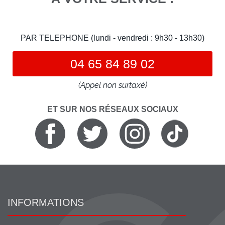
PAR TELEPHONE (lundi - vendredi : 9h30 - 13h30)
04 65 84 89 02
(Appel non surtaxé)
ET SUR NOS RÉSEAUX SOCIAUX
INFORMATIONS