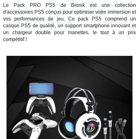
Le
Pack PRO PS5
de Bionik est une collection
d'
accessoires PS5
conçus pour optimiser votre immersion et
vos performances de jeu. Ce
pack PS5
comprend un
casque PS5
de qualité, un
support smartphone
innovant et
un
chargeur double pour manettes
, le tout à un prix
compétitif !