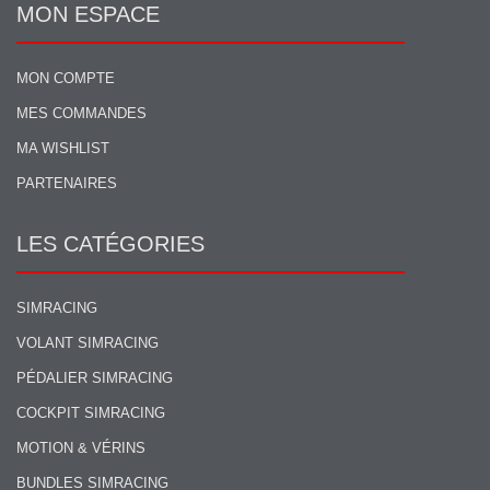
MON ESPACE
MON COMPTE
MES COMMANDES
MA WISHLIST
PARTENAIRES
LES CATÉGORIES
SIMRACING
VOLANT SIMRACING
PÉDALIER SIMRACING
COCKPIT SIMRACING
MOTION & VÉRINS
BUNDLES SIMRACING