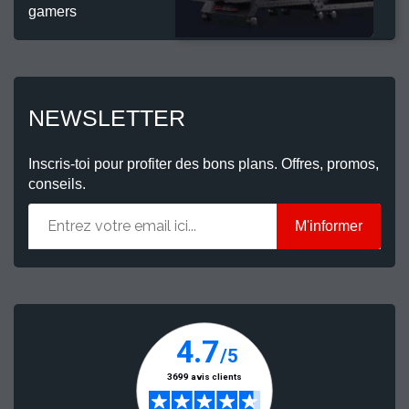
gamers
NEWSLETTER
Inscris-toi pour profiter des bons plans. Offres, promos,
conseils.
M'informer