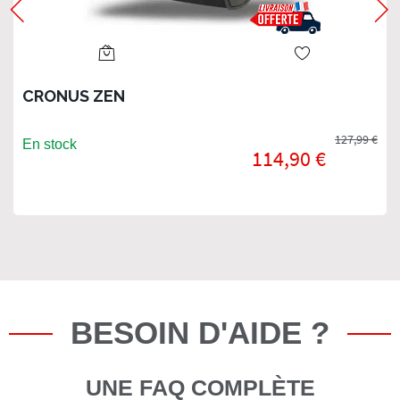
CRONUS ZEN
127,99 €
En stock
114,90 €
BESOIN D'AIDE ?
UNE FAQ COMPLÈTE