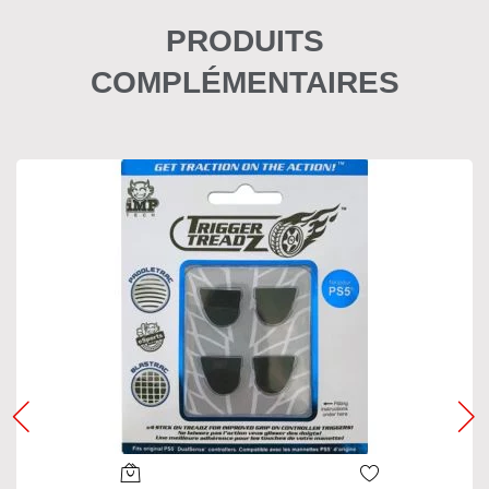
PRODUITS
COMPLÉMENTAIRES