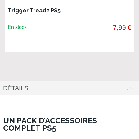
Trigger Treadz PS5
7,99 €
En stock
DÉTAILS
UN PACK D’ACCESSOIRES
COMPLET PS5