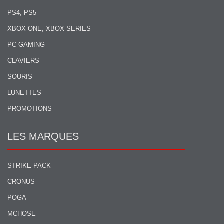
PS4, PS5
XBOX ONE, XBOX SERIES
PC GAMING
CLAVIERS
SOURIS
LUNETTES
PROMOTIONS
LES MARQUES
STRIKE PACK
CRONUS
POGA
MCHOSE