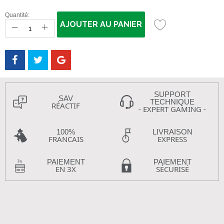
Quantité:
AJOUTER AU PANIER
SUPPORT
SAV
TECHNIQUE
RÉACTIF
- EXPERT GAMING -
100%
LIVRAISON
FRANCAIS
EXPRESS
PAIEMENT
PAIEMENT
EN 3X
SÉCURISÉ