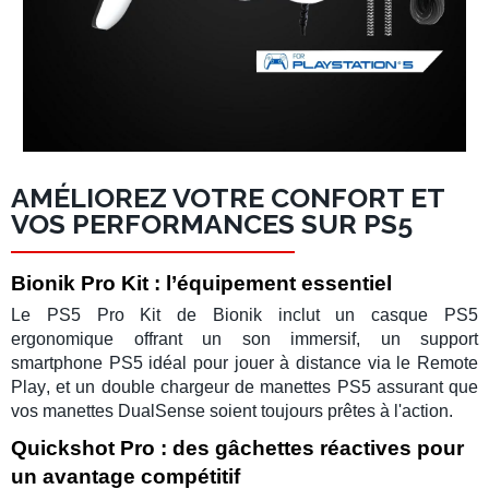
AMÉLIOREZ VOTRE CONFORT ET
VOS PERFORMANCES SUR PS5
Bionik Pro Kit : l’équipement essentiel
Le
PS5 Pro Kit
de Bionik inclut un
casque PS5
ergonomique offrant un son immersif, un
support
smartphone PS5
idéal pour jouer à distance via le
Remote
Play
, et un
double chargeur de manettes PS5
assurant que
vos
manettes DualSense
soient toujours prêtes à l'action.
Quickshot Pro : des gâchettes réactives pour
un avantage compétitif