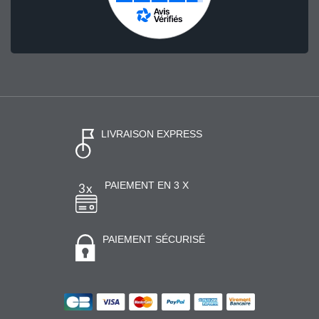
LIVRAISON EXPRESS
PAIEMENT EN 3 X
PAIEMENT SÉCURISÉ