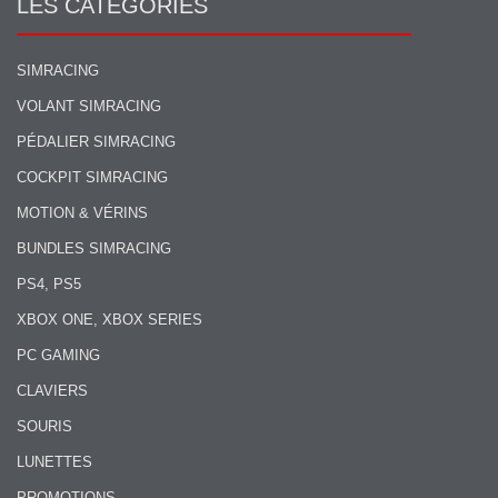
LES CATÉGORIES
SIMRACING
VOLANT SIMRACING
PÉDALIER SIMRACING
COCKPIT SIMRACING
MOTION & VÉRINS
BUNDLES SIMRACING
PS4, PS5
XBOX ONE, XBOX SERIES
PC GAMING
CLAVIERS
SOURIS
LUNETTES
PROMOTIONS