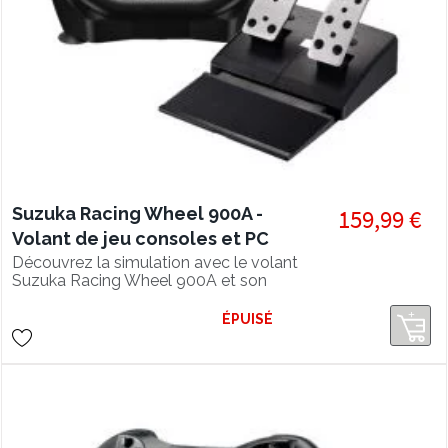
Suzuka Racing Wheel 900A -
159,99 €
Volant de jeu consoles et PC
Découvrez la simulation avec le volant
Suzuka Racing Wheel 900A et son
pédalier métal.
ÉPUISÉ