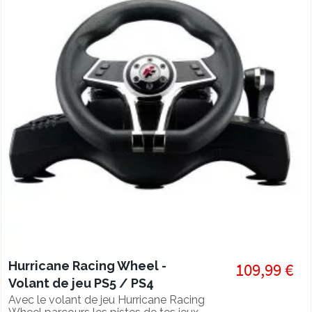
Hurricane Racing Wheel -
109,99 €
Volant de jeu PS5 / PS4
Avec le volant de jeu Hurricane Racing