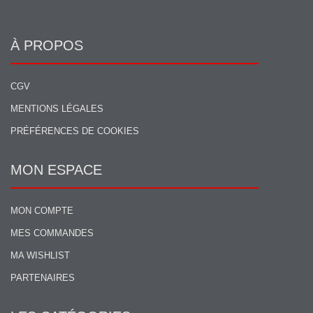
À PROPOS
CGV
MENTIONS LÉGALES
PRÉFÉRENCES DE COOKIES
MON ESPACE
MON COMPTE
MES COMMANDES
MA WISHLIST
PARTENAIRES