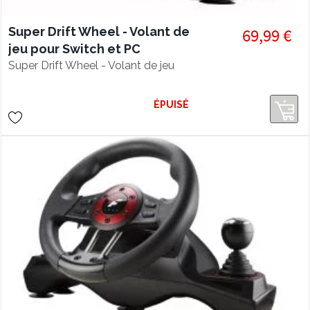
Super Drift Wheel - Volant de
69,99 €
jeu pour Switch et PC
Super Drift Wheel - Volant de jeu
ÉPUISÉ