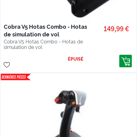
Cobra V5 Hotas Combo - Hotas
149,99 €
de simulation de vol
Cobra V5 Hotas Combo - Hotas de
simulation de vol
ÉPUISÉ