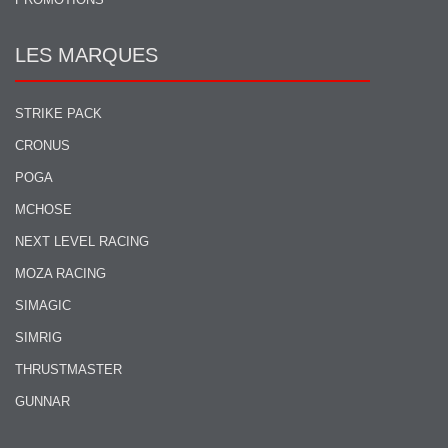
LES MARQUES
STRIKE PACK
CRONUS
POGA
MCHOSE
NEXT LEVEL RACING
MOZA RACING
SIMAGIC
SIMRIG
THRUSTMASTER
GUNNAR