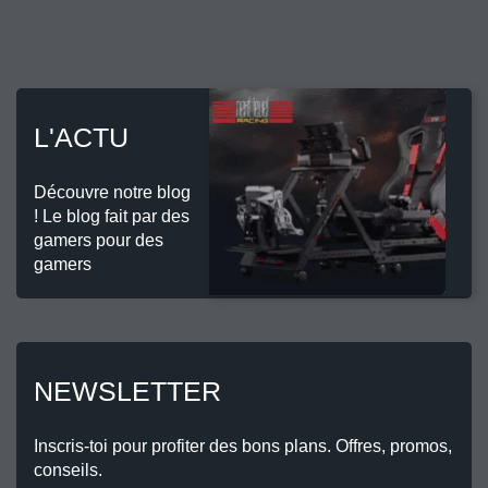
L'ACTU
Découvre notre blog
! Le blog fait par des
gamers pour des
gamers
NEWSLETTER
Inscris-toi pour profiter des bons plans. Offres, promos,
conseils.