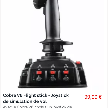
Cobra V6 Flight stick - Joystick
99,99 €
de simulation de vol
Avec le Cobra V6 choisis un joystick de