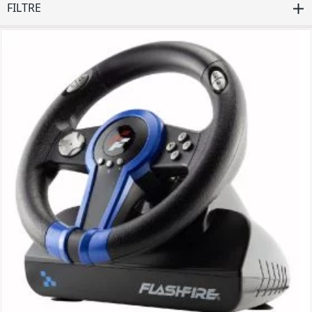
FILTRE