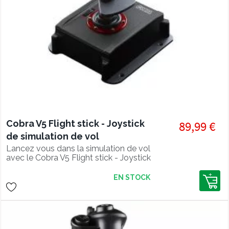
Cobra V5 Flight stick - Joystick
89,99 €
de simulation de vol
Lancez vous dans la simulation de vol
avec le Cobra V5 Flight stick - Joystick
de simulation de vol
EN STOCK