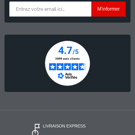
M'informer
LIVRAISON EXPRESS