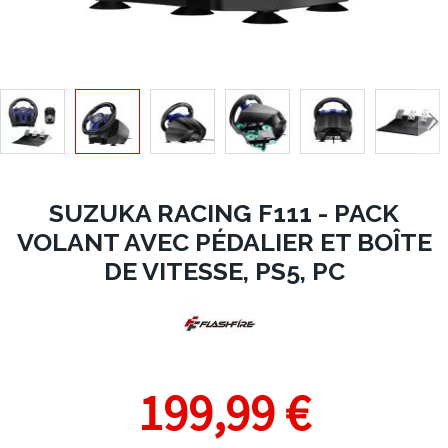
SUZUKA RACING F111 - PACK
VOLANT AVEC PÉDALIER ET BOÎTE
DE VITESSE, PS5, PC
199,99 €