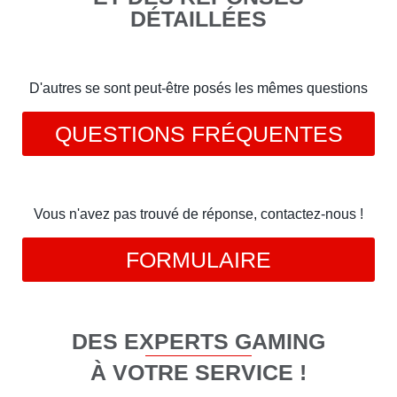
DÉTAILLÉES
D'autres se sont peut-être posés les mêmes questions
QUESTIONS FRÉQUENTES
Vous n'avez pas trouvé de réponse, contactez-nous !
FORMULAIRE
DES EXPERTS GAMING
À VOTRE SERVICE !