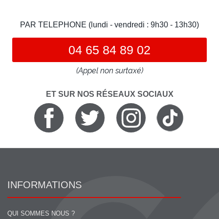
PAR TELEPHONE (lundi - vendredi : 9h30 - 13h30)
04 65 84 89 02
(Appel non surtaxé)
ET SUR NOS RÉSEAUX SOCIAUX
INFORMATIONS
QUI SOMMES NOUS ?