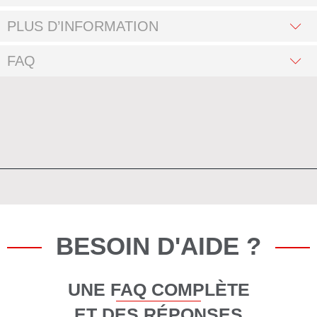
PLUS D’INFORMATION
FAQ
BESOIN D'AIDE ?
UNE FAQ COMPLÈTE
ET DES RÉPONSES