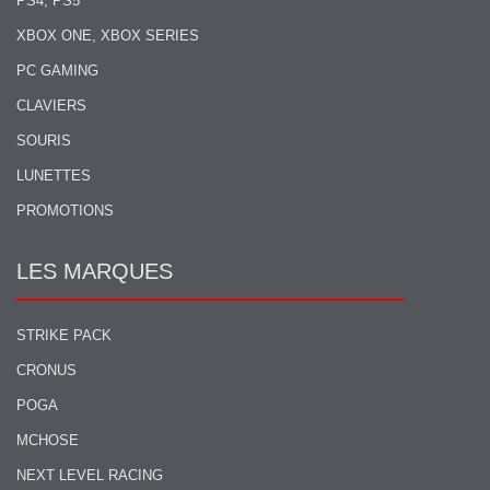
PS4, PS5
XBOX ONE, XBOX SERIES
PC GAMING
CLAVIERS
SOURIS
LUNETTES
PROMOTIONS
LES MARQUES
STRIKE PACK
CRONUS
POGA
MCHOSE
NEXT LEVEL RACING