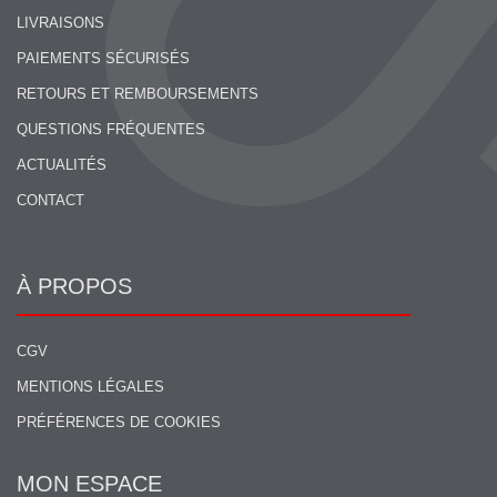
LIVRAISONS
PAIEMENTS SÉCURISÉS
RETOURS ET REMBOURSEMENTS
QUESTIONS FRÉQUENTES
ACTUALITÉS
CONTACT
À PROPOS
CGV
MENTIONS LÉGALES
PRÉFÉRENCES DE COOKIES
MON ESPACE