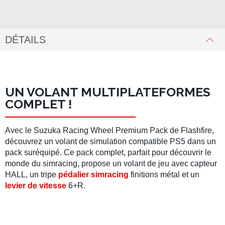
DÉTAILS
UN VOLANT MULTIPLATEFORMES
COMPLET !
Avec le
Suzuka Racing Wheel Premium Pack
de
Flashfire
,
découvrez un
volant de simulation compatible PS5
dans un
pack suréquipé. Ce pack complet, parfait pour découvrir le
monde du
simracing
, propose un
volant de jeu
avec capteur
HALL, un
tripe
pédalier simracing
finitions métal et un
levier de vitesse
6+R.