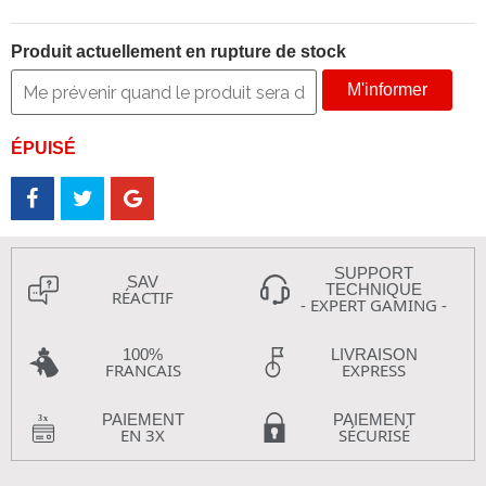
Produit actuellement en rupture de stock
M'informer
ÉPUISÉ
SUPPORT
SAV
TECHNIQUE
RÉACTIF
- EXPERT GAMING -
100%
LIVRAISON
FRANCAIS
EXPRESS
PAIEMENT
PAIEMENT
EN 3X
SÉCURISÉ