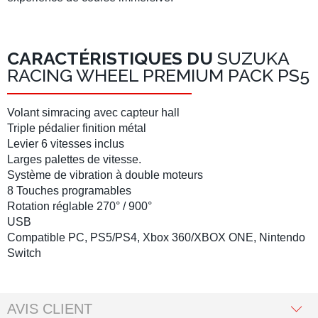
CARACTÉRISTIQUES DU
SUZUKA
RACING WHEEL PREMIUM PACK PS5
Volant simracing
avec capteur hall
Triple pédalier finition métal
Levier 6 vitesses inclus
Larges palettes de vitesse.
Système de vibration à double moteurs
8 Touches programables
Rotation réglable 270° / 900°
USB
Compatible PC, PS5/
PS4, Xbox 360/XBOX ONE, Nintendo
Switch
AVIS CLIENT