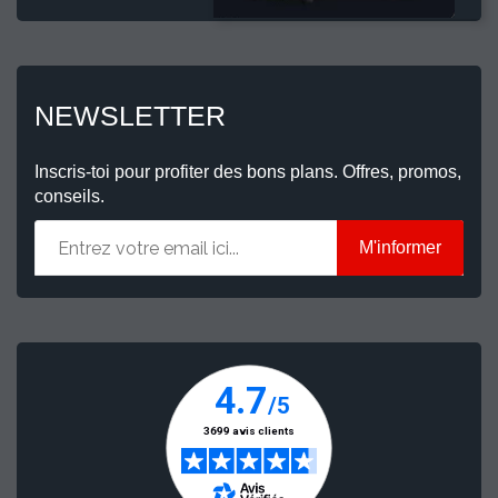
NEWSLETTER
Inscris-toi pour profiter des bons plans. Offres, promos,
conseils.
M'informer