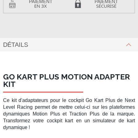
PAIEMENT
PAIEMENT
EN 3X
SÉCURISÉ
DÉTAILS
GO KART PLUS MOTION ADAPTER
KIT
Ce
kit d'adaptateurs pour le
cockpit Go Kart Plus
de
Next
Level Racing
permet de mettre celui-ci sur les plateformes
dynamiques
Motion Plus
et
Traction Plus
de la marque.
Transformez votre
cockpit kart
en un
simulateur de kart
dynamique !