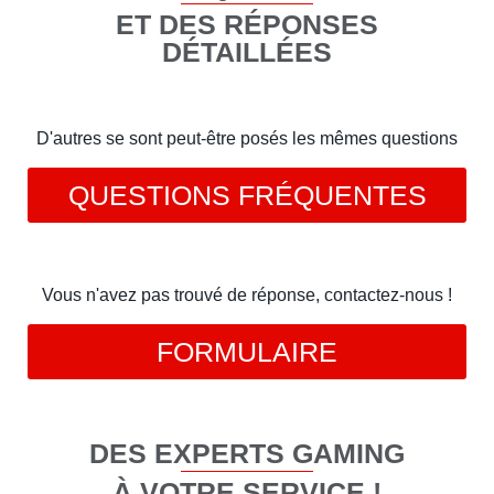
ET DES RÉPONSES
DÉTAILLÉES
D'autres se sont peut-être posés les mêmes questions
QUESTIONS FRÉQUENTES
Vous n'avez pas trouvé de réponse, contactez-nous !
FORMULAIRE
DES EXPERTS GAMING
À VOTRE SERVICE !