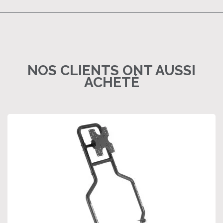
NOS CLIENTS ONT AUSSI
ACHETÉ