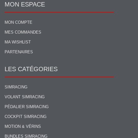
MON ESPACE
MON COMPTE
MES COMMANDES
MA WISHLIST
PARTENAIRES
LES CATÉGORIES
SIMRACING
VOLANT SIMRACING
PÉDALIER SIMRACING
COCKPIT SIMRACING
MOTION & VÉRINS
BUNDLES SIMRACING