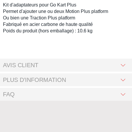
Kit d'adaptateurs pour
Go Kart Plus
Permet d'ajouter une ou deux
Motion Plus platform
Ou bien une
Traction Plus platform
Fabriqué en acier carbone de haute qualité
Poids du produit (hors emballage) : 10.6 kg
AVIS CLIENT
PLUS D’INFORMATION
FAQ