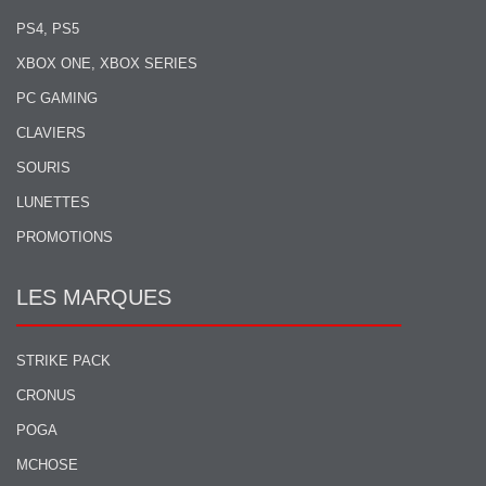
PS4, PS5
XBOX ONE, XBOX SERIES
PC GAMING
CLAVIERS
SOURIS
LUNETTES
PROMOTIONS
LES MARQUES
STRIKE PACK
CRONUS
POGA
MCHOSE