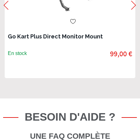
Go Kart Plus Direct Monitor Mount
99,00 €
En stock
BESOIN D'AIDE ?
UNE FAQ COMPLÈTE