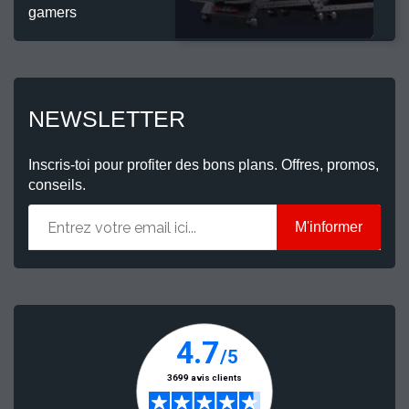
gamers
NEWSLETTER
Inscris-toi pour profiter des bons plans. Offres, promos,
conseils.
M'informer