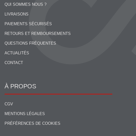
QUI SOMMES NOUS ?
LIVRAISONS
PAIEMENTS SÉCURISÉS
RETOURS ET REMBOURSEMENTS
QUESTIONS FRÉQUENTES
ACTUALITÉS
CONTACT
À PROPOS
CGV
MENTIONS LÉGALES
PRÉFÉRENCES DE COOKIES