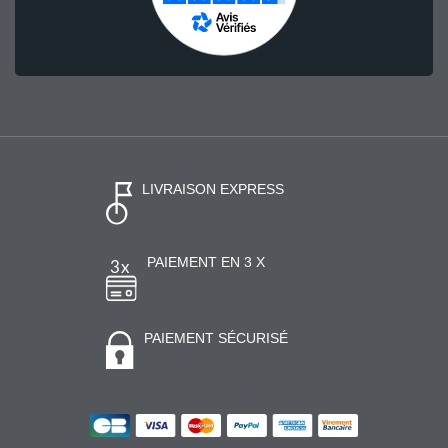
LIVRAISON EXPRESS
PAIEMENT EN 3 X
PAIEMENT SÉCURISÉ