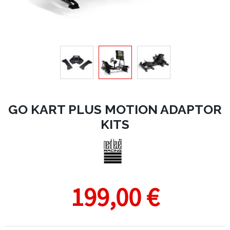
GO KART PLUS MOTION ADAPTOR
KITS
199,00 €