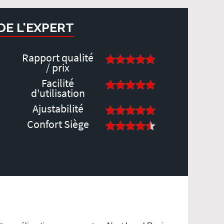
 DE L'EXPERT
Rapport qualité
/ prix
Facilité
d'utilisation
Ajustabilité
Confort Siège