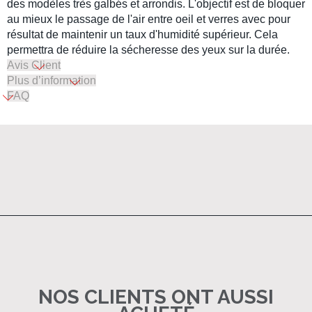
des modèles très galbés et arrondis. L'objectif est de bloquer
au mieux le passage de l'air entre oeil et verres avec pour
résultat de maintenir un taux d'humidité supérieur. Cela
permettra de réduire la sécheresse des yeux sur la durée.
Avis Client
Plus d’information
FAQ
NOS CLIENTS ONT AUSSI