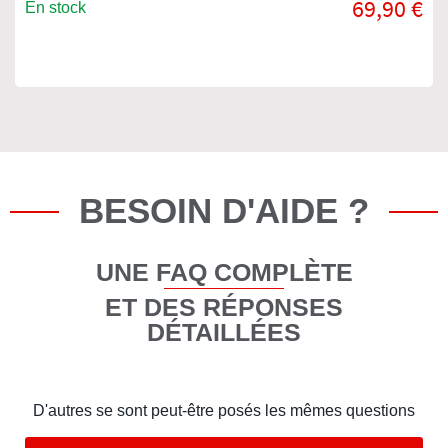
69,90 €
En stock
BESOIN D'AIDE ?
UNE FAQ COMPLÈTE
ET DES RÉPONSES
DÉTAILLÉES
D'autres se sont peut-être posés les mêmes questions