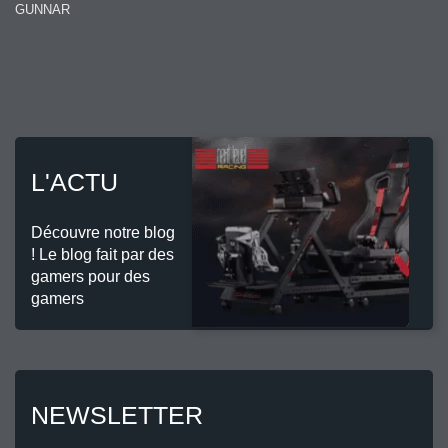
GUNNAR
L'ACTU
Découvre notre blog
! Le blog fait par des
gamers pour des
gamers
NEWSLETTER