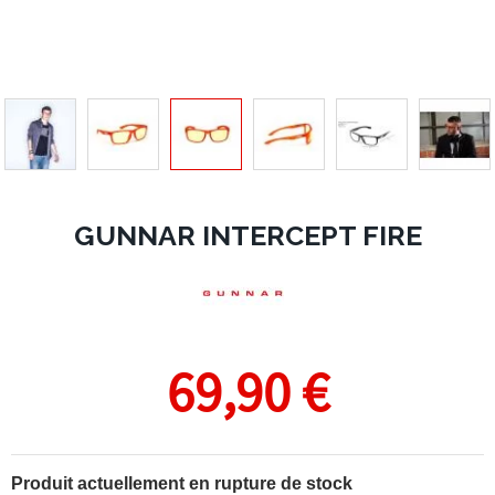
GUNNAR INTERCEPT FIRE
69,90 €
Produit actuellement en rupture de stock