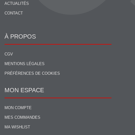
ACTUALITÉS
CONTACT
À PROPOS
CGV
MENTIONS LÉGALES
PRÉFÉRENCES DE COOKIES
MON ESPACE
MON COMPTE
MES COMMANDES
MA WISHLIST