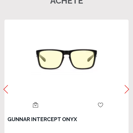
ACHETÉ
GUNNAR INTERCEPT ONYX