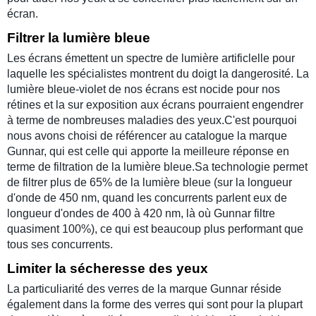
écran.
Filtrer la lumière bleue
Les écrans émettent un spectre de lumière artificlelle pour
laquelle les spécialistes montrent du doigt la dangerosité. La
lumière bleue-violet de nos écrans est nocide pour nos
rétines et la sur exposition aux écrans pourraient engendrer
à terme de nombreuses maladies des yeux.C'est pourquoi
nous avons choisi de référencer au catalogue la marque
Gunnar, qui est celle qui apporte la meilleure réponse en
terme de filtration de la lumière bleue.Sa technologie permet
de filtrer plus de 65% de la lumière bleue (sur la longueur
d'onde de 450 nm, quand les concurrents parlent eux de
longueur d'ondes de 400 à 420 nm, là où Gunnar filtre
quasiment 100%), ce qui est beaucoup plus performant que
tous ses concurrents.
Limiter la sécheresse des yeux
La particuliarité des verres de la marque Gunnar réside
également dans la forme des verres qui sont pour la plupart