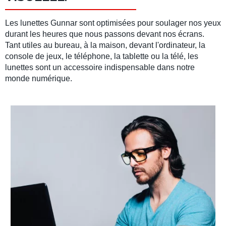
Les lunettes Gunnar sont optimisées pour soulager nos yeux
durant les heures que nous passons devant nos écrans.
Tant utiles au bureau, à la maison, devant l'ordinateur, la
console de jeux, le téléphone, la tablette ou la télé, les
lunettes sont un accessoire indispensable dans notre
monde numérique.