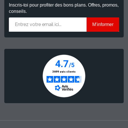
Inscris-toi pour profiter des bons plans. Offres, promos,
conseils.
M'informer