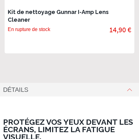
Kit de nettoyage Gunnar I-Amp Lens
Cleaner
14,90 €
En rupture de stock
DÉTAILS
PROTÉGEZ VOS YEUX DEVANT LES
ÉCRANS, LIMITEZ LA FATIGUE
VISUELLE.