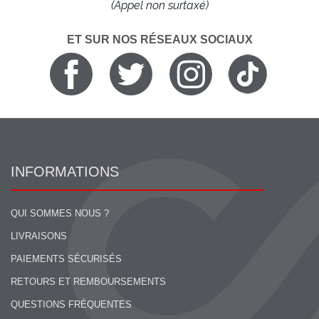
(Appel non surtaxé)
ET SUR NOS RÉSEAUX SOCIAUX
INFORMATIONS
QUI SOMMES NOUS ?
LIVRAISONS
PAIEMENTS SÉCURISÉS
RETOURS ET REMBOURSEMENTS
QUESTIONS FRÉQUENTES