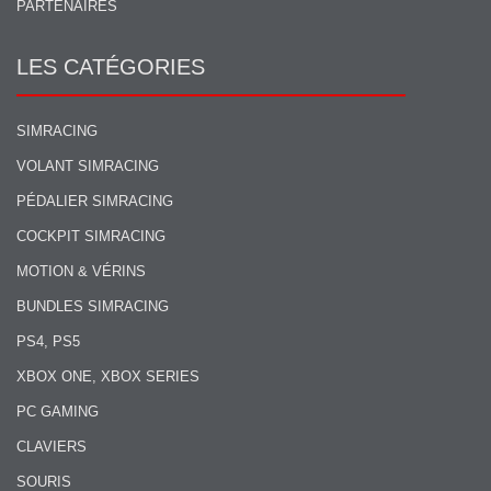
PARTENAIRES
LES CATÉGORIES
SIMRACING
VOLANT SIMRACING
PÉDALIER SIMRACING
COCKPIT SIMRACING
MOTION & VÉRINS
BUNDLES SIMRACING
PS4, PS5
XBOX ONE, XBOX SERIES
PC GAMING
CLAVIERS
SOURIS