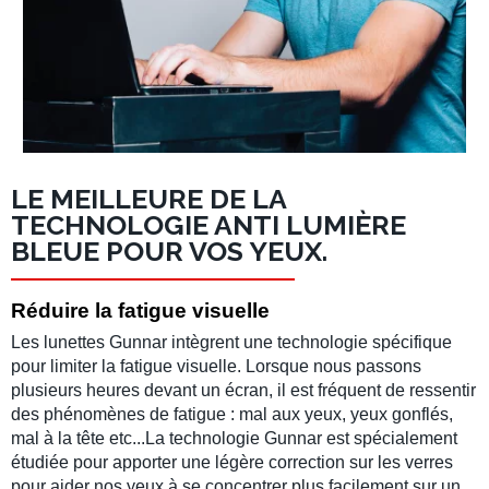
LE MEILLEURE DE LA
TECHNOLOGIE ANTI LUMIÈRE
BLEUE POUR VOS YEUX.
Réduire la fatigue visuelle
Les lunettes Gunnar intègrent une technologie spécifique
pour limiter la fatigue visuelle. Lorsque nous passons
plusieurs heures devant un écran, il est fréquent de ressentir
des phénomènes de fatigue : mal aux yeux, yeux gonflés,
mal à la tête etc...La technologie Gunnar est spécialement
étudiée pour apporter une légère correction sur les verres
pour aider nos yeux à se concentrer plus facilement sur un