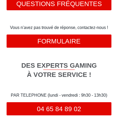
QUESTIONS FRÉQUENTES
Vous n'avez pas trouvé de réponse, contactez-nous !
FORMULAIRE
DES EXPERTS GAMING
À VOTRE SERVICE !
PAR TELEPHONE (lundi - vendredi : 9h30 - 13h30)
04 65 84 89 02