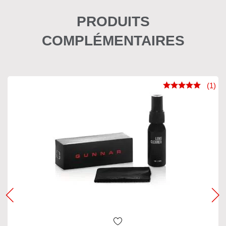
PRODUITS
COMPLÉMENTAIRES
(1)