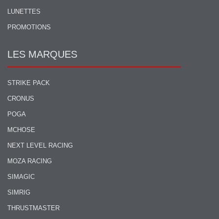
LUNETTES
PROMOTIONS
LES MARQUES
STRIKE PACK
CRONUS
POGA
MCHOSE
NEXT LEVEL RACING
MOZA RACING
SIMAGIC
SIMRIG
THRUSTMASTER