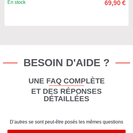
69,90 €
En stock
BESOIN D'AIDE ?
UNE FAQ COMPLÈTE
ET DES RÉPONSES
DÉTAILLÉES
D'autres se sont peut-être posés les mêmes questions