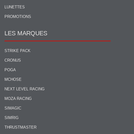
LUNETTES
PROMOTIONS
LES MARQUES
STRIKE PACK
CRONUS
POGA
MCHOSE
NEXT LEVEL RACING
MOZA RACING
SIMAGIC
SIMRIG
THRUSTMASTER