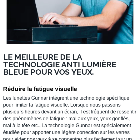
LE MEILLEURE DE LA
TECHNOLOGIE ANTI LUMIÈRE
BLEUE POUR VOS YEUX.
Réduire la fatigue visuelle
Les lunettes Gunnar intègrent une technologie spécifique
pour limiter la fatigue visuelle. Lorsque nous passons
plusieurs heures devant un écran, il est fréquent de ressentir
des phénomènes de fatigue : mal aux yeux, yeux gonflés,
mal à la tête etc...La technologie Gunnar est spécialement
étudiée pour apporter une légère correction sur les verres
pour aider nos yeux à se concentrer plus facilement sur un