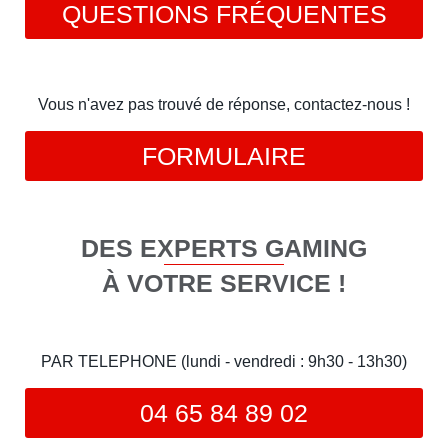
QUESTIONS FRÉQUENTES
Vous n'avez pas trouvé de réponse, contactez-nous !
FORMULAIRE
DES EXPERTS GAMING
À VOTRE SERVICE !
PAR TELEPHONE (lundi - vendredi : 9h30 - 13h30)
04 65 84 89 02