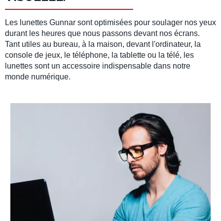
Les lunettes Gunnar sont optimisées pour soulager nos yeux
durant les heures que nous passons devant nos écrans.
Tant utiles au bureau, à la maison, devant l'ordinateur, la
console de jeux, le téléphone, la tablette ou la télé, les
lunettes sont un accessoire indispensable dans notre
monde numérique.