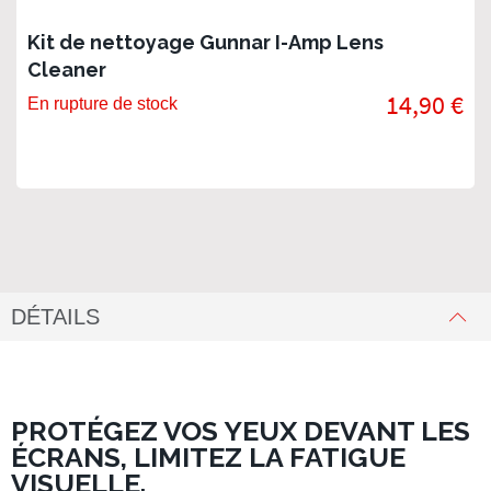
Kit de nettoyage Gunnar I-Amp Lens
Cleaner
14,90 €
En rupture de stock
DÉTAILS
PROTÉGEZ VOS YEUX DEVANT LES
ÉCRANS, LIMITEZ LA FATIGUE
VISUELLE.