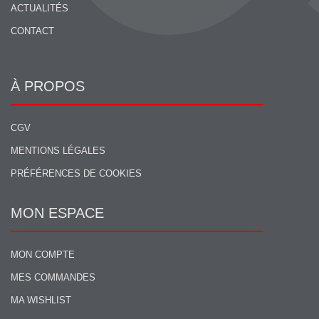
ACTUALITÉS
CONTACT
À PROPOS
CGV
MENTIONS LÉGALES
PRÉFÉRENCES DE COOKIES
MON ESPACE
MON COMPTE
MES COMMANDES
MA WISHLIST