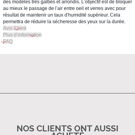
des modèles très galbés et arrondis. L'objectif est de bloquer
au mieux le passage de l'air entre oeil et verres avec pour
résultat de maintenir un taux d'humidité supérieur. Cela
permettra de réduire la sécheresse des yeux sur la durée.
Avis Client
Plus d’information
FAQ
NOS CLIENTS ONT AUSSI