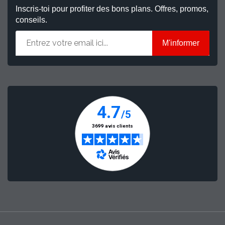
Inscris-toi pour profiter des bons plans. Offres, promos,
conseils.
M'informer