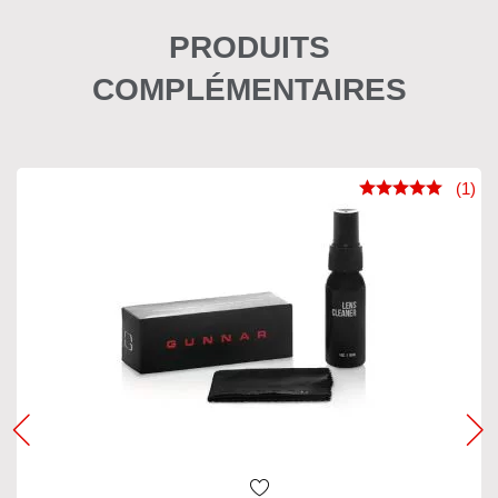
PRODUITS
COMPLÉMENTAIRES
(1)