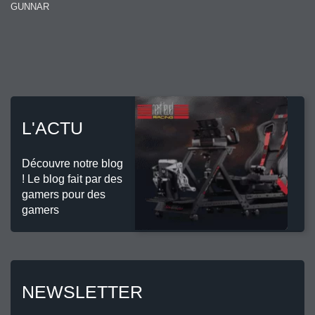
GUNNAR
L'ACTU
Découvre notre blog
! Le blog fait par des
gamers pour des
gamers
NEWSLETTER