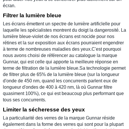
écran.
Filtrer la lumière bleue
Les écrans émettent un spectre de lumière artificlelle pour
laquelle les spécialistes montrent du doigt la dangerosité. La
lumière bleue-violet de nos écrans est nocide pour nos
rétines et la sur exposition aux écrans pourraient engendrer
à terme de nombreuses maladies des yeux.C'est pourquoi
nous avons choisi de référencer au catalogue la marque
Gunnar, qui est celle qui apporte la meilleure réponse en
terme de filtration de la lumière bleue.Sa technologie permet
de filtrer plus de 65% de la lumière bleue (sur la longueur
d'onde de 450 nm, quand les concurrents parlent eux de
longueur d'ondes de 400 à 420 nm, là où Gunnar filtre
quasiment 100%), ce qui est beaucoup plus performant que
tous ses concurrents.
Limiter la sécheresse des yeux
La particuliarité des verres de la marque Gunnar réside
également dans la forme des verres qui sont pour la plupart