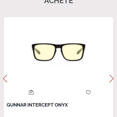
ACHETÉ
GUNNAR INTERCEPT ONYX