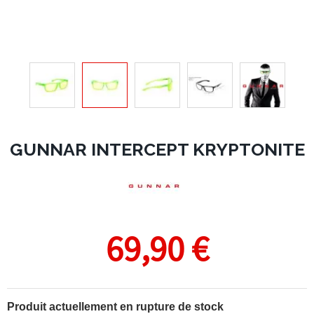
GUNNAR INTERCEPT KRYPTONITE
69,90 €
Produit actuellement en rupture de stock