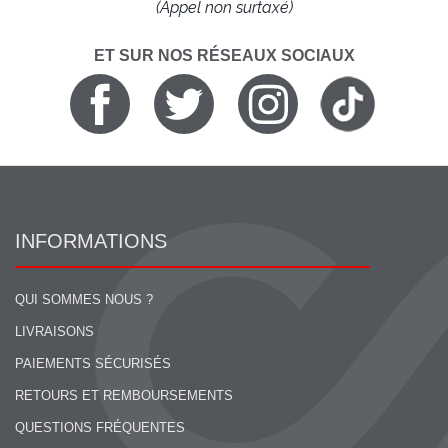
(Appel non surtaxé)
ET SUR NOS RÉSEAUX SOCIAUX
INFORMATIONS
QUI SOMMES NOUS ?
LIVRAISONS
PAIEMENTS SÉCURISÉS
RETOURS ET REMBOURSEMENTS
QUESTIONS FRÉQUENTES