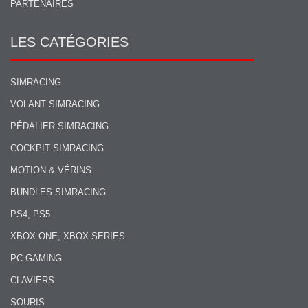
PARTENAIRES
LES CATÉGORIES
SIMRACING
VOLANT SIMRACING
PÉDALIER SIMRACING
COCKPIT SIMRACING
MOTION & VÉRINS
BUNDLES SIMRACING
PS4, PS5
XBOX ONE, XBOX SERIES
PC GAMING
CLAVIERS
SOURIS