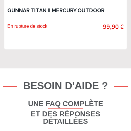
GUNNAR TITAN II MERCURY OUTDOOR
99,90 €
En rupture de stock
BESOIN D'AIDE ?
UNE FAQ COMPLÈTE
ET DES RÉPONSES
DÉTAILLÉES