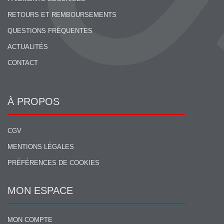
RETOURS ET REMBOURSEMENTS
QUESTIONS FRÉQUENTES
ACTUALITÉS
CONTACT
À PROPOS
CGV
MENTIONS LÉGALES
PRÉFÉRENCES DE COOKIES
MON ESPACE
MON COMPTE