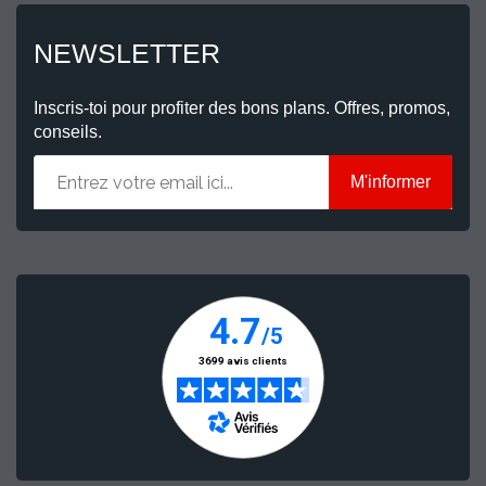
NEWSLETTER
Inscris-toi pour profiter des bons plans. Offres, promos,
conseils.
M'informer