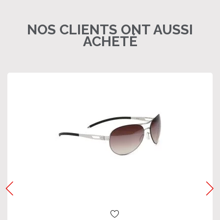
NOS CLIENTS ONT AUSSI
ACHETÉ