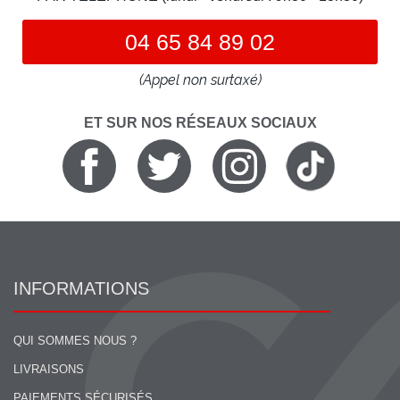
04 65 84 89 02
(Appel non surtaxé)
ET SUR NOS RÉSEAUX SOCIAUX
INFORMATIONS
QUI SOMMES NOUS ?
LIVRAISONS
PAIEMENTS SÉCURISÉS