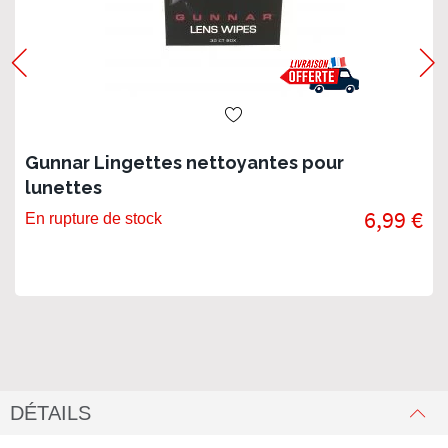
Gunnar Lingettes nettoyantes pour
lunettes
6,99 €
En rupture de stock
DÉTAILS