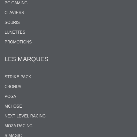
PC GAMING
CLAVIERS
SOURIS
LUNETTES
PROMOTIONS
LES MARQUES
STRIKE PACK
CRONUS
POGA
MCHOSE
NEXT LEVEL RACING
MOZA RACING
SIMAGIC