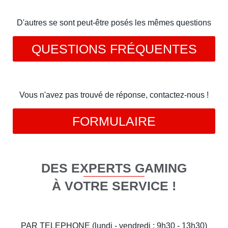
D'autres se sont peut-être posés les mêmes questions
QUESTIONS FRÉQUENTES
Vous n'avez pas trouvé de réponse, contactez-nous !
FORMULAIRE
DES EXPERTS GAMING
À VOTRE SERVICE !
PAR TELEPHONE (lundi - vendredi : 9h30 - 13h30)