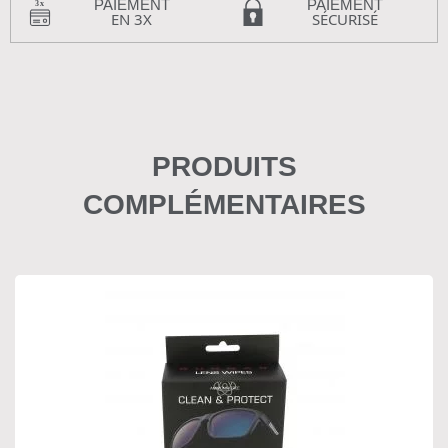
PAIEMENT
PAIEMENT
EN 3X
SÉCURISÉ
PRODUITS
COMPLÉMENTAIRES