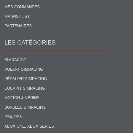
MES COMMANDES
MA WISHLIST
PARTENAIRES
LES CATÉGORIES
SIMRACING
VOLANT SIMRACING
PÉDALIER SIMRACING
COCKPIT SIMRACING
MOTION & VÉRINS
BUNDLES SIMRACING
PS4, PS5
XBOX ONE, XBOX SERIES