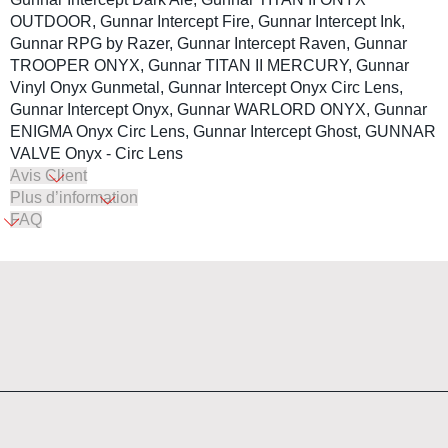
OUTDOOR, Gunnar Intercept Fire, Gunnar Intercept Ink,
Gunnar RPG by Razer, Gunnar Intercept Raven, Gunnar
TROOPER ONYX, Gunnar TITAN II MERCURY, Gunnar
Vinyl Onyx Gunmetal, Gunnar Intercept Onyx Circ Lens,
Gunnar Intercept Onyx, Gunnar WARLORD ONYX, Gunnar
ENIGMA Onyx Circ Lens, Gunnar Intercept Ghost, GUNNAR
VALVE Onyx - Circ Lens
Avis Client
Plus d’information
FAQ