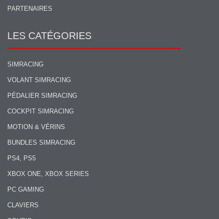
PARTENAIRES
LES CATÉGORIES
SIMRACING
VOLANT SIMRACING
PÉDALIER SIMRACING
COCKPIT SIMRACING
MOTION & VÉRINS
BUNDLES SIMRACING
PS4, PS5
XBOX ONE, XBOX SERIES
PC GAMING
CLAVIERS