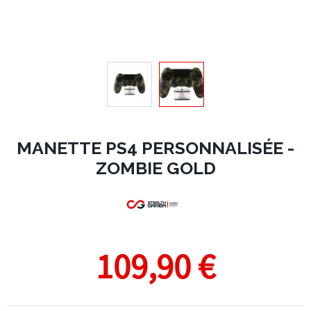
MANETTE PS4 PERSONNALISÉE -
ZOMBIE GOLD
109,90 €