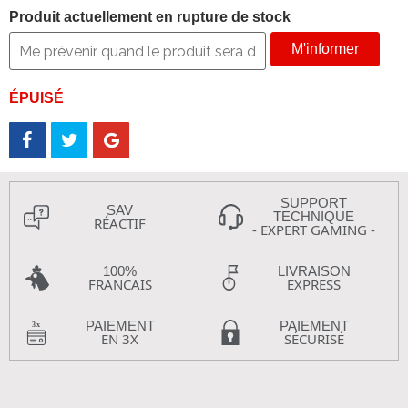
Produit actuellement en rupture de stock
M'informer
ÉPUISÉ
SUPPORT
SAV
TECHNIQUE
RÉACTIF
- EXPERT GAMING -
100%
LIVRAISON
FRANCAIS
EXPRESS
PAIEMENT
PAIEMENT
EN 3X
SÉCURISÉ