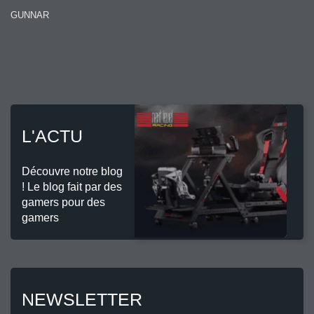
GUNNAR
L'ACTU
Découvre notre blog
! Le blog fait par des
gamers pour des
gamers
NEWSLETTER