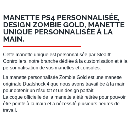
MANETTE PS4 PERSONNALISÉE,
DESIGN ZOMBIE GOLD, MANETTE
UNIQUE PERSONNALISÉE À LA
MAIN.
Cette manette unique est personnalisée par Stealth-
Controllers, notre branche dédiée à la customisation et à la
personnalisation de vos manettes et consoles.
La manette personnalisée Zombie Gold est une manette
originale Dualshock 4 que nous avons travaillée à la main
pour obtenir un résultat et un design parfait.
La coque officielle de la manette a été retirée pour pouvoir
être peinte à la main et a nécessité plusieurs heures de
travail
.