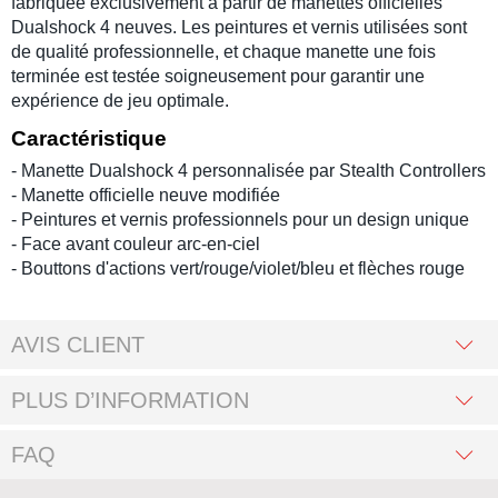
fabriquée exclusivement à partir de manettes officielles
Dualshock 4 neuves. Les peintures et vernis utilisées sont
de qualité professionnelle, et chaque manette une fois
terminée est testée soigneusement pour garantir une
expérience de jeu optimale.
Caractéristique
- Manette Dualshock 4 personnalisée par Stealth Controllers
- Manette officielle neuve modifiée
- Peintures et vernis professionnels pour un design unique
- Face avant couleur arc-en-ciel
- Bouttons d'actions vert/rouge/violet/bleu et flèches rouge
AVIS CLIENT
PLUS D’INFORMATION
FAQ