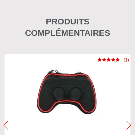
PRODUITS
COMPLÉMENTAIRES
(1)