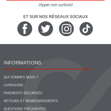
(Appel non surtaxé)
ET SUR NOS RÉSEAUX SOCIAUX
INFORMATIONS
QUI SOMMES NOUS ?
LIVRAISONS
PAIEMENTS SÉCURISÉS
RETOURS ET REMBOURSEMENTS
QUESTIONS FRÉQUENTES