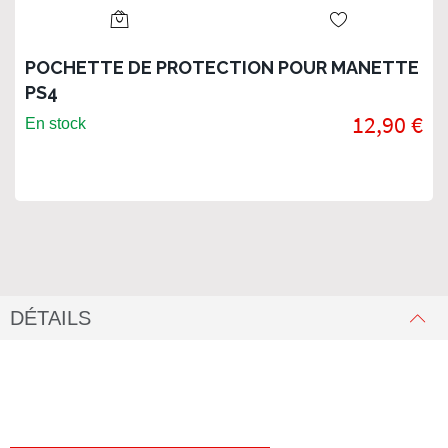
POCHETTE DE PROTECTION POUR MANETTE
PS4
12,90 €
En stock
DÉTAILS