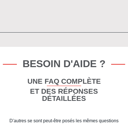
BESOIN D'AIDE ?
UNE FAQ COMPLÈTE
ET DES RÉPONSES
DÉTAILLÉES
D'autres se sont peut-être posés les mêmes questions