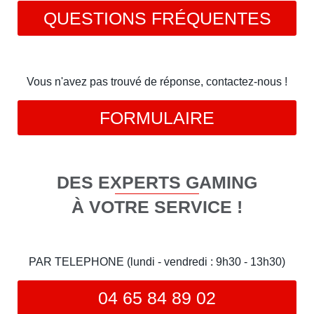
QUESTIONS FRÉQUENTES
Vous n'avez pas trouvé de réponse, contactez-nous !
FORMULAIRE
DES EXPERTS GAMING
À VOTRE SERVICE !
PAR TELEPHONE (lundi - vendredi : 9h30 - 13h30)
04 65 84 89 02