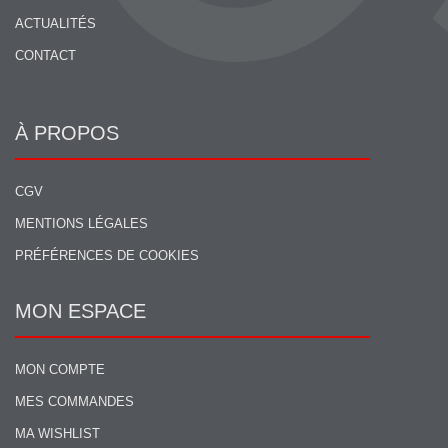
ACTUALITÉS
CONTACT
À PROPOS
CGV
MENTIONS LÉGALES
PRÉFÉRENCES DE COOKIES
MON ESPACE
MON COMPTE
MES COMMANDES
MA WISHLIST