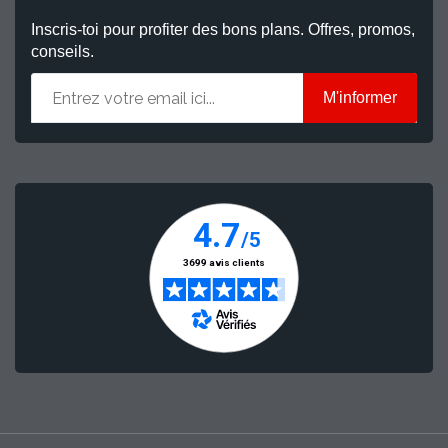
Inscris-toi pour profiter des bons plans. Offres, promos,
conseils.
M'informer