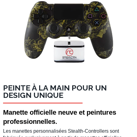
PEINTE À LA MAIN POUR UN
DESIGN UNIQUE
Manette officielle neuve et peintures
professionnelles.
Les manettes personnalisées Stealth-Controllers sont