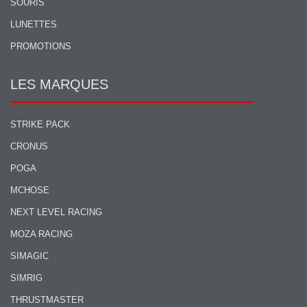
SOURIS
LUNETTES
PROMOTIONS
LES MARQUES
STRIKE PACK
CRONUS
POGA
MCHOSE
NEXT LEVEL RACING
MOZA RACING
SIMAGIC
SIMRIG
THRUSTMASTER