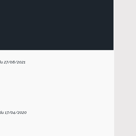
du 27/08/2021
 du 17/04/2020