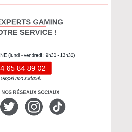
EXPERTS GAMING
OTRE SERVICE !
(lundi - vendredi : 9h30 - 13h30)
4 65 84 89 02
(Appel non surtaxé)
R NOS RÉSEAUX SOCIAUX