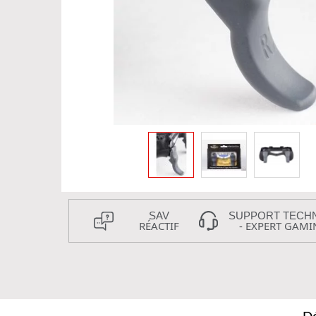
SAV
SUPPORT TECH
RÉACTIF
- EXPERT GAMI