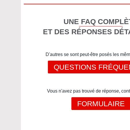
UNE FAQ COMPLÈ
ET DES RÉPONSES DÉT
D'autres se sont peut-être posés les mê
QUESTIONS FRÉQUE
Vous n'avez pas trouvé de réponse, cont
FORMULAIRE