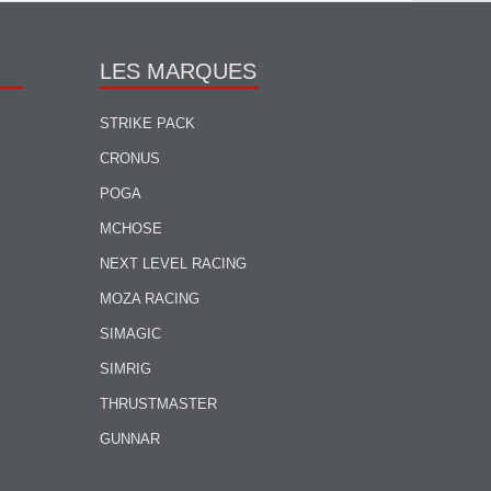
LES MARQUES
STRIKE PACK
CRONUS
POGA
MCHOSE
NEXT LEVEL RACING
MOZA RACING
SIMAGIC
SIMRIG
THRUSTMASTER
GUNNAR