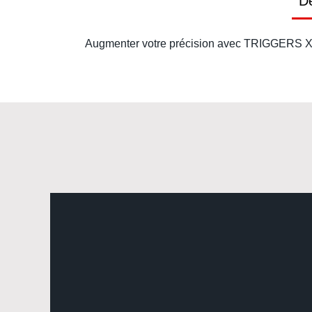
Dé
Augmenter votre précision avec TRIGGERS X