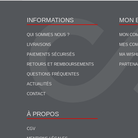
INFORMATIONS
MON 
QUI SOMMES NOUS ?
MON CO
LIVRAISONS
MES CO
PAIEMENTS SÉCURISÉS
MA WISH
RETOURS ET REMBOURSEMENTS
PARTENA
QUESTIONS FRÉQUENTES
ACTUALITÉS
CONTACT
À PROPOS
CGV