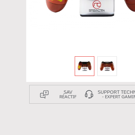
SAV
SUPPORT TECH
RÉACTIF
- EXPERT GAMI