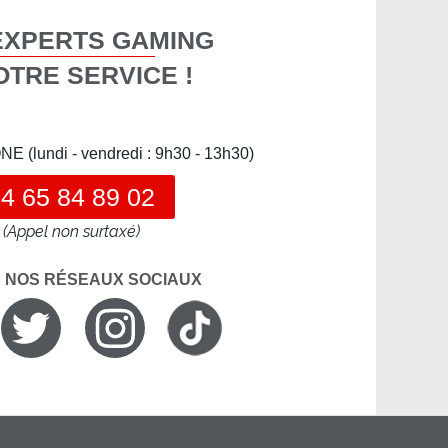
EXPERTS GAMING
OTRE SERVICE !
(lundi - vendredi : 9h30 - 13h30)
4 65 84 89 02
(Appel non surtaxé)
R NOS RÉSEAUX SOCIAUX