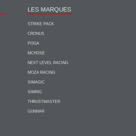
LES MARQUES
STRIKE PACK
CRONUS
POGA
MCHOSE
NEXT LEVEL RACING
MOZA RACING
SIMAGIC
SIMRIG
THRUSTMASTER
GUNNAR