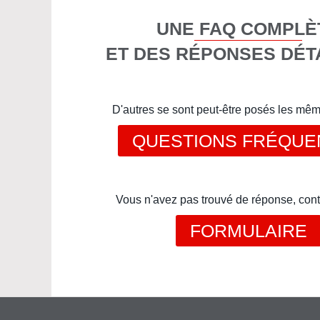
UNE FAQ COMPLÈ
ET DES RÉPONSES DÉT
D'autres se sont peut-être posés les mê
QUESTIONS FRÉQUE
Vous n'avez pas trouvé de réponse, cont
FORMULAIRE