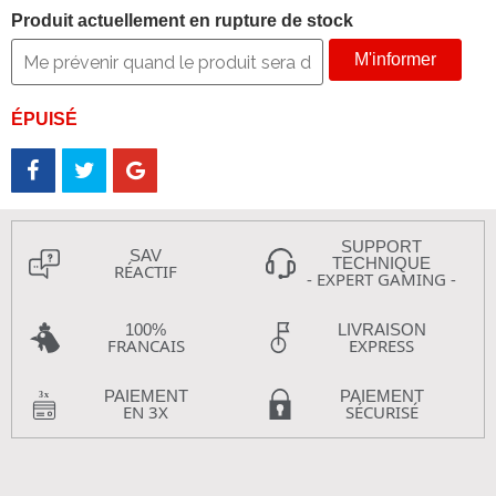
Produit actuellement en rupture de stock
M'informer
ÉPUISÉ
SUPPORT
SAV
TECHNIQUE
RÉACTIF
- EXPERT GAMING -
100%
LIVRAISON
FRANCAIS
EXPRESS
PAIEMENT
PAIEMENT
EN 3X
SÉCURISÉ