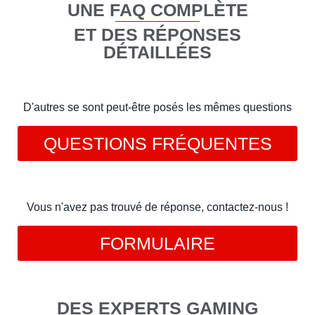
UNE FAQ COMPLÈTE
ET DES RÉPONSES
DÉTAILLÉES
D'autres se sont peut-être posés les mêmes questions
QUESTIONS FRÉQUENTES
Vous n'avez pas trouvé de réponse, contactez-nous !
FORMULAIRE
DES EXPERTS GAMING