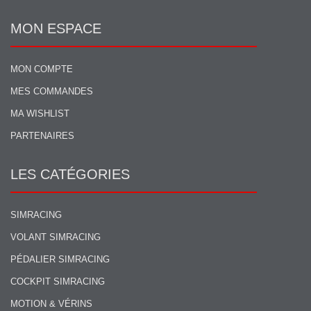
MON ESPACE
MON COMPTE
MES COMMANDES
MA WISHLIST
PARTENAIRES
LES CATÉGORIES
SIMRACING
VOLANT SIMRACING
PÉDALIER SIMRACING
COCKPIT SIMRACING
MOTION & VÉRINS