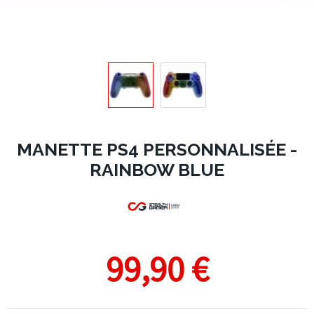
MANETTE PS4 PERSONNALISÉE -
RAINBOW BLUE
99,90 €