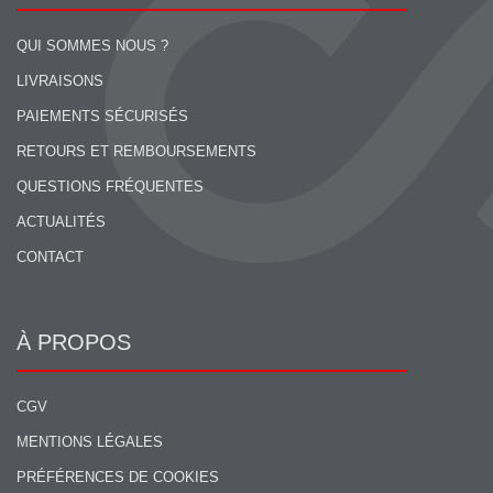
QUI SOMMES NOUS ?
LIVRAISONS
PAIEMENTS SÉCURISÉS
RETOURS ET REMBOURSEMENTS
QUESTIONS FRÉQUENTES
ACTUALITÉS
CONTACT
À PROPOS
CGV
MENTIONS LÉGALES
PRÉFÉRENCES DE COOKIES