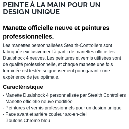
PEINTE À LA MAIN POUR UN
DESIGN UNIQUE
Manette officielle neuve et peintures
professionnelles.
Les manettes personnalisées Stealth-Controllers sont
fabriquée exclusivement à partir de manettes officielles
Dualshock 4 neuves. Les peintures et vernis utilisées sont
de qualité professionnelle, et chaque manette une fois
terminée est testée soigneusement pour garantir une
expérience de jeu optimale.
Caractéristique
- Manette Dualshock 4 personnalisée par Stealth Controllers
- Manette officielle neuve modifiée
- Peintures et vernis professionnels pour un design unique
- Face avant et arrière couleur arc-en-ciel
- Boutons Chrome bleu