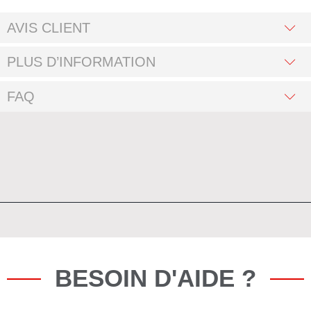
AVIS CLIENT
PLUS D’INFORMATION
FAQ
BESOIN D'AIDE ?