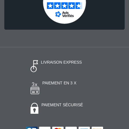
LIVRAISON EXPRESS
PAIEMENT EN 3 X
PAIEMENT SÉCURISÉ