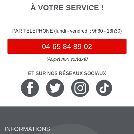
À VOTRE SERVICE !
PAR TELEPHONE (lundi - vendredi : 9h30 - 13h30)
04 65 84 89 02
(Appel non surtaxé)
ET SUR NOS RÉSEAUX SOCIAUX
INFORMATIONS