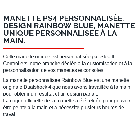
MANETTE PS4 PERSONNALISÉE,
DESIGN RAINBOW BLUE, MANETTE
UNIQUE PERSONNALISÉE À LA
MAIN.
Cette manette unique est personnalisée par Stealth-
Controllers, notre branche dédiée à la customisation et à la
personnalisation de vos manettes et consoles.
La manette personnalisée Rainbow Blue est une manette
originale Dualshock 4 que nous avons travaillée à la main
pour obtenir un résultat et un design parfait.
La coque officielle de la manette a été retirée pour pouvoir
être peinte à la main et a nécessité plusieurs heures de
travail
.