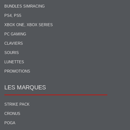
BUNDLES SIMRACING
PS4, PS5
XBOX ONE, XBOX SERIES
PC GAMING
CLAVIERS
SOURIS
LUNETTES
PROMOTIONS
LES MARQUES
STRIKE PACK
CRONUS
POGA