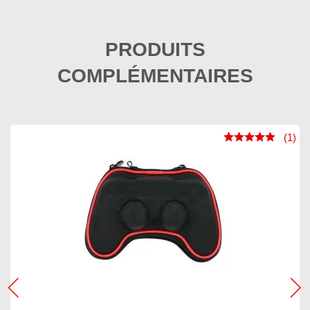
PRODUITS
COMPLÉMENTAIRES
(1)