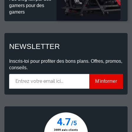
gamers pour des
gamers
NEWSLETTER
Inscris-toi pour profiter des bons plans. Offres, promos,
conseils.
M'informer