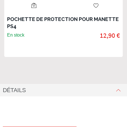
POCHETTE DE PROTECTION POUR MANETTE
PS4
12,90 €
En stock
DÉTAILS