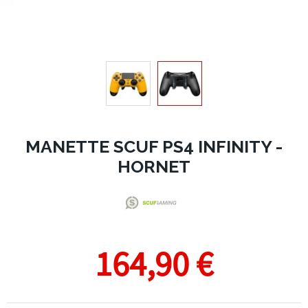
MANETTE SCUF PS4 INFINITY -
HORNET
164,90 €