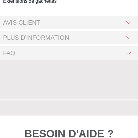
Extensions de gâchettes
AVIS CLIENT
PLUS D’INFORMATION
FAQ
BESOIN D'AIDE ?