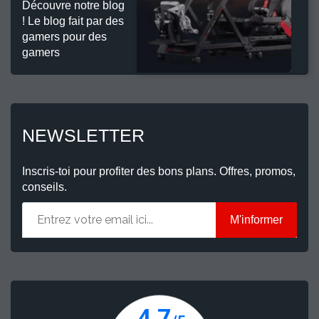
Découvre notre blog
! Le blog fait par des
gamers pour des
gamers
NEWSLETTER
Inscris-toi pour profiter des bons plans. Offres, promos,
conseils.
M'informer