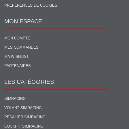
PRÉFÉRENCES DE COOKIES
MON ESPACE
MON COMPTE
MES COMMANDES
MA WISHLIST
PARTENAIRES
LES CATÉGORIES
SIMRACING
VOLANT SIMRACING
PÉDALIER SIMRACING
COCKPIT SIMRACING