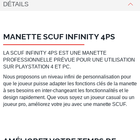
DÉTAILS
MANETTE SCUF INFINITY 4PS
LA SCUF INFINITY 4PS EST UNE MANETTE
PROFESSIONNELLE PRÉVUE POUR UNE UTILISATION
SUR PLAYSTATION 4 ET PC.
Nous proposons un niveau infini de personnalisation pour
que le joueur puisse adapter les fonctions clés de la manette
à ses besoins en inter-changeant les fonctionnalités et le
design rapidement. Que vous soyez un joueur casual ou un
joueur pro, améliorez votre jeu avec une manette SCUF.