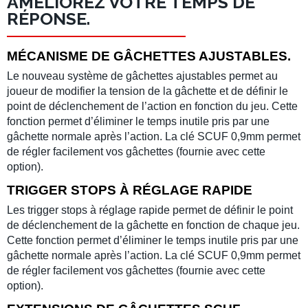
AMÉLIOREZ VOTRE TEMPS DE
RÉPONSE.
MÉCANISME DE GÂCHETTES AJUSTABLES.
Le nouveau système de gâchettes ajustables permet au
joueur de modifier la tension de la gâchette et de définir le
point de déclenchement de l’action en fonction du jeu. Cette
fonction permet d’éliminer le temps inutile pris par une
gâchette normale après l’action. La clé SCUF 0,9mm permet
de régler facilement vos gâchettes (fournie avec cette
option).
TRIGGER STOPS À RÉGLAGE RAPIDE
Les trigger stops à réglage rapide permet de définir le point
de déclenchement de la gâchette en fonction de chaque jeu.
Cette fonction permet d’éliminer le temps inutile pris par une
gâchette normale après l’action. La clé SCUF 0,9mm permet
de régler facilement vos gâchettes (fournie avec cette
option).