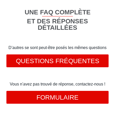
UNE FAQ COMPLÈTE
ET DES RÉPONSES
DÉTAILLÉES
D'autres se sont peut-être posés les mêmes questions
QUESTIONS FRÉQUENTES
Vous n'avez pas trouvé de réponse, contactez-nous !
FORMULAIRE