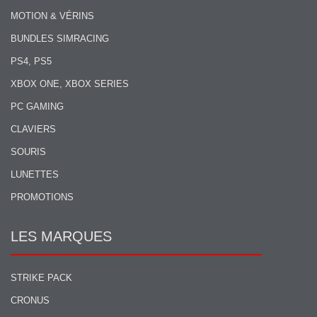
MOTION & VÉRINS
BUNDLES SIMRACING
PS4, PS5
XBOX ONE, XBOX SERIES
PC GAMING
CLAVIERS
SOURIS
LUNETTES
PROMOTIONS
LES MARQUES
STRIKE PACK
CRONUS