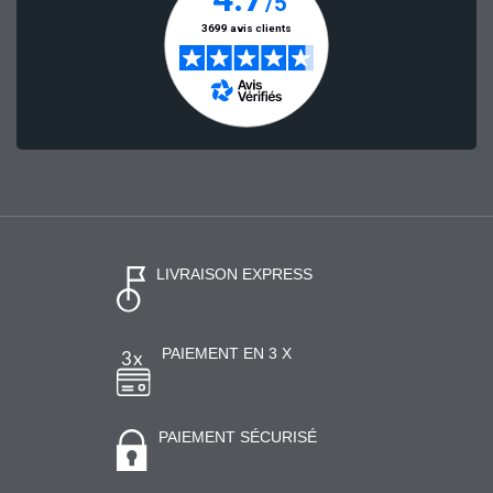
LIVRAISON EXPRESS
PAIEMENT EN 3 X
PAIEMENT SÉCURISÉ