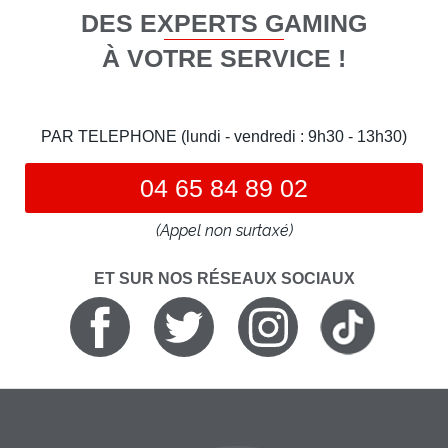
DES EXPERTS GAMING
À VOTRE SERVICE !
PAR TELEPHONE (lundi - vendredi : 9h30 - 13h30)
04 65 84 89 02
(Appel non surtaxé)
ET SUR NOS RÉSEAUX SOCIAUX