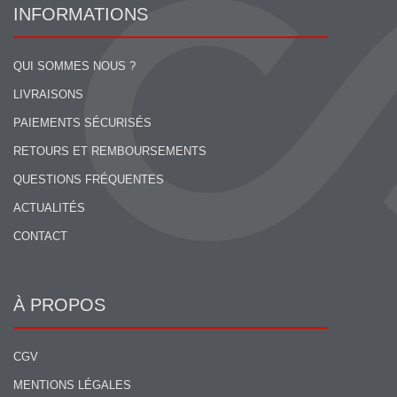
INFORMATIONS
QUI SOMMES NOUS ?
LIVRAISONS
PAIEMENTS SÉCURISÉS
RETOURS ET REMBOURSEMENTS
QUESTIONS FRÉQUENTES
ACTUALITÉS
CONTACT
À PROPOS
CGV
MENTIONS LÉGALES