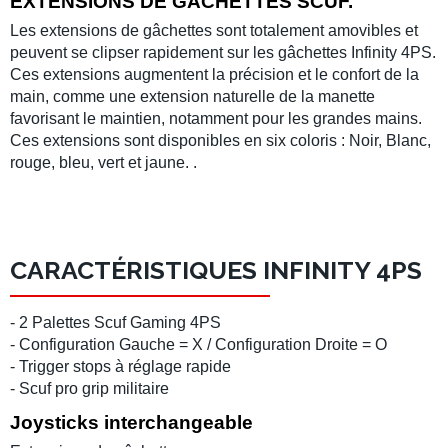
EXTENSIONS DE GÂCHETTES SCUF.
Les extensions de gâchettes sont totalement amovibles et
peuvent se clipser rapidement sur les gâchettes Infinity 4PS.
Ces extensions augmentent la précision et le confort de la
main, comme une extension naturelle de la manette
favorisant le maintien, notamment pour les grandes mains.
Ces extensions sont disponibles en six coloris : Noir, Blanc,
rouge, bleu, vert et jaune. .
CARACTÉRISTIQUES INFINITY 4PS
- 2 Palettes Scuf Gaming 4PS
- Configuration Gauche = X / Configuration Droite = O
- Trigger stops à réglage rapide
- Scuf pro grip militaire
Joysticks interchangeable