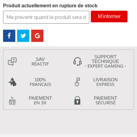
Produit actuellement en rupture de stock
M'informer
SUPPORT
SAV
TECHNIQUE
RÉACTIF
- EXPERT GAMING -
100%
LIVRAISON
FRANCAIS
EXPRESS
PAIEMENT
PAIEMENT
EN 3X
SÉCURISÉ