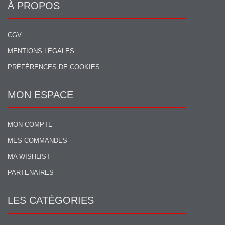
À PROPOS
CGV
MENTIONS LÉGALES
PRÉFÉRENCES DE COOKIES
MON ESPACE
MON COMPTE
MES COMMANDES
MA WISHLIST
PARTENAIRES
LES CATÉGORIES