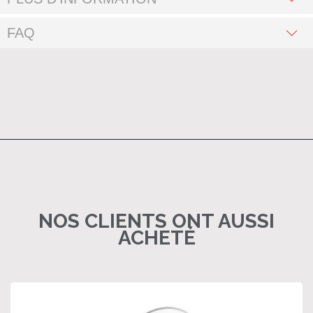
FAQ
NOS CLIENTS ONT AUSSI
ACHETÉ