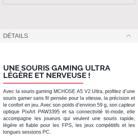
DÉTAILS
UNE SOURIS GAMING ULTRA
LÉGÈRE ET NERVEUSE !
Avec la
souris gaming MCHOSE A5 V2 Ultra
, profitez d’une
souris gamer sans fil
pensée pour la vitesse, la précision et
le confort en jeu. Avec son poids d’environ 59 g, son capteur
optique PixArt PAW3395 et sa connectivité tri-mode, elle
accompagne les joueurs qui veulent une souris rapide,
légère et fiable pour les FPS, les jeux compétitifs et les
longues sessions PC.