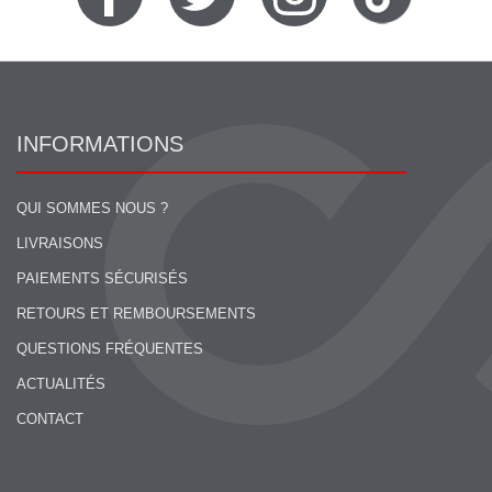
INFORMATIONS
QUI SOMMES NOUS ?
LIVRAISONS
PAIEMENTS SÉCURISÉS
RETOURS ET REMBOURSEMENTS
QUESTIONS FRÉQUENTES
ACTUALITÉS
CONTACT