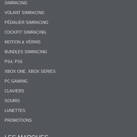
SIMRACING
VOLANT SIMRACING
PÉDALIER SIMRACING
COCKPIT SIMRACING
MOTION & VÉRINS
BUNDLES SIMRACING
PS4, PS5
XBOX ONE, XBOX SERIES
PC GAMING
CLAVIERS
SOURIS
LUNETTES
PROMOTIONS