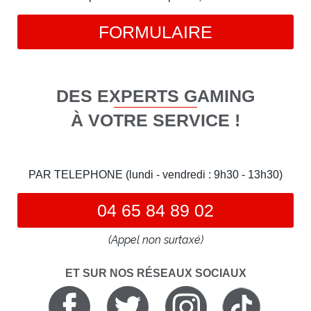
FORMULAIRE
DES EXPERTS GAMING
À VOTRE SERVICE !
PAR TELEPHONE (lundi - vendredi : 9h30 - 13h30)
04 65 84 89 02
(Appel non surtaxé)
ET SUR NOS RÉSEAUX SOCIAUX