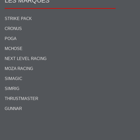
LES MARQUES
STRIKE PACK
CRONUS
POGA
MCHOSE
NEXT LEVEL RACING
MOZA RACING
SIMAGIC
SIMRIG
THRUSTMASTER
GUNNAR