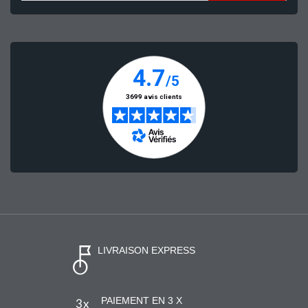
LIVRAISON EXPRESS
PAIEMENT EN 3 X