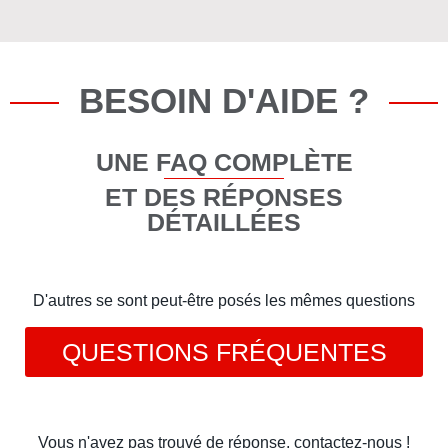
BESOIN D'AIDE ?
UNE FAQ COMPLÈTE
ET DES RÉPONSES
DÉTAILLÉES
D'autres se sont peut-être posés les mêmes questions
QUESTIONS FRÉQUENTES
Vous n'avez pas trouvé de réponse, contactez-nous !