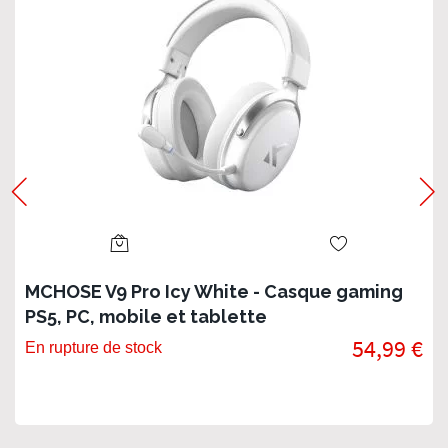
MCHOSE V9 Pro Icy White - Casque gaming
PS5, PC, mobile et tablette
54,99 €
En rupture de stock