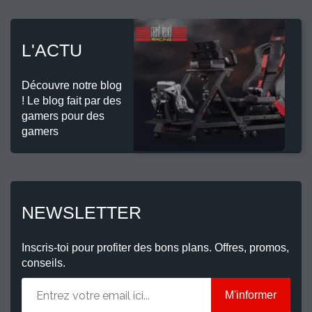
L'ACTU
Découvre notre blog
! Le blog fait par des
gamers pour des
gamers
NEWSLETTER
Inscris-toi pour profiter des bons plans. Offres, promos,
conseils.
M'informer