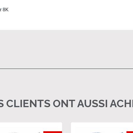
r 8K
 CLIENTS ONT AUSSI AC