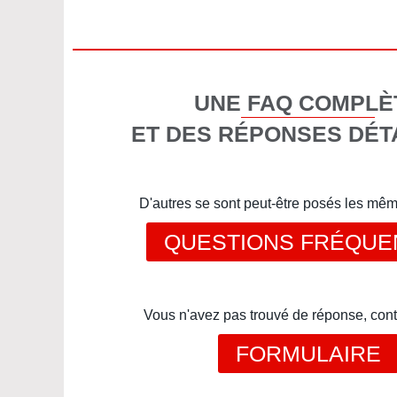
UNE FAQ COMPLÈ
ET DES RÉPONSES DÉT
D'autres se sont peut-être posés les mê
QUESTIONS FRÉQUE
Vous n'avez pas trouvé de réponse, cont
FORMULAIRE