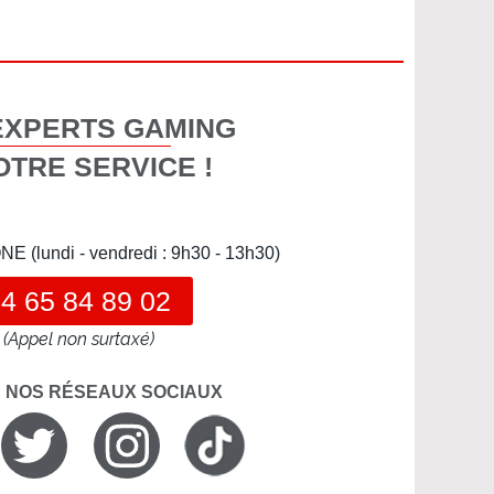
EXPERTS GAMING
OTRE SERVICE !
(lundi - vendredi : 9h30 - 13h30)
4 65 84 89 02
(Appel non surtaxé)
R NOS RÉSEAUX SOCIAUX