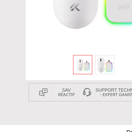
SAV
SUPPORT TECH
RÉACTIF
- EXPERT GAMI