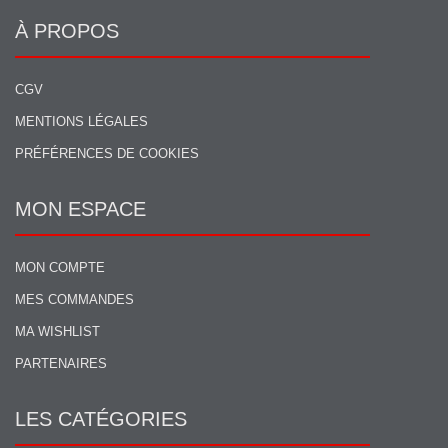
À PROPOS
CGV
MENTIONS LÉGALES
PRÉFÉRENCES DE COOKIES
MON ESPACE
MON COMPTE
MES COMMANDES
MA WISHLIST
PARTENAIRES
LES CATÉGORIES