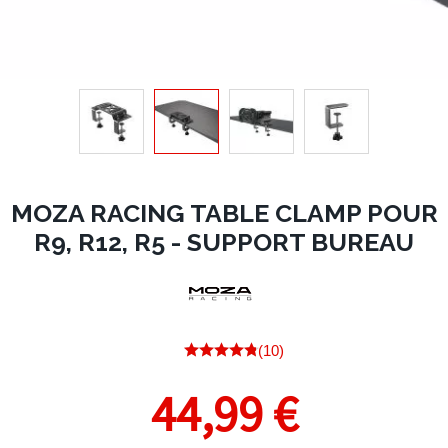
MOZA RACING TABLE CLAMP POUR
R9, R12, R5 - SUPPORT BUREAU
(10)
44,99 €