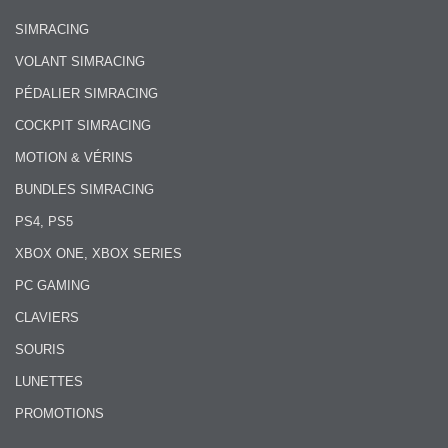
SIMRACING
VOLANT SIMRACING
PÉDALIER SIMRACING
COCKPIT SIMRACING
MOTION & VÉRINS
BUNDLES SIMRACING
PS4, PS5
XBOX ONE, XBOX SERIES
PC GAMING
CLAVIERS
SOURIS
LUNETTES
PROMOTIONS