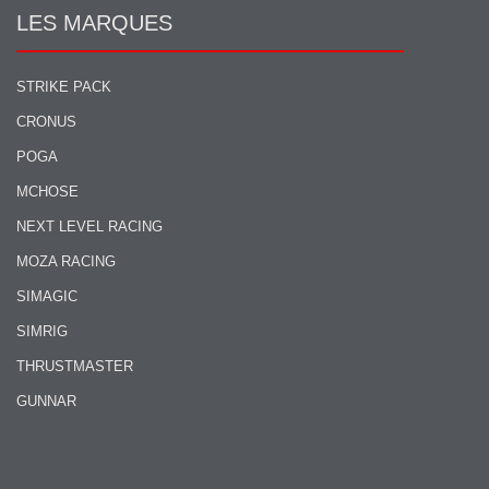
LES MARQUES
STRIKE PACK
CRONUS
POGA
MCHOSE
NEXT LEVEL RACING
MOZA RACING
SIMAGIC
SIMRIG
THRUSTMASTER
GUNNAR