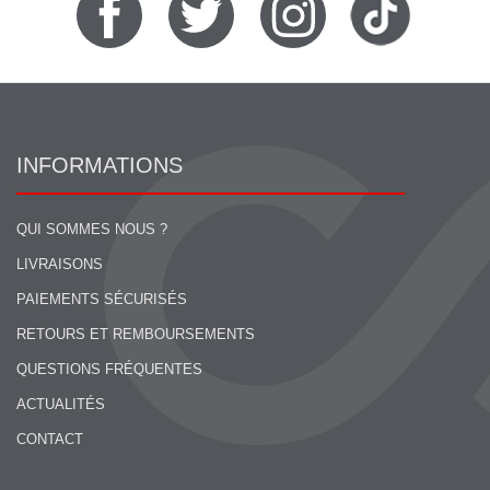
INFORMATIONS
QUI SOMMES NOUS ?
LIVRAISONS
PAIEMENTS SÉCURISÉS
RETOURS ET REMBOURSEMENTS
QUESTIONS FRÉQUENTES
ACTUALITÉS
CONTACT