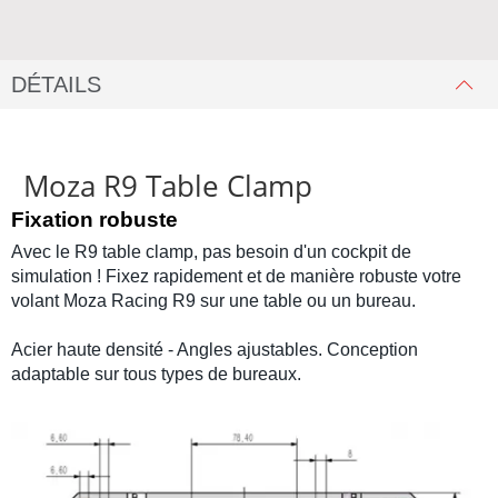
DÉTAILS
Moza R9 Table Clamp
Fixation robuste
Avec le
R9
table clamp, pas besoin d'un
cockpit de
simulation
! Fixez rapidement et de manière robuste votre
volant Moza Racing R9
sur une table ou un bureau.
Acier haute densité - Angles ajustables. Conception
adaptable sur tous types de bureaux.