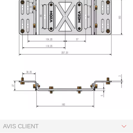
AVIS CLIENT