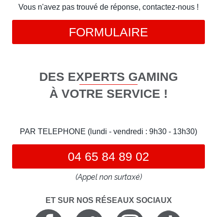
Vous n'avez pas trouvé de réponse, contactez-nous !
FORMULAIRE
DES EXPERTS GAMING
À VOTRE SERVICE !
PAR TELEPHONE (lundi - vendredi : 9h30 - 13h30)
04 65 84 89 02
(Appel non surtaxé)
ET SUR NOS RÉSEAUX SOCIAUX