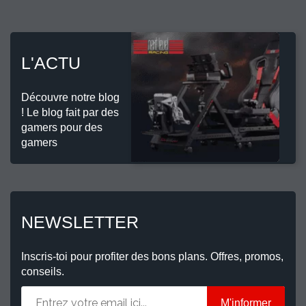
L'ACTU
Découvre notre blog
! Le blog fait par des
gamers pour des
gamers
NEWSLETTER
Inscris-toi pour profiter des bons plans. Offres, promos,
conseils.
M'informer