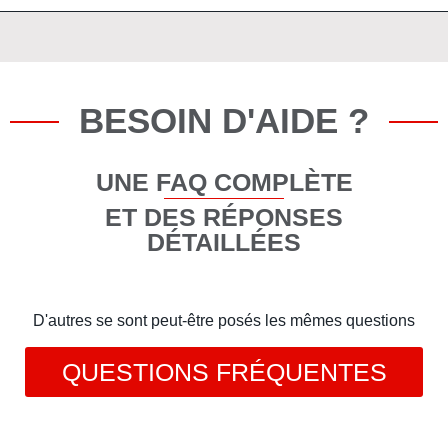
BESOIN D'AIDE ?
UNE FAQ COMPLÈTE
ET DES RÉPONSES
DÉTAILLÉES
D'autres se sont peut-être posés les mêmes questions
QUESTIONS FRÉQUENTES