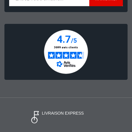
LIVRAISON EXPRESS