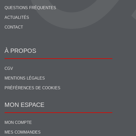
QUESTIONS FRÉQUENTES
ACTUALITÉS
CONTACT
À PROPOS
CGV
MENTIONS LÉGALES
PRÉFÉRENCES DE COOKIES
MON ESPACE
MON COMPTE
MES COMMANDES