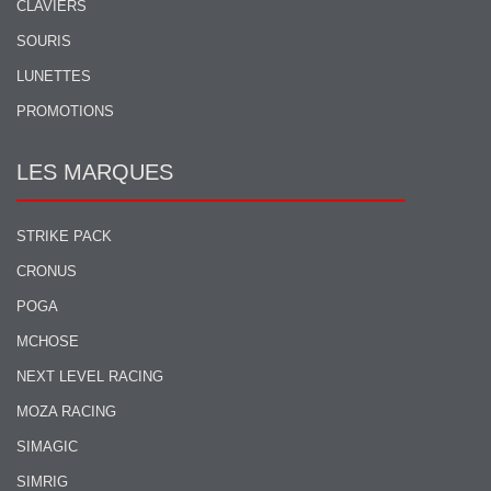
CLAVIERS
SOURIS
LUNETTES
PROMOTIONS
LES MARQUES
STRIKE PACK
CRONUS
POGA
MCHOSE
NEXT LEVEL RACING
MOZA RACING
SIMAGIC
SIMRIG