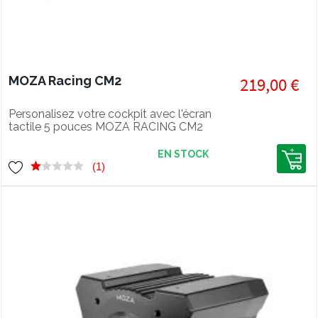
MOZA Racing CM2
219,00 €
Personalisez votre cockpit avec l'écran
tactile 5 pouces MOZA RACING CM2
EN STOCK
(1)