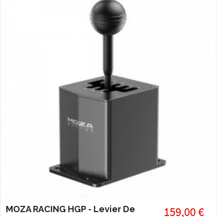
MOZA RACING HGP - Levier De
159,00 €