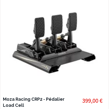
Moza Racing CRP2 - Pédalier
399,00 €
Load Cell