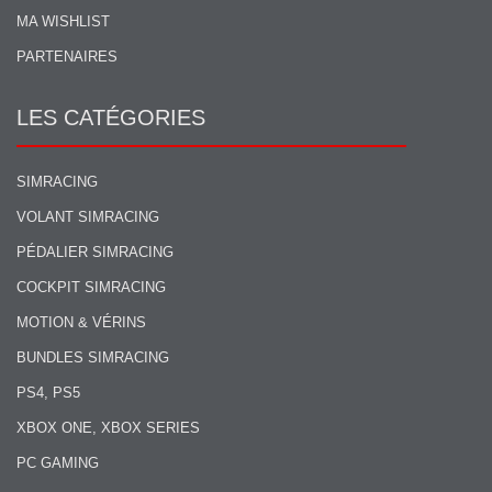
MA WISHLIST
PARTENAIRES
LES CATÉGORIES
SIMRACING
VOLANT SIMRACING
PÉDALIER SIMRACING
COCKPIT SIMRACING
MOTION & VÉRINS
BUNDLES SIMRACING
PS4, PS5
XBOX ONE, XBOX SERIES
PC GAMING