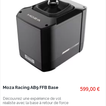
Moza Racing AB9 FFB Base
599,00 €
Découvrez une expérience de vol
réaliste avec la base à retour de force