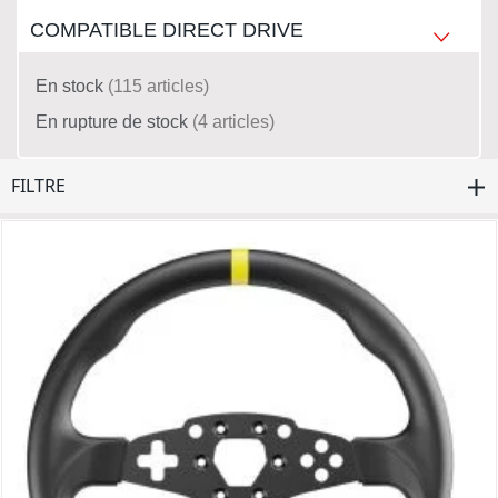
COMPATIBLE DIRECT DRIVE
En stock
115
articles
En rupture de stock
4
articles
FILTRE