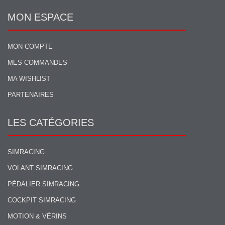
MON ESPACE
MON COMPTE
MES COMMANDES
MA WISHLIST
PARTENAIRES
LES CATÉGORIES
SIMRACING
VOLANT SIMRACING
PÉDALIER SIMRACING
COCKPIT SIMRACING
MOTION & VÉRINS