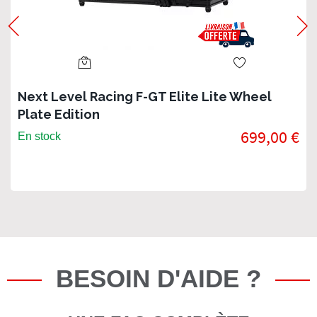
Next Level Racing F-GT Elite Lite Wheel
Plate Edition
699,00 €
En stock
BESOIN D'AIDE ?