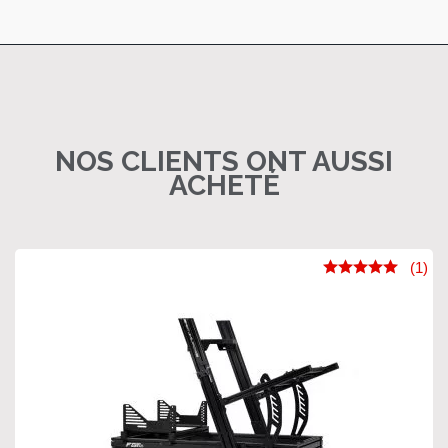
NOS CLIENTS ONT AUSSI
ACHETÉ
(1)