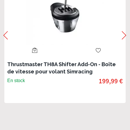
Thrustmaster TH8A Shifter Add-On - Boîte
de vitesse pour volant Simracing
199,99 €
En stock