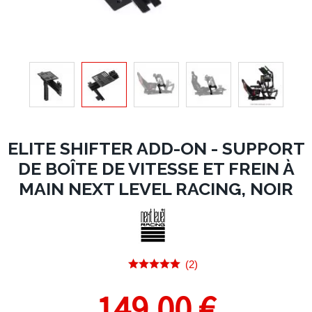
ELITE SHIFTER ADD-ON - SUPPORT
DE BOÎTE DE VITESSE ET FREIN À
MAIN NEXT LEVEL RACING, NOIR
(2)
149,00 €