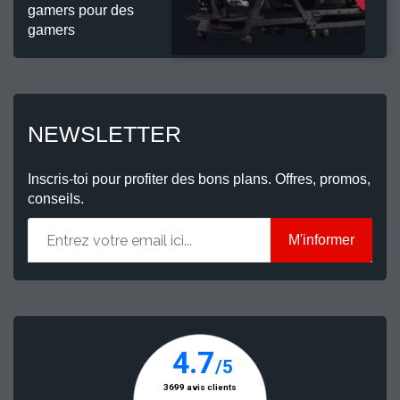
gamers pour des
gamers
NEWSLETTER
Inscris-toi pour profiter des bons plans. Offres, promos,
conseils.
M'informer