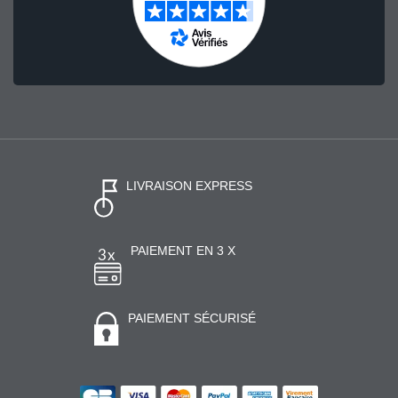
LIVRAISON EXPRESS
PAIEMENT EN 3 X
PAIEMENT SÉCURISÉ