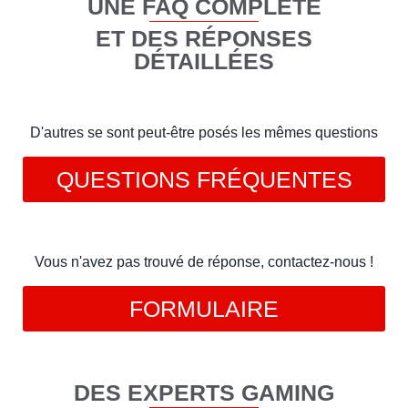
UNE FAQ COMPLÈTE
ET DES RÉPONSES
DÉTAILLÉES
D'autres se sont peut-être posés les mêmes questions
QUESTIONS FRÉQUENTES
Vous n'avez pas trouvé de réponse, contactez-nous !
FORMULAIRE
DES EXPERTS GAMING