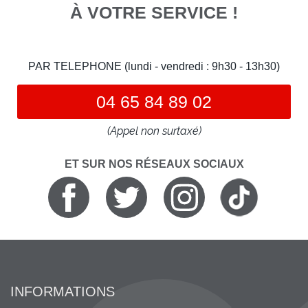
À VOTRE SERVICE !
PAR TELEPHONE (lundi - vendredi : 9h30 - 13h30)
04 65 84 89 02
(Appel non surtaxé)
ET SUR NOS RÉSEAUX SOCIAUX
INFORMATIONS