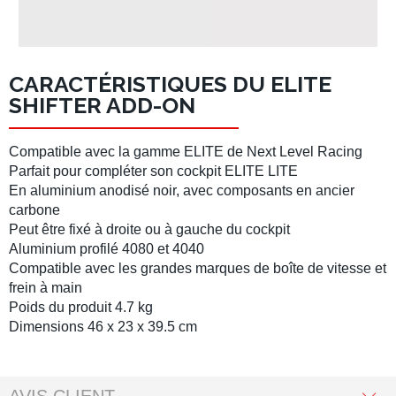
CARACTÉRISTIQUES DU ELITE
SHIFTER ADD-ON
Compatible avec la gamme
ELITE
de
Next Level Racing
Parfait pour compléter son
cockpit ELITE LITE
En aluminium anodisé noir, avec composants en ancier
carbone
Peut être fixé à droite ou à gauche du
cockpit
Aluminium profilé 4080
et 4040
Compatible avec les grandes marques de
boîte de vitesse
et
frein à main
Poids du produit 4.7 kg
Dimensions 46 x 23 x 39.5 cm