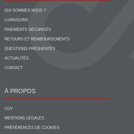
QUI SOMMES NOUS ?
LIVRAISONS
PAIEMENTS SÉCURISÉS
RETOURS ET REMBOURSEMENTS
QUESTIONS FRÉQUENTES
ACTUALITÉS
CONTACT
À PROPOS
CGV
MENTIONS LÉGALES
PRÉFÉRENCES DE COOKIES