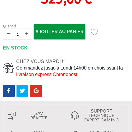
Quantité:
AJOUTER AU PANIER
EN STOCK
CHEZ VOUS MARDI !*
Commandez jusqu'à Lundi 14h00 en choisissant la
livraison express Chronopost
SUPPORT
SAV
TECHNIQUE
RÉACTIF
- EXPERT GAMING -