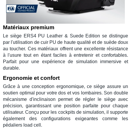
Matériaux premium
Le
siège ERS4 PU Leather & Suede Edition
se distingue
par l'utilisation de
cuir PU
de haute qualité et de suède doux
au toucher. Ces matériaux offrent une excellente résistance
à l'usure tout en étant faciles à entretenir et confortables.
Parfait pour une expérience de
simulation
immersive et
durable.
Ergonomie et confort
Grâce à une conception ergonomique, ce
siège
assure un
soutien optimal pour votre dos et vos lombaires. Son double
mécanisme d'inclinaison permet de régler le siège avec
précision, garantissant une position parfaite pour chaque
utilisateur. Conçu pour les
cockpits de simulation
, il supporte
également des configurations exigeantes comme les
pédaliers load cell
.