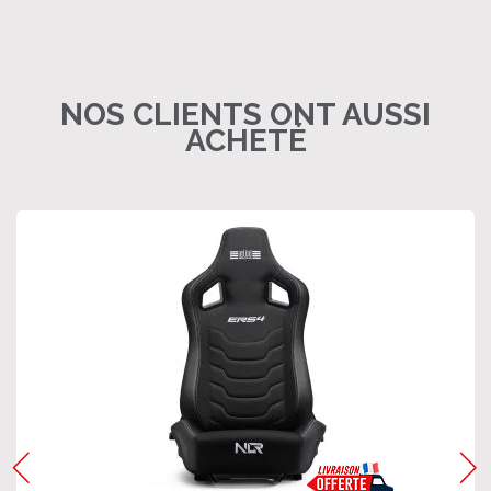
NOS CLIENTS ONT AUSSI
ACHETÉ