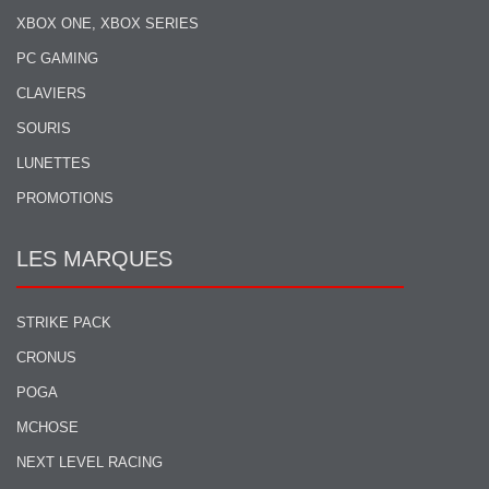
XBOX ONE, XBOX SERIES
PC GAMING
CLAVIERS
SOURIS
LUNETTES
PROMOTIONS
LES MARQUES
STRIKE PACK
CRONUS
POGA
MCHOSE
NEXT LEVEL RACING