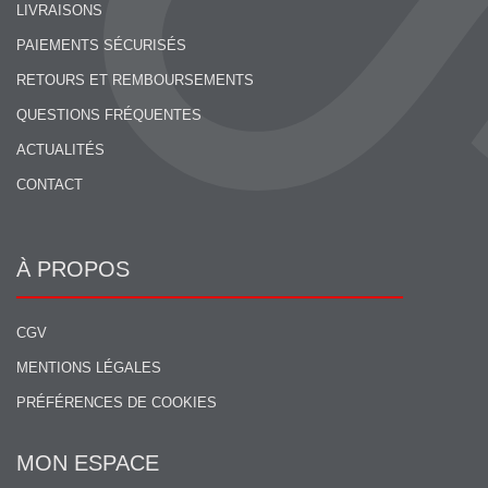
LIVRAISONS
PAIEMENTS SÉCURISÉS
RETOURS ET REMBOURSEMENTS
QUESTIONS FRÉQUENTES
ACTUALITÉS
CONTACT
À PROPOS
CGV
MENTIONS LÉGALES
PRÉFÉRENCES DE COOKIES
MON ESPACE