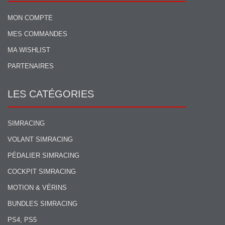
MON COMPTE
MES COMMANDES
MA WISHLIST
PARTENAIRES
LES CATÉGORIES
SIMRACING
VOLANT SIMRACING
PÉDALIER SIMRACING
COCKPIT SIMRACING
MOTION & VÉRINS
BUNDLES SIMRACING
PS4, PS5