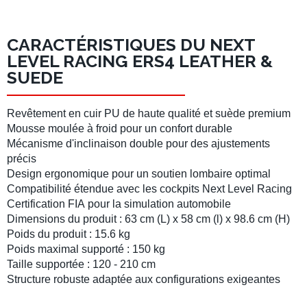
CARACTÉRISTIQUES DU NEXT
LEVEL RACING ERS4 LEATHER &
SUEDE
Revêtement en cuir PU de haute qualité et suède premium
Mousse moulée à froid pour un confort durable
Mécanisme d'inclinaison double pour des ajustements
précis
Design ergonomique pour un soutien lombaire optimal
Compatibilité étendue avec les
cockpits Next Level Racing
Certification FIA
pour la
simulation automobile
Dimensions du produit : 63 cm (L) x 58 cm (l) x 98.6 cm (H)
Poids du produit : 15.6 kg
Poids maximal supporté : 150 kg
Taille supportée : 120 - 210 cm
Structure robuste adaptée aux configurations exigeantes