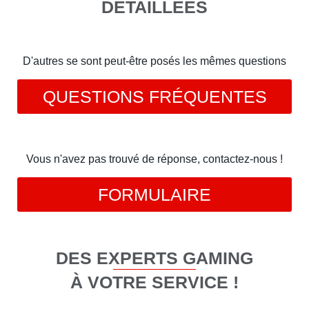
DÉTAILLÉES
D'autres se sont peut-être posés les mêmes questions
QUESTIONS FRÉQUENTES
Vous n'avez pas trouvé de réponse, contactez-nous !
FORMULAIRE
DES EXPERTS GAMING
À VOTRE SERVICE !