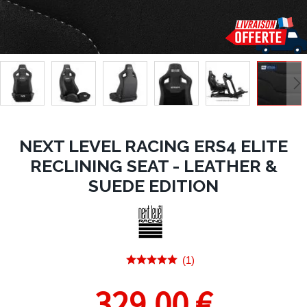
NEXT LEVEL RACING ERS4 ELITE
RECLINING SEAT - LEATHER &
SUEDE EDITION
(1)
329,00 €