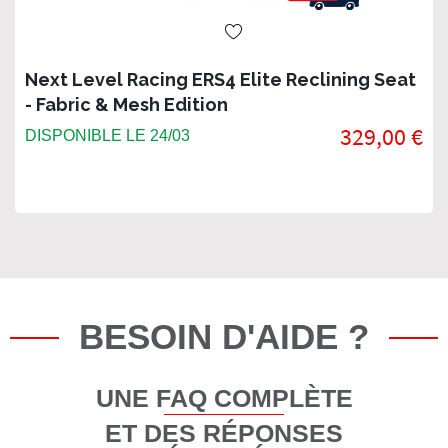
Next Level Racing ERS4 Elite Reclining Seat
- Fabric & Mesh Edition
329,00 €
DISPONIBLE LE 24/03
BESOIN D'AIDE ?
UNE FAQ COMPLÈTE
ET DES RÉPONSES