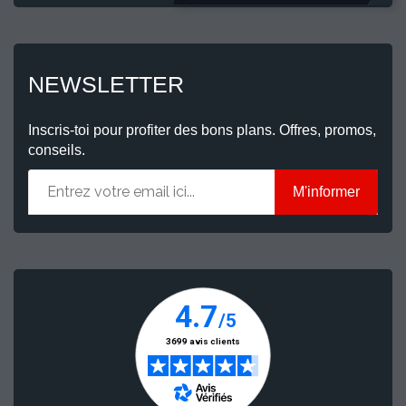
NEWSLETTER
Inscris-toi pour profiter des bons plans. Offres, promos,
conseils.
M'informer