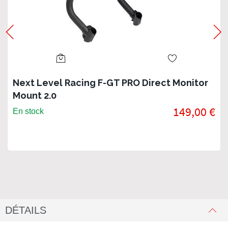
Next Level Racing F-GT PRO Direct Monitor
Mount 2.0
149,00 €
En stock
DÉTAILS