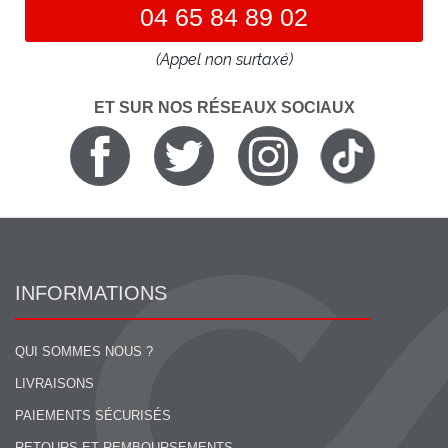
04 65 84 89 02
(Appel non surtaxé)
ET SUR NOS RÉSEAUX SOCIAUX
INFORMATIONS
QUI SOMMES NOUS ?
LIVRAISONS
PAIEMENTS SÉCURISÉS
RETOURS ET REMBOURSEMENTS