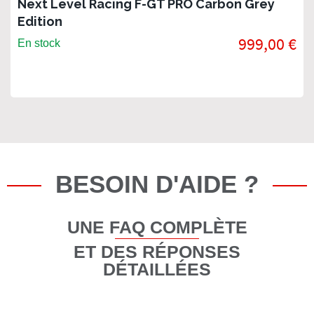
Next Level Racing F-GT PRO Carbon Grey
Edition
999,00 €
En stock
BESOIN D'AIDE ?
UNE FAQ COMPLÈTE
ET DES RÉPONSES
DÉTAILLÉES