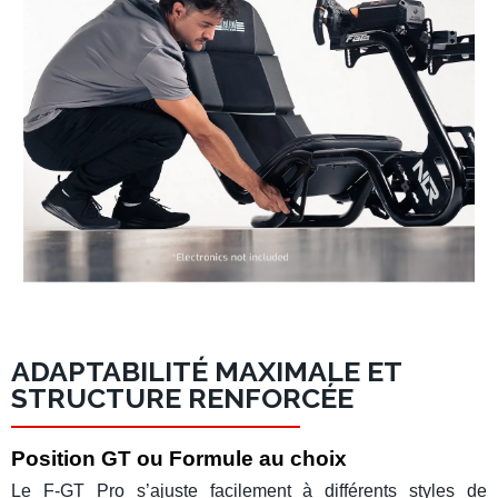
ADAPTABILITÉ MAXIMALE ET
STRUCTURE RENFORCÉE
Position GT ou Formule au choix
Le
F-GT Pro
s’ajuste facilement à différents styles de