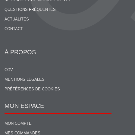
QUESTIONS FRÉQUENTES
ACTUALITÉS
CONTACT
À PROPOS
CGV
MENTIONS LÉGALES
PRÉFÉRENCES DE COOKIES
MON ESPACE
MON COMPTE
MES COMMANDES