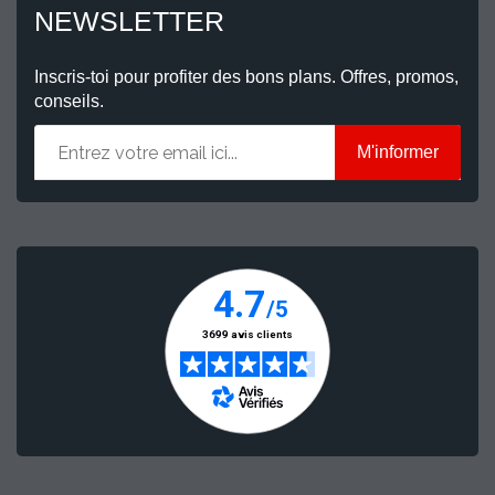
NEWSLETTER
Inscris-toi pour profiter des bons plans. Offres, promos,
conseils.
M'informer