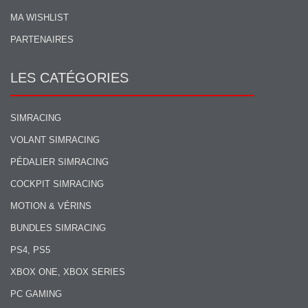
MA WISHLIST
PARTENAIRES
LES CATÉGORIES
SIMRACING
VOLANT SIMRACING
PÉDALIER SIMRACING
COCKPIT SIMRACING
MOTION & VÉRINS
BUNDLES SIMRACING
PS4, PS5
XBOX ONE, XBOX SERIES
PC GAMING