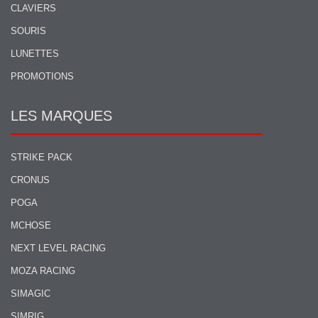
CLAVIERS
SOURIS
LUNETTES
PROMOTIONS
LES MARQUES
STRIKE PACK
CRONUS
POGA
MCHOSE
NEXT LEVEL RACING
MOZA RACING
SIMAGIC
SIMRIG