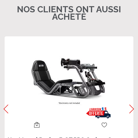
NOS CLIENTS ONT AUSSI
ACHETÉ