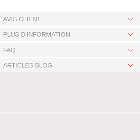
AVIS CLIENT
PLUS D’INFORMATION
FAQ
ARTICLES BLOG