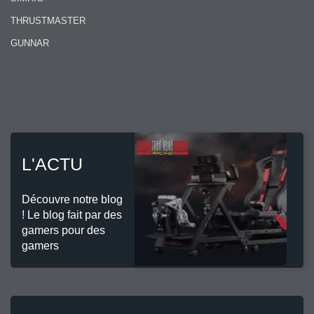
THRUSTMASTER
GUNNAR
L'ACTU
Découvre notre blog
! Le blog fait par des
gamers pour des
gamers