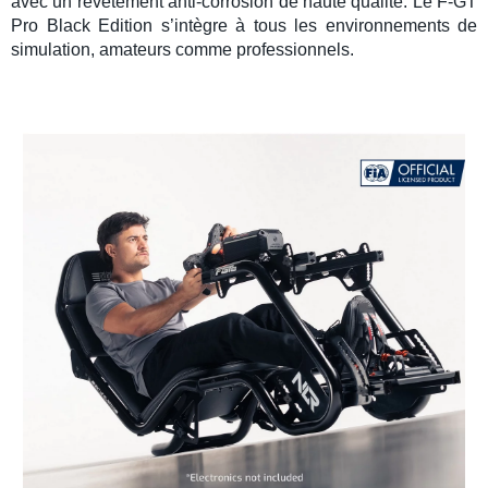
avec un revêtement anti-corrosion de haute qualité. Le
F-GT
Pro Black Edition
s’intègre à tous les environnements de
simulation, amateurs comme professionnels.