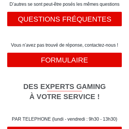
D'autres se sont peut-être posés les mêmes questions
QUESTIONS FRÉQUENTES
Vous n'avez pas trouvé de réponse, contactez-nous !
FORMULAIRE
DES EXPERTS GAMING
À VOTRE SERVICE !
PAR TELEPHONE (lundi - vendredi : 9h30 - 13h30)