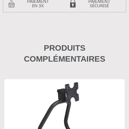
PAIEMENT
PAIEMENT
EN 3X
SÉCURISÉ
PRODUITS
COMPLÉMENTAIRES