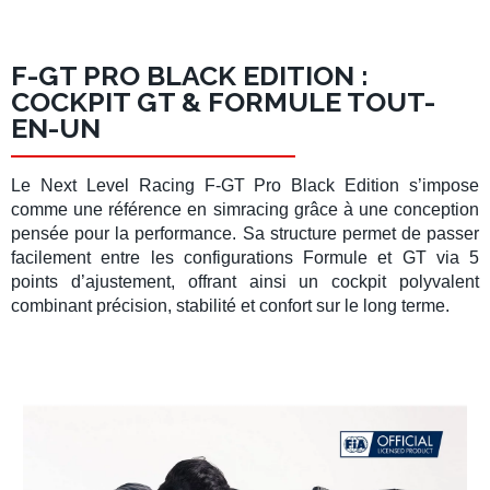
F-GT PRO BLACK EDITION :
COCKPIT GT & FORMULE TOUT-
EN-UN
Le
Next Level Racing F-GT Pro Black Edition
s’impose
comme une référence en
simracing
grâce à une conception
pensée pour la performance. Sa structure permet de passer
facilement entre les configurations
Formule
et
GT
via 5
points d’ajustement, offrant ainsi un
cockpit polyvalent
combinant précision, stabilité et confort sur le long terme.