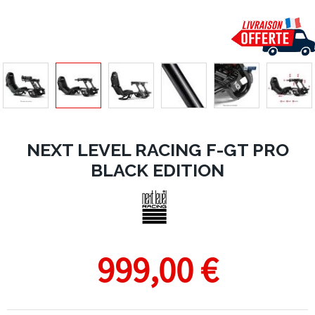
NEXT LEVEL RACING F-GT PRO
BLACK EDITION
999,00 €