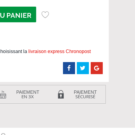
U PANIER
hoisissant la
livraison express Chronopost
PAIEMENT
PAIEMENT
EN 3X
SÉCURISÉ