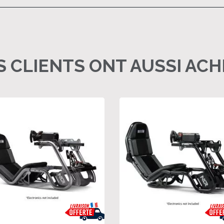
 CLIENTS ONT AUSSI AC