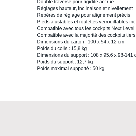
Double traverse
pour rigidité accrue
Réglages
hauteur
,
inclinaison
et
nivellement
Repères de réglage pour alignement précis
Pieds ajustables
et
roulettes verrouillables
inc
Compatible avec tous les
cockpits Next Level
Compatible avec la majorité des cockpits tiers
Dimensions du carton : 100 x 54 x 12 cm
Poids du colis : 15,8 kg
Dimensions du support : 108 x 95,6 x 98-141
Poids du support : 12,7 kg
Poids maximal supporté : 50 kg