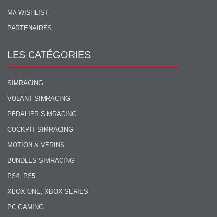
MA WISHLIST
PARTENAIRES
LES CATÉGORIES
SIMRACING
VOLANT SIMRACING
PÉDALIER SIMRACING
COCKPIT SIMRACING
MOTION & VÉRINS
BUNDLES SIMRACING
PS4, PS5
XBOX ONE, XBOX SERIES
PC GAMING