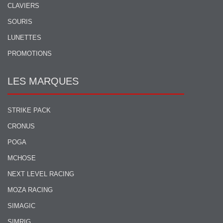
CLAVIERS
SOURIS
LUNETTES
PROMOTIONS
LES MARQUES
STRIKE PACK
CRONUS
POGA
MCHOSE
NEXT LEVEL RACING
MOZA RACING
SIMAGIC
SIMRIG