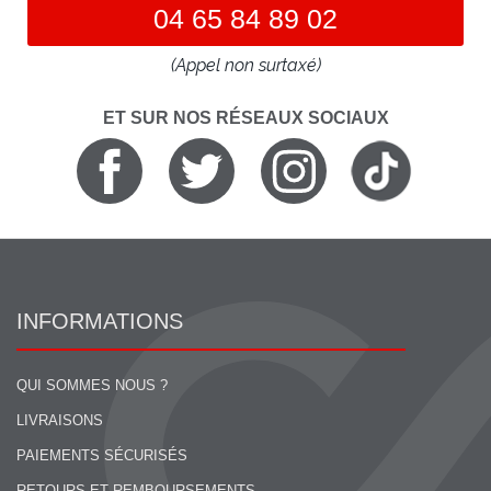
04 65 84 89 02
(Appel non surtaxé)
ET SUR NOS RÉSEAUX SOCIAUX
INFORMATIONS
QUI SOMMES NOUS ?
LIVRAISONS
PAIEMENTS SÉCURISÉS
RETOURS ET REMBOURSEMENTS