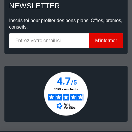
NEWSLETTER
Inscris-toi pour profiter des bons plans. Offres, promos,
conseils.
M'informer