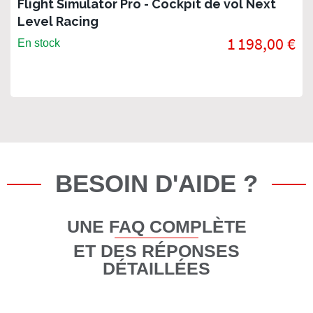
Flight Simulator Pro - Cockpit de vol Next
Level Racing
1 198,00 €
En stock
BESOIN D'AIDE ?
UNE FAQ COMPLÈTE
ET DES RÉPONSES
DÉTAILLÉES