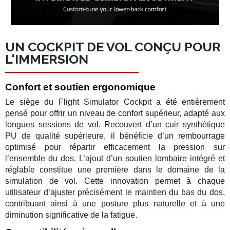
UN COCKPIT DE VOL CONÇU POUR
L'IMMERSION
Confort et soutien ergonomique
Le siège du
Flight Simulator Cockpit
a été entièrement
pensé pour offrir un niveau de confort supérieur, adapté aux
longues sessions de vol. Recouvert d’un cuir synthétique
PU de qualité supérieure, il bénéficie d’un rembourrage
optimisé pour répartir efficacement la pression sur
l’ensemble du dos. L’ajout d’un
soutien lombaire intégré
et
réglable constitue une première dans le domaine de la
simulation de vol
. Cette innovation permet à chaque
utilisateur d’ajuster précisément le maintien du bas du dos,
contribuant ainsi à une posture plus naturelle et à une
diminution significative de la fatigue.