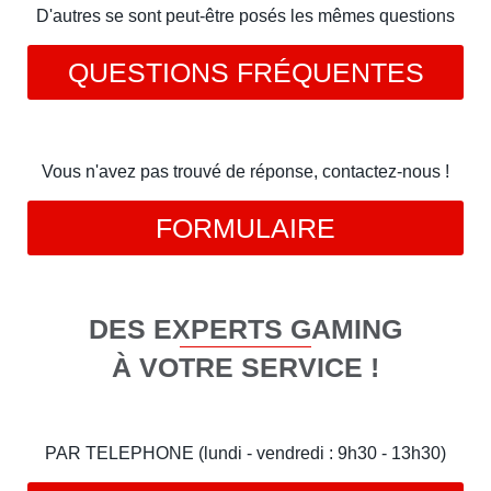
D'autres se sont peut-être posés les mêmes questions
QUESTIONS FRÉQUENTES
Vous n'avez pas trouvé de réponse, contactez-nous !
FORMULAIRE
DES EXPERTS GAMING
À VOTRE SERVICE !
PAR TELEPHONE (lundi - vendredi : 9h30 - 13h30)