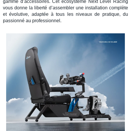
gamme d’accessoires. Cet écosystème
Next Level Racing
vous donne la liberté d’assembler une installation complète
et évolutive, adaptée à tous les niveaux de pratique, du
passionné au professionnel.