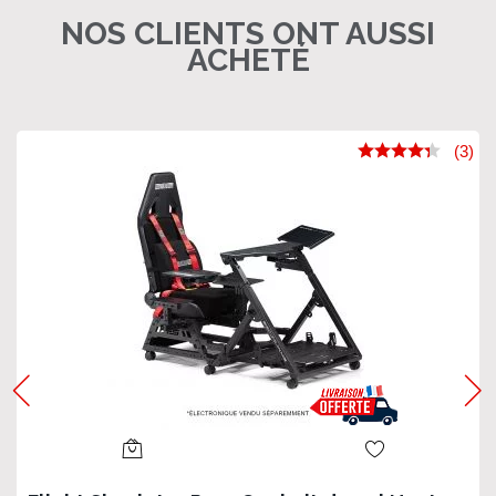
NOS CLIENTS ONT AUSSI
ACHETÉ
(3)