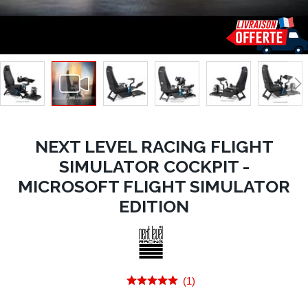
NEXT LEVEL RACING FLIGHT
SIMULATOR COCKPIT -
MICROSOFT FLIGHT SIMULATOR
EDITION
(1)