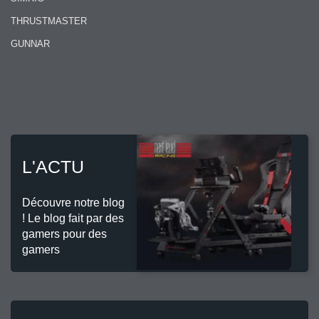
THRUSTMASTER
GUNNAR
L'ACTU
Découvre notre blog
! Le blog fait par des
gamers pour des
gamers