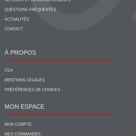
QUESTIONS FRÉQUENTES
ACTUALITÉS
CONTACT
À PROPOS
CGV
MENTIONS LÉGALES
PRÉFÉRENCES DE COOKIES
MON ESPACE
MON COMPTE
MES COMMANDES