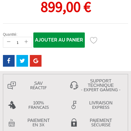
899,00 €
Quantité:
AJOUTER AU PANIER
SUPPORT
SAV
TECHNIQUE
RÉACTIF
- EXPERT GAMING -
100%
LIVRAISON
FRANCAIS
EXPRESS
PAIEMENT
PAIEMENT
EN 3X
SÉCURISÉ