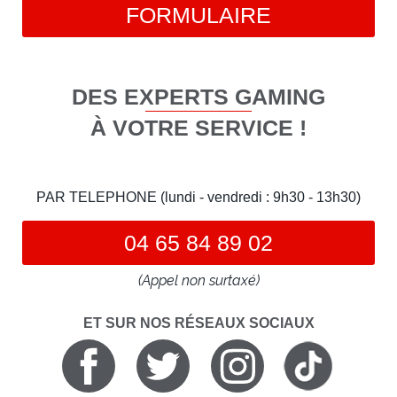
FORMULAIRE
DES EXPERTS GAMING
À VOTRE SERVICE !
PAR TELEPHONE (lundi - vendredi : 9h30 - 13h30)
04 65 84 89 02
(Appel non surtaxé)
ET SUR NOS RÉSEAUX SOCIAUX