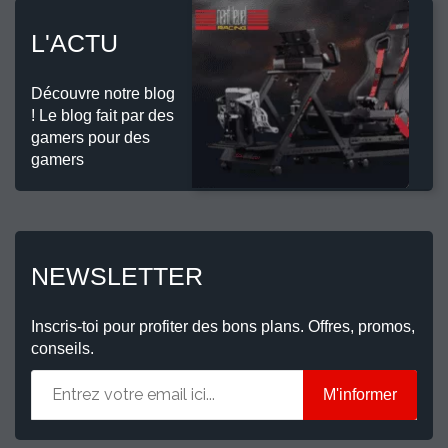
L'ACTU
Découvre notre blog
! Le blog fait par des
gamers pour des
gamers
NEWSLETTER
Inscris-toi pour profiter des bons plans. Offres, promos,
conseils.
M'informer