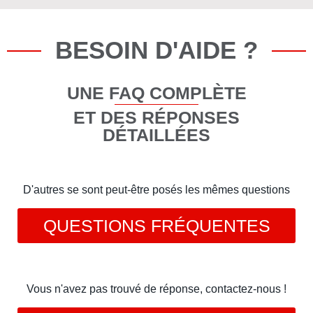
BESOIN D'AIDE ?
UNE FAQ COMPLÈTE
ET DES RÉPONSES
DÉTAILLÉES
D'autres se sont peut-être posés les mêmes questions
QUESTIONS FRÉQUENTES
Vous n'avez pas trouvé de réponse, contactez-nous !