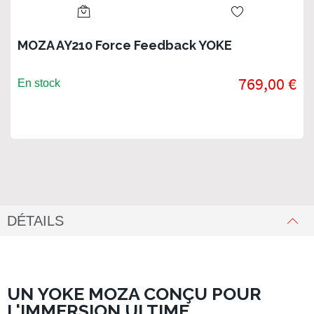
MOZA AY210 Force Feedback YOKE
769,00 €
En stock
DÉTAILS
UN YOKE MOZA CONÇU POUR
L'IMMERSION ULTIME