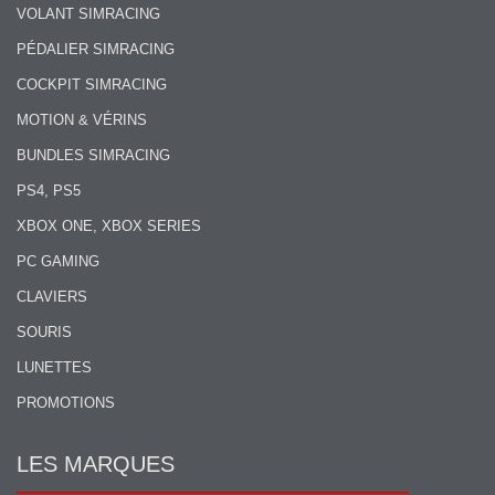
VOLANT SIMRACING
PÉDALIER SIMRACING
COCKPIT SIMRACING
MOTION & VÉRINS
BUNDLES SIMRACING
PS4, PS5
XBOX ONE, XBOX SERIES
PC GAMING
CLAVIERS
SOURIS
LUNETTES
PROMOTIONS
LES MARQUES