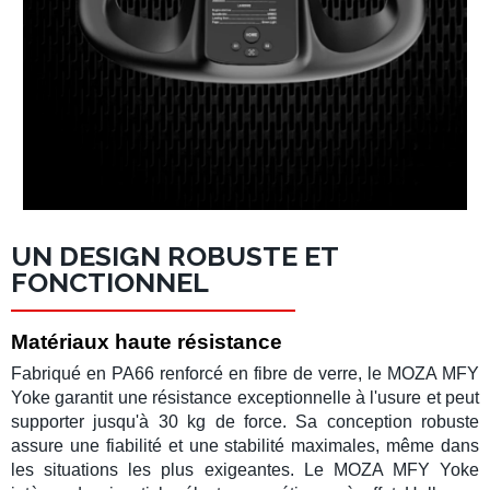
UN DESIGN ROBUSTE ET
FONCTIONNEL
Matériaux haute résistance
Fabriqué en
PA66 renforcé en fibre de verre
, le
MOZA MFY
Yoke
garantit une résistance exceptionnelle à l'usure et peut
supporter jusqu'à
30 kg de force
. Sa conception robuste
assure une fiabilité et une stabilité maximales, même dans
les situations les plus exigeantes. Le
MOZA MFY Yoke