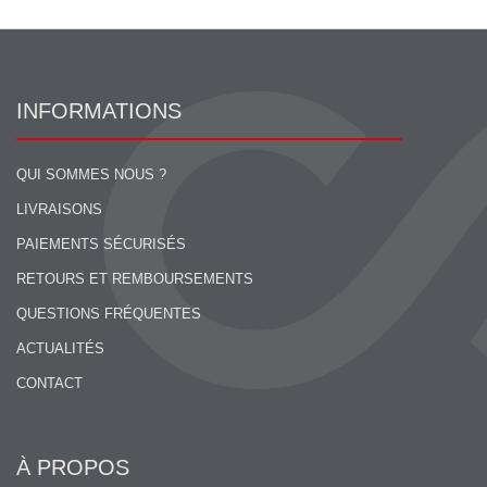
INFORMATIONS
QUI SOMMES NOUS ?
LIVRAISONS
PAIEMENTS SÉCURISÉS
RETOURS ET REMBOURSEMENTS
QUESTIONS FRÉQUENTES
ACTUALITÉS
CONTACT
À PROPOS