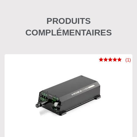
PRODUITS
COMPLÉMENTAIRES
(1)