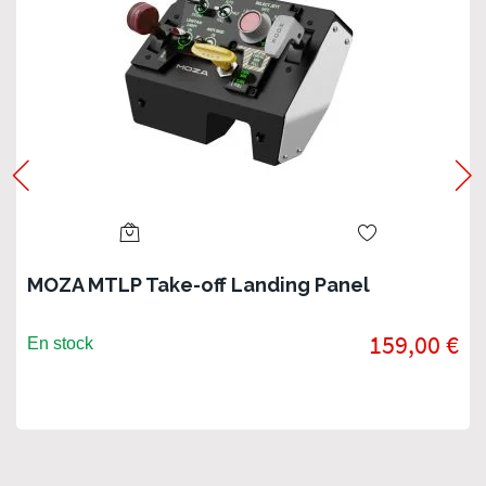
MOZA MTLP Take-off Landing Panel
159,00 €
En stock