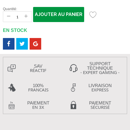
Quantité:
AJOUTER AU PANIER
EN STOCK
SUPPORT
SAV
TECHNIQUE
RÉACTIF
- EXPERT GAMING -
100%
LIVRAISON
FRANCAIS
EXPRESS
PAIEMENT
PAIEMENT
EN 3X
SÉCURISÉ