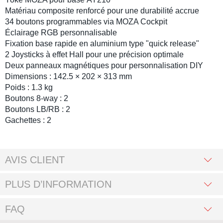
Matériau composite renforcé pour une durabilité accrue
34 boutons programmables via
MOZA Cockpit
Éclairage RGB
personnalisable
Fixation base rapide en aluminium type "quick release"
2 Joysticks à effet Hall
pour une précision optimale
Deux panneaux magnétiques pour personnalisation DIY
Dimensions
:
142.5 × 202 × 313 mm
Poids
:
1.3 kg
Boutons 8-way : 2
Boutons LB/RB : 2
Gachettes : 2
AVIS CLIENT
PLUS D’INFORMATION
FAQ