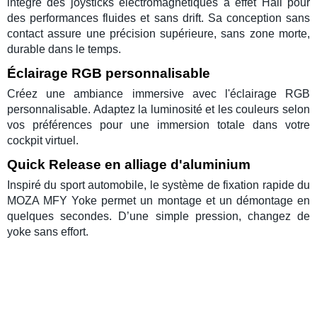
intègre des joysticks électromagnétiques à effet Hall pour
des performances fluides et sans drift. Sa conception sans
contact assure une précision supérieure, sans zone morte,
durable dans le temps.
Éclairage RGB personnalisable
Créez une ambiance immersive avec l'
éclairage RGB
personnalisable. Adaptez la luminosité et les couleurs selon
vos préférences pour une immersion totale dans votre
cockpit virtuel
.
Quick Release en alliage d'aluminium
Inspiré du sport automobile, le
système de fixation rapide
du
MOZA MFY Yoke permet un montage et un démontage en
quelques secondes. D’une simple pression, changez de
yoke sans effort.