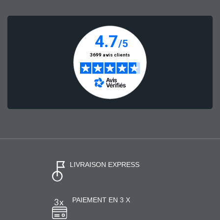
LIVRAISON EXPRESS
PAIEMENT EN 3 X