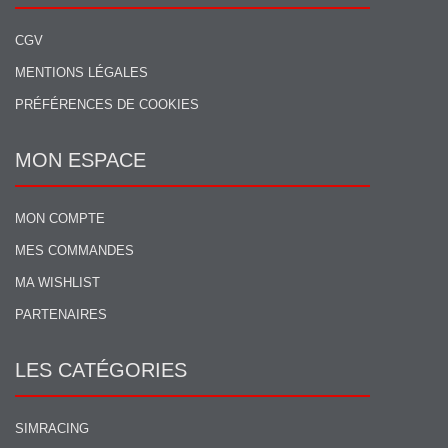
CGV
MENTIONS LÉGALES
PRÉFÉRENCES DE COOKIES
MON ESPACE
MON COMPTE
MES COMMANDES
MA WISHLIST
PARTENAIRES
LES CATÉGORIES
SIMRACING