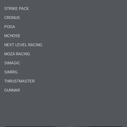
STRIKE PACK
CRONUS
POGA
MCHOSE
NEXT LEVEL RACING
MOZA RACING
SIMAGIC
SIMRIG
THRUSTMASTER
GUNNAR