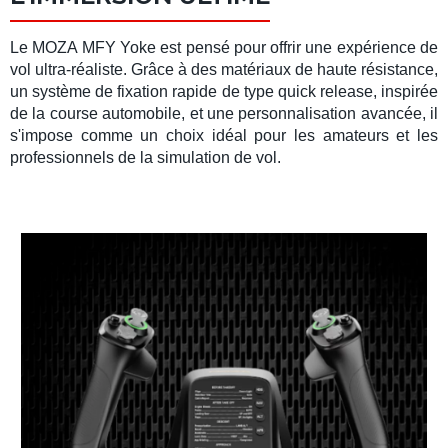
Le
MOZA MFY Yoke
est pensé pour offrir une expérience de
vol ultra-réaliste. Grâce à des matériaux de haute résistance,
un
système de fixation rapide
de type
quick release
, inspirée
de la course automobile, et une personnalisation avancée, il
s'impose comme un choix idéal pour les amateurs et les
professionnels de la
simulation de vol
.