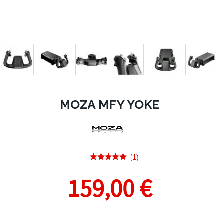
MOZA MFY YOKE
(1)
159,00 €