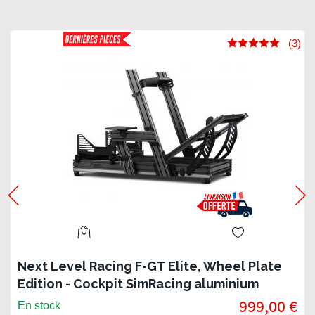
(3)
Next Level Racing F-GT Elite, Wheel Plate
Edition - Cockpit SimRacing aluminium
999,00 €
En stock