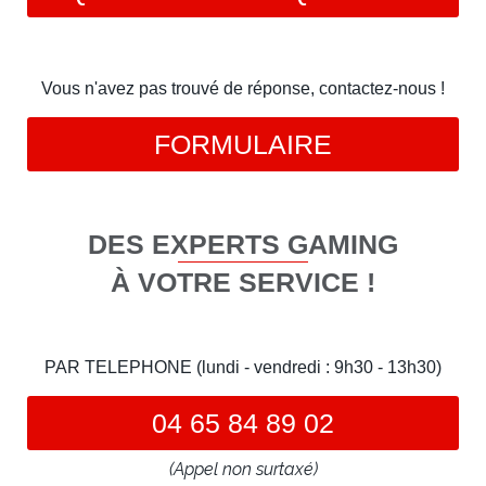
Vous n'avez pas trouvé de réponse, contactez-nous !
FORMULAIRE
DES EXPERTS GAMING
À VOTRE SERVICE !
PAR TELEPHONE (lundi - vendredi : 9h30 - 13h30)
04 65 84 89 02
(Appel non surtaxé)