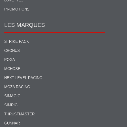
LUNETTES
PROMOTIONS
LES MARQUES
STRIKE PACK
CRONUS
POGA
MCHOSE
NEXT LEVEL RACING
MOZA RACING
SIMAGIC
SIMRIG
THRUSTMASTER
GUNNAR