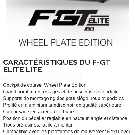
CARACTÉRISTIQUES DU F-GT
ELITE LITE
Cockpit de course
, Wheel Plate Edition
Grand nombre de réglages et de
positions de conduite
Supports de montage rigides pour
siège
,
roue
et
pédales
Profilé en aluminium
anodisé noir de qualité supérieure
Composants en acier au carbone
Position du
pédalier
réglable en hauteur, angle et distance
Trous pré-usinés,
facile à monter
Compatible avec les
plateformes de mouvement Next Level