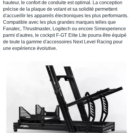
hauteur, le
confort de conduite
est optimal. La conception
précise de la plaque de
volant
et sa solidité permettent
d'accueillir les appareils électroniques les plus performants.
Compatible avec les plus grandes marques telles que
Fanatec
,
Thrustmaster
,
Logitech
ou encore
Simexperience
parmi d'autres, le
cockpit F-GT Elite Lite
pourra être équipé
de toute la gamme d
'accessoires Next Level Racing
pour
une expérience évolutive.