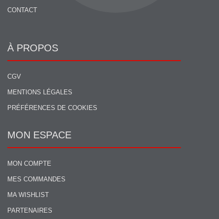
CONTACT
À PROPOS
CGV
MENTIONS LÉGALES
PRÉFÉRENCES DE COOKIES
MON ESPACE
MON COMPTE
MES COMMANDES
MA WISHLIST
PARTENAIRES