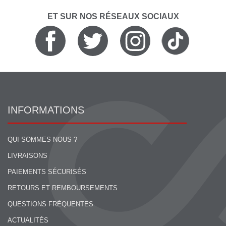
ET SUR NOS RÉSEAUX SOCIAUX
INFORMATIONS
QUI SOMMES NOUS ?
LIVRAISONS
PAIEMENTS SÉCURISÉS
RETOURS ET REMBOURSEMENTS
QUESTIONS FRÉQUENTES
ACTUALITÉS