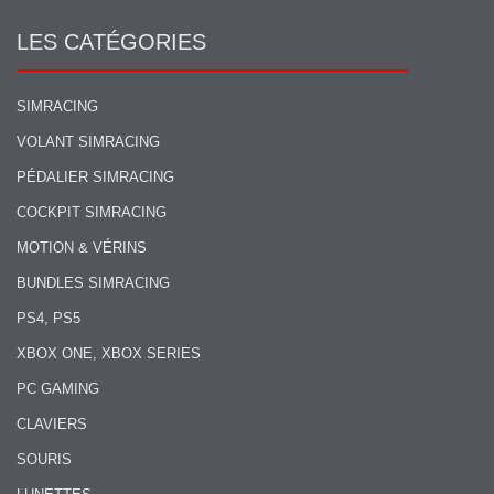
LES CATÉGORIES
SIMRACING
VOLANT SIMRACING
PÉDALIER SIMRACING
COCKPIT SIMRACING
MOTION & VÉRINS
BUNDLES SIMRACING
PS4, PS5
XBOX ONE, XBOX SERIES
PC GAMING
CLAVIERS
SOURIS