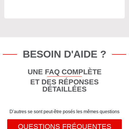
BESOIN D'AIDE ?
UNE FAQ COMPLÈTE
ET DES RÉPONSES
DÉTAILLÉES
D'autres se sont peut-être posés les mêmes questions
QUESTIONS FRÉQUENTES