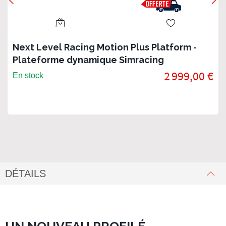
Next Level Racing Motion Plus Platform -
Plateforme dynamique Simracing
2 999,00 €
En stock
DÉTAILS