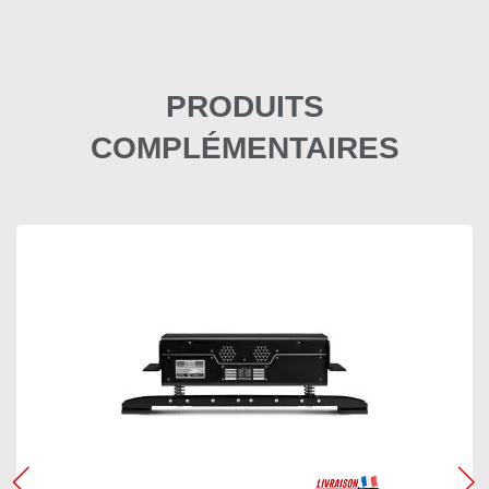
PRODUITS
COMPLÉMENTAIRES