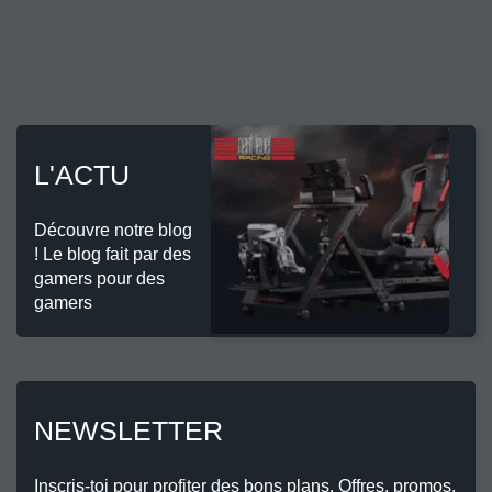
L'ACTU
Découvre notre blog
! Le blog fait par des
gamers pour des
gamers
NEWSLETTER
Inscris-toi pour profiter des bons plans. Offres, promos,