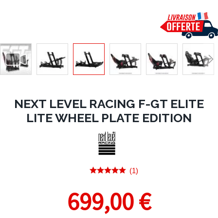
NEXT LEVEL RACING F-GT ELITE
LITE WHEEL PLATE EDITION
(1)
699,00 €