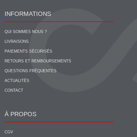
INFORMATIONS
QUI SOMMES NOUS ?
LIVRAISONS
PAIEMENTS SÉCURISÉS
RETOURS ET REMBOURSEMENTS
QUESTIONS FRÉQUENTES
ACTUALITÉS
CONTACT
À PROPOS
CGV