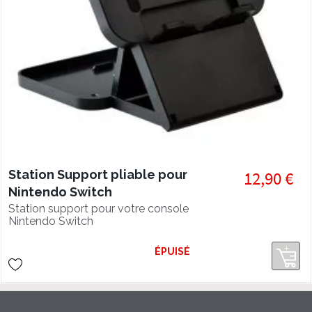
Station Support pliable pour
12,90 €
Nintendo Switch
Station support pour votre console
Nintendo Switch
ÉPUISÉ