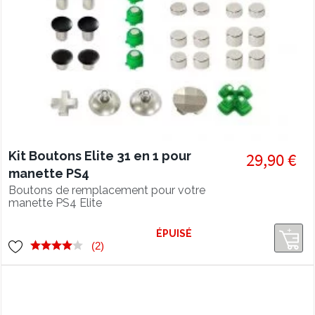
Kit Boutons Elite 31 en 1 pour
29,90 €
manette PS4
Boutons de remplacement pour votre
manette PS4 Elite
ÉPUISÉ
(2)