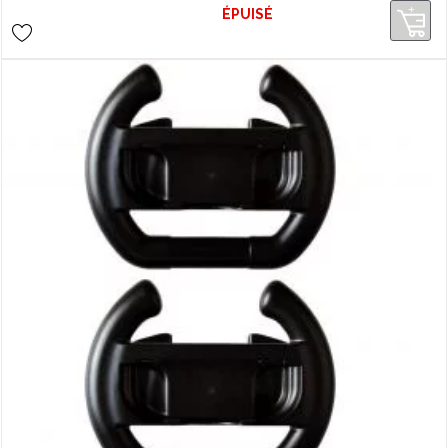
ÉPUISÉ