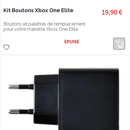
Kit Boutons Xbox One Elite
19,90 €
Boutons et palettes de remplacement
pour votre manette Xbox One Elite
ÉPUISÉ