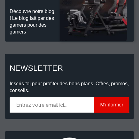
Découvre notre blog
! Le blog fait par des
gamers pour des
gamers
NEWSLETTER
Inscris-toi pour profiter des bons plans. Offres, promos,
conseils.
M'informer