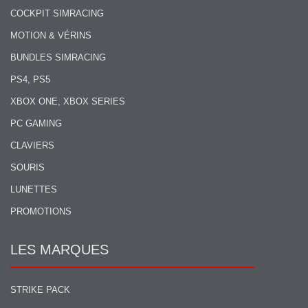
COCKPIT SIMRACING
MOTION & VÉRINS
BUNDLES SIMRACING
PS4, PS5
XBOX ONE, XBOX SERIES
PC GAMING
CLAVIERS
SOURIS
LUNETTES
PROMOTIONS
LES MARQUES
STRIKE PACK