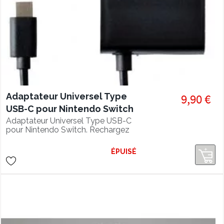
Adaptateur Universel Type
9,90 €
USB-C pour Nintendo Switch
Adaptateur Universel Type USB-C
pour Nintendo Switch. Rechargez
votre console tout en jouant.
ÉPUISÉ