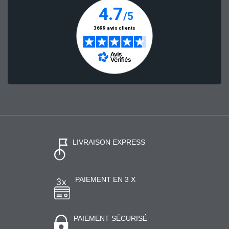
LIVRAISON EXPRESS
PAIEMENT EN 3 X
PAIEMENT SÉCURISÉ