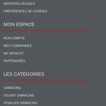
MENTIONS LÉGALES
PRÉFÉRENCES DE COOKIES
MON ESPACE
MON COMPTE
MES COMMANDES
MA WISHLIST
PARTENAIRES
LES CATÉGORIES
SIMRACING
VOLANT SIMRACING
PÉDALIER SIMRACING