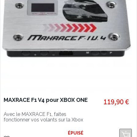
MAXRACE F1 V4 pour XBOX ONE
119,90 €
Avec le MAXRACE F1, faites
fonctionner vos volants sur la Xbox
One !
ÉPUISÉ