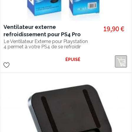
Ventilateur externe
19,90 €
refroidissement pour PS4 Pro
Le Ventilateur Externe pour Playstation
4 permet à votre PS4 de se refroidir
plus rapidement afin d'éviter la
surchauffe.
ÉPUISÉ