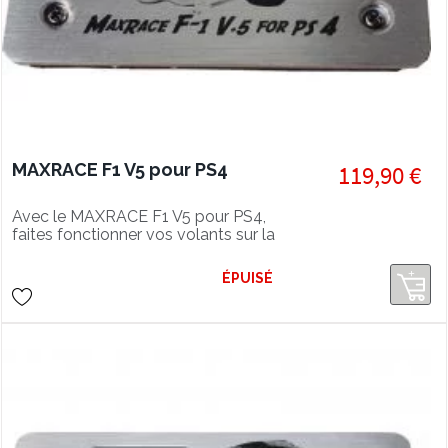
MAXRACE F1 V5 pour PS4
119,90 €
Avec le MAXRACE F1 V5 pour PS4,
faites fonctionner vos volants sur la
PS4 !
ÉPUISÉ