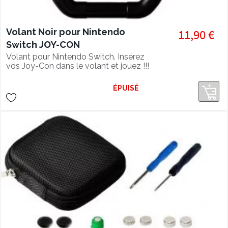
Volant Noir pour Nintendo
11,90 €
Switch JOY-CON
Volant pour Nintendo Switch. Insérez
vos Joy-Con dans le volant et jouez !!!
ÉPUISÉ