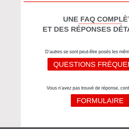
UNE FAQ COMPLÈ
ET DES RÉPONSES DÉT
D'autres se sont peut-être posés les mê
QUESTIONS FRÉQUE
Vous n'avez pas trouvé de réponse, cont
FORMULAIRE