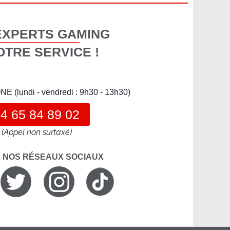
EXPERTS GAMING
OTRE SERVICE !
(lundi - vendredi : 9h30 - 13h30)
4 65 84 89 02
(Appel non surtaxé)
R NOS RÉSEAUX SOCIAUX