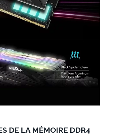
S DE LA MÉMOIRE DDR4