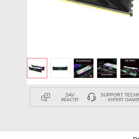
SAV
SUPPORT TECH
RÉACTIF
- EXPERT GAMI