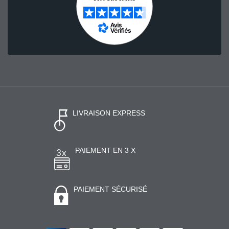
LIVRAISON EXPRESS
PAIEMENT EN 3 X
PAIEMENT SÉCURISÉ