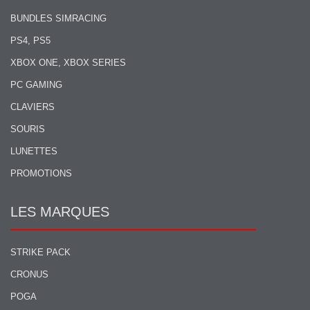
BUNDLES SIMRACING
PS4, PS5
XBOX ONE, XBOX SERIES
PC GAMING
CLAVIERS
SOURIS
LUNETTES
PROMOTIONS
LES MARQUES
STRIKE PACK
CRONUS
POGA