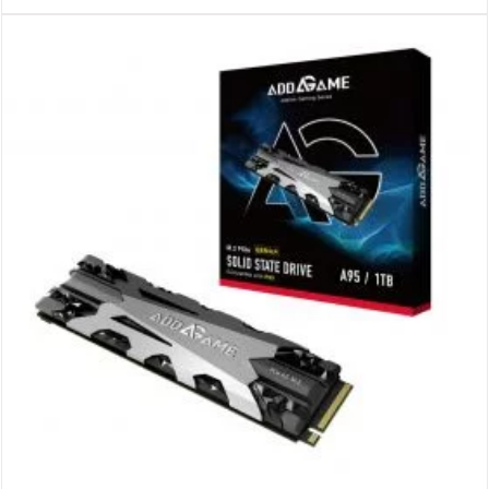
intégré.