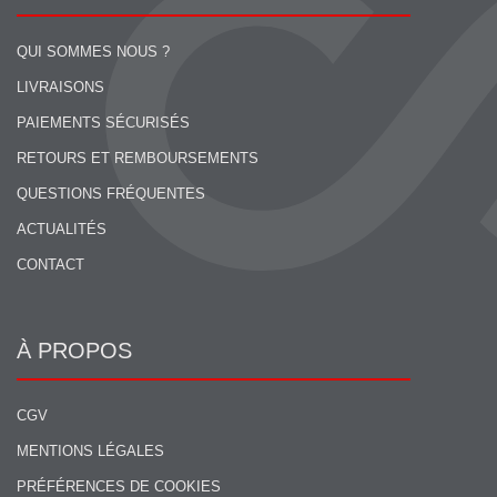
QUI SOMMES NOUS ?
LIVRAISONS
PAIEMENTS SÉCURISÉS
RETOURS ET REMBOURSEMENTS
QUESTIONS FRÉQUENTES
ACTUALITÉS
CONTACT
À PROPOS
CGV
MENTIONS LÉGALES
PRÉFÉRENCES DE COOKIES