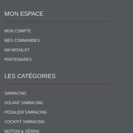
MON ESPACE
MON COMPTE
MES COMMANDES
MA WISHLIST
PARTENAIRES
LES CATÉGORIES
SIMRACING
VOLANT SIMRACING
PÉDALIER SIMRACING
COCKPIT SIMRACING
MOTION & VÉRINS