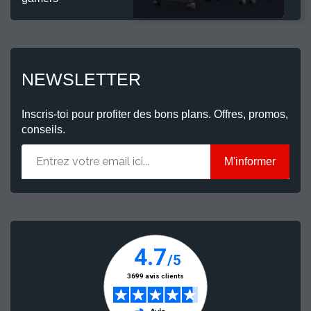
NEWSLETTER
Inscris-toi pour profiter des bons plans. Offres, promos,
conseils.
M'informer