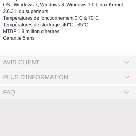
OS :
Windows 7
,
Windows 8
,
Windows 10
,
Linux
Kernel
2.6.31, ou supérieurs
Températures de fonctionnement 0°C à 70°C
Températures de stockage -40°C - 85°C
MTBF 1.8 million d'heures
Garantie 5 ans
AVIS CLIENT
PLUS D’INFORMATION
FAQ