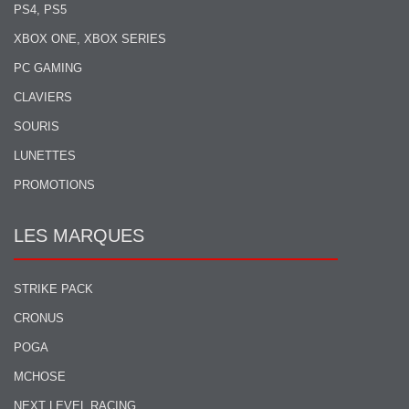
PS4, PS5
XBOX ONE, XBOX SERIES
PC GAMING
CLAVIERS
SOURIS
LUNETTES
PROMOTIONS
LES MARQUES
STRIKE PACK
CRONUS
POGA
MCHOSE
NEXT LEVEL RACING