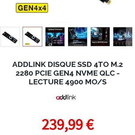
ADDLINK DISQUE SSD 4TO M.2
2280 PCIE GEN4 NVME QLC -
LECTURE 4900 MO/S
239,99 €