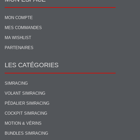
MON COMPTE
MES COMMANDES
MA WISHLIST
PARTENAIRES
LES CATÉGORIES
SIMRACING
VOLANT SIMRACING
PÉDALIER SIMRACING
COCKPIT SIMRACING
MOTION & VÉRINS
BUNDLES SIMRACING