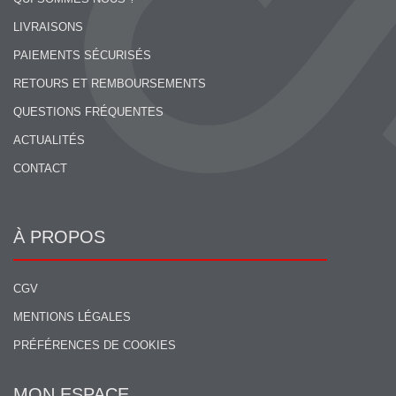
LIVRAISONS
PAIEMENTS SÉCURISÉS
RETOURS ET REMBOURSEMENTS
QUESTIONS FRÉQUENTES
ACTUALITÉS
CONTACT
À PROPOS
CGV
MENTIONS LÉGALES
PRÉFÉRENCES DE COOKIES
MON ESPACE