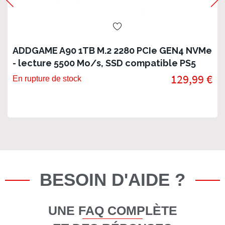
ADDGAME A90 1TB M.2 2280 PCIe GEN4 NVMe
- lecture 5500 Mo/s, SSD compatible PS5
129,99 €
En rupture de stock
BESOIN D'AIDE ?
UNE FAQ COMPLÈTE