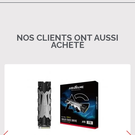
NOS CLIENTS ONT AUSSI
ACHETÉ