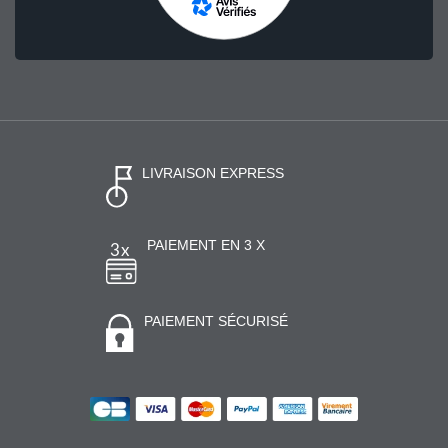
LIVRAISON EXPRESS
PAIEMENT EN 3 X
PAIEMENT SÉCURISÉ