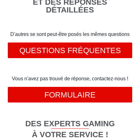
ET DES RÉPONSES
DÉTAILLÉES
D'autres se sont peut-être posés les mêmes questions
QUESTIONS FRÉQUENTES
Vous n'avez pas trouvé de réponse, contactez-nous !
FORMULAIRE
DES EXPERTS GAMING
À VOTRE SERVICE !