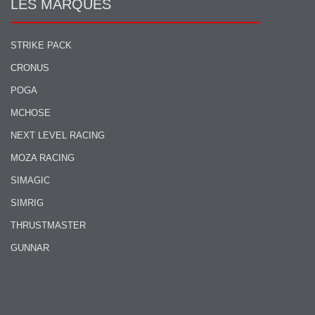
LES MARQUES
STRIKE PACK
CRONUS
POGA
MCHOSE
NEXT LEVEL RACING
MOZA RACING
SIMAGIC
SIMRIG
THRUSTMASTER
GUNNAR