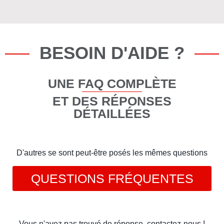
BESOIN D'AIDE ?
UNE FAQ COMPLÈTE
ET DES RÉPONSES
DÉTAILLÉES
D'autres se sont peut-être posés les mêmes questions
QUESTIONS FRÉQUENTES
Vous n'avez pas trouvé de réponse, contactez-nous !