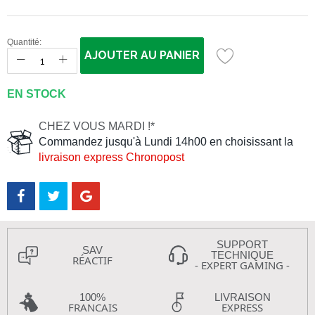
Quantité:
AJOUTER AU PANIER
EN STOCK
CHEZ VOUS MARDI !*
Commandez jusqu'à Lundi 14h00 en choisissant la
livraison express Chronopost
SUPPORT
SAV
TECHNIQUE
RÉACTIF
- EXPERT GAMING -
100%
LIVRAISON
FRANCAIS
EXPRESS