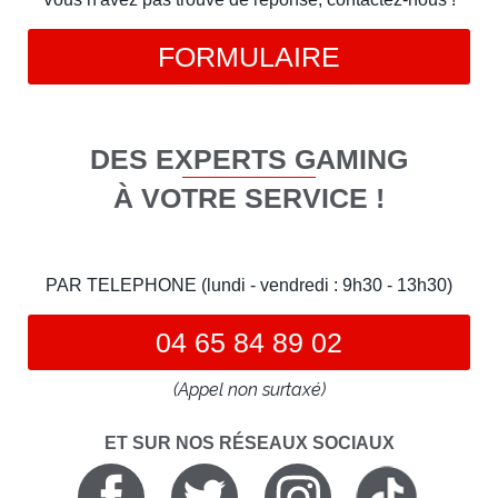
FORMULAIRE
DES EXPERTS GAMING
À VOTRE SERVICE !
PAR TELEPHONE (lundi - vendredi : 9h30 - 13h30)
04 65 84 89 02
(Appel non surtaxé)
ET SUR NOS RÉSEAUX SOCIAUX