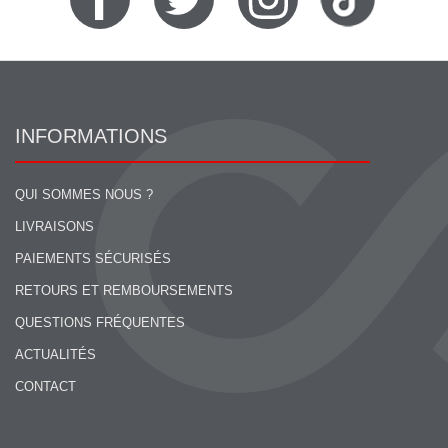
INFORMATIONS
QUI SOMMES NOUS ?
LIVRAISONS
PAIEMENTS SÉCURISÉS
RETOURS ET REMBOURSEMENTS
QUESTIONS FRÉQUENTES
ACTUALITÉS
CONTACT