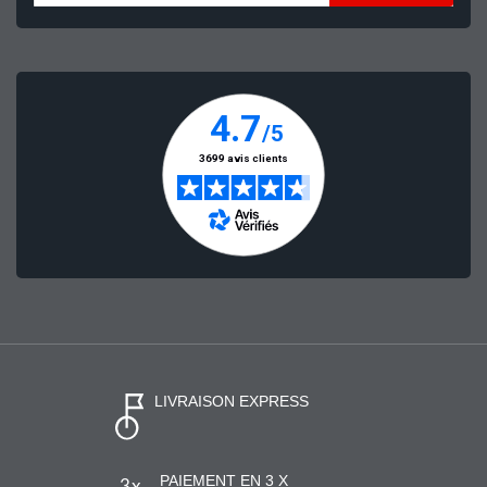
LIVRAISON EXPRESS
PAIEMENT EN 3 X