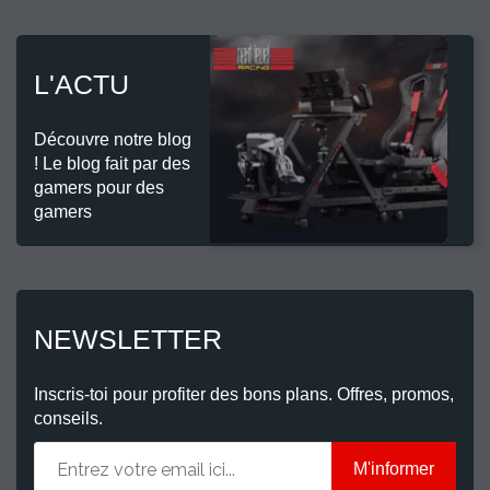
L'ACTU
Découvre notre blog
! Le blog fait par des
gamers pour des
gamers
NEWSLETTER
Inscris-toi pour profiter des bons plans. Offres, promos,
conseils.
M'informer