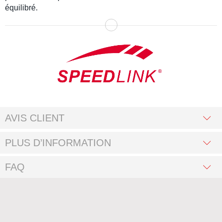
équilibré.
AVIS CLIENT
PLUS D’INFORMATION
FAQ