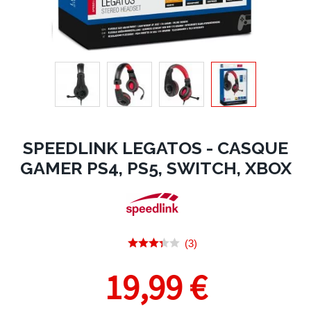
SPEEDLINK LEGATOS - CASQUE
GAMER PS4, PS5, SWITCH, XBOX
(3)
19,99 €