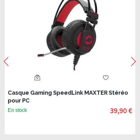
Casque Gaming SpeedLink MAXTER Stéréo
pour PC
39,90 €
En stock