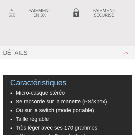
PAIEMENT
PAIEMENT
EN 3X
SÉCURISÉ
DÉTAILS
Caractéristiques
Micro-casque stéréo
Se raccorde sur la manette (PS/Xbox)
Ou sur la switch (mode portable)
Taille réglable
Très léger avec ses 170 grammes