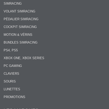
SIMRACING
VOLANT SIMRACING
PÉDALIER SIMRACING
COCKPIT SIMRACING
MOTION & VÉRINS
BUNDLES SIMRACING
PS4, PS5
XBOX ONE, XBOX SERIES
PC GAMING
CLAVIERS
SOURIS
LUNETTES
PROMOTIONS