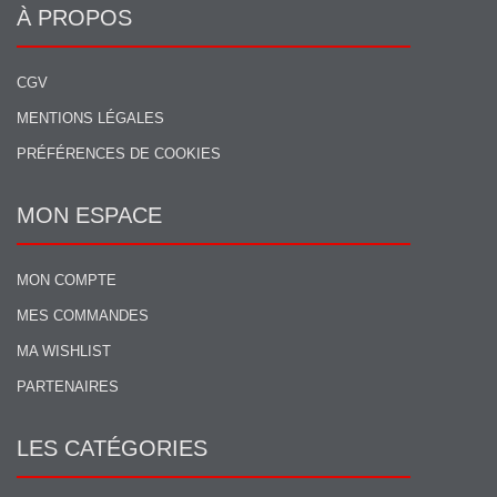
À PROPOS
CGV
MENTIONS LÉGALES
PRÉFÉRENCES DE COOKIES
MON ESPACE
MON COMPTE
MES COMMANDES
MA WISHLIST
PARTENAIRES
LES CATÉGORIES