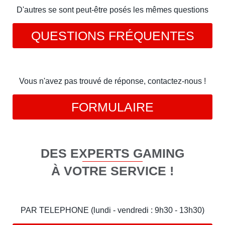
D'autres se sont peut-être posés les mêmes questions
QUESTIONS FRÉQUENTES
Vous n'avez pas trouvé de réponse, contactez-nous !
FORMULAIRE
DES EXPERTS GAMING
À VOTRE SERVICE !
PAR TELEPHONE (lundi - vendredi : 9h30 - 13h30)