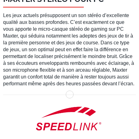
Les jeux actuels présupposent un son stéréo d’excellente
qualité aux basses profondes. C’est exactement ce que
vous apporte le micro-casque stéréo de gaming sur PC
Maxter, qui séduira notamment les adeptes des jeux de tir à
la première personne et des jeux de course. Dans ce type
de jeux, un son optimal peut en effet faire la différence en
permettant de localiser précisément le moindre bruit. Grâce
à ses écouteurs enveloppants rembourrés avec éclairage, à
son microphone flexible et à son arceau réglable, Maxter
garantit un confort total de manière à rester toujours aussi
performant même après des heures passées devant l’écran.