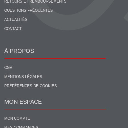
RETOURS ET REMBOURSEMENTS
QUESTIONS FRÉQUENTES
ACTUALITÉS
CONTACT
À PROPOS
CGV
MENTIONS LÉGALES
PRÉFÉRENCES DE COOKIES
MON ESPACE
MON COMPTE
MES COMMANDES