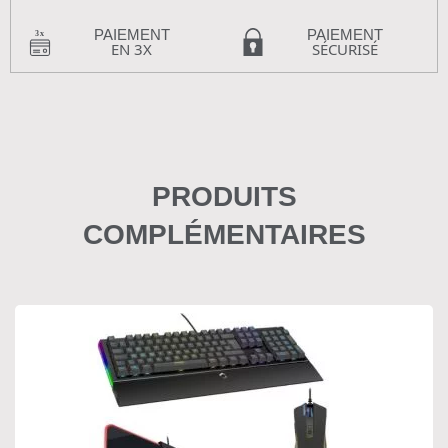
PAIEMENT
PAIEMENT
EN 3X
SÉCURISÉ
PRODUITS
COMPLÉMENTAIRES