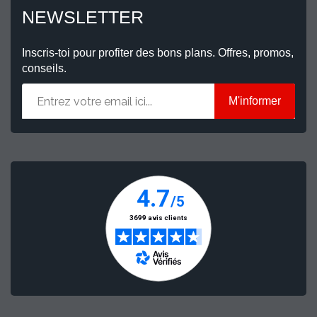
NEWSLETTER
Inscris-toi pour profiter des bons plans. Offres, promos,
conseils.
M'informer