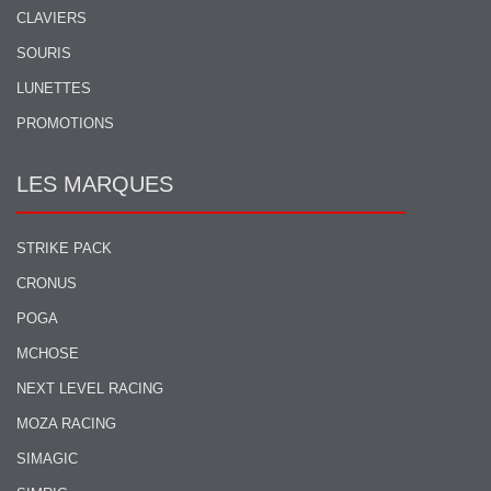
CLAVIERS
SOURIS
LUNETTES
PROMOTIONS
LES MARQUES
STRIKE PACK
CRONUS
POGA
MCHOSE
NEXT LEVEL RACING
MOZA RACING
SIMAGIC