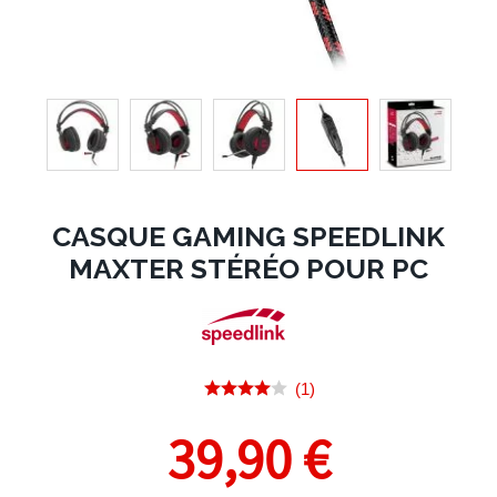
CASQUE GAMING SPEEDLINK
MAXTER STÉRÉO POUR PC
(1)
39,90 €