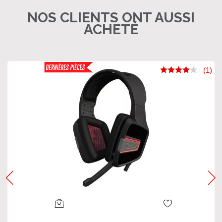
NOS CLIENTS ONT AUSSI
ACHETÉ
(1)