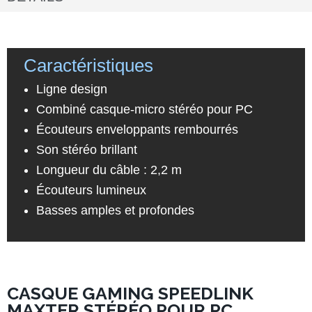
Caractéristiques
Ligne design
Combiné casque-micro stéréo pour PC
Écouteurs enveloppants rembourrés
Son stéréo brillant
Longueur du câble : 2,2 m
Écouteurs lumineux
Basses amples et profondes
CASQUE GAMING SPEEDLINK
MAXTER STÉRÉO POUR PC