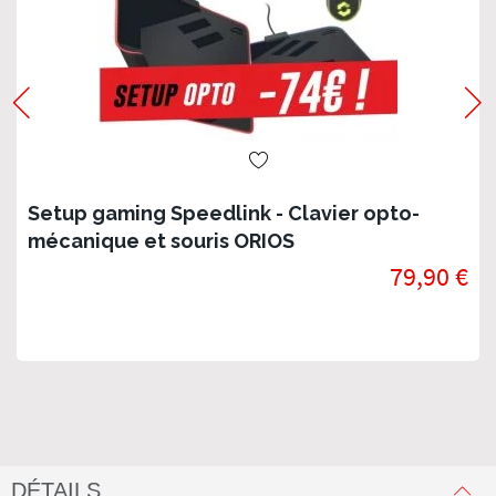
Setup gaming Speedlink - Clavier opto-
mécanique et souris ORIOS
79,90 €
DÉTAILS