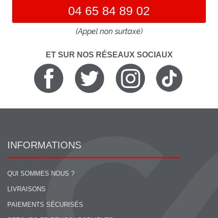
04 65 84 89 02
(Appel non surtaxé)
ET SUR NOS RÉSEAUX SOCIAUX
INFORMATIONS
QUI SOMMES NOUS ?
LIVRAISONS
PAIEMENTS SÉCURISÉS