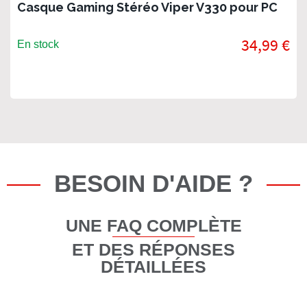
Casque Gaming Stéréo Viper V330 pour PC
34,99 €
En stock
BESOIN D'AIDE ?
UNE FAQ COMPLÈTE
ET DES RÉPONSES
DÉTAILLÉES