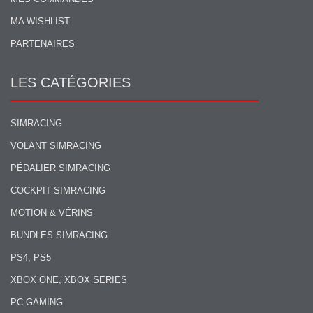
MA WISHLIST
PARTENAIRES
LES CATÉGORIES
SIMRACING
VOLANT SIMRACING
PÉDALIER SIMRACING
COCKPIT SIMRACING
MOTION & VÉRINS
BUNDLES SIMRACING
PS4, PS5
XBOX ONE, XBOX SERIES
PC GAMING