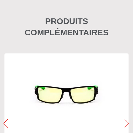
PRODUITS
COMPLÉMENTAIRES