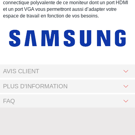
connectique polyvalente de ce moniteur dont un port HDMI
et un port VGA vous permettront aussi d’adapter votre
espace de travail en fonction de vos besoins.
AVIS CLIENT
PLUS D’INFORMATION
FAQ