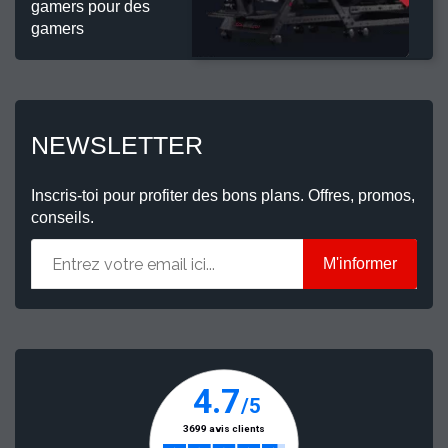
gamers pour des
gamers
NEWSLETTER
Inscris-toi pour profiter des bons plans. Offres, promos,
conseils.
M'informer