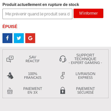
Produit actuellement en rupture de stock
M'informer
ÉPUISÉ
SUPPORT
SAV
TECHNIQUE
RÉACTIF
- EXPERT GAMING -
100%
LIVRAISON
FRANCAIS
EXPRESS
PAIEMENT
PAIEMENT
EN 3X
SÉCURISÉ