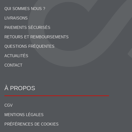
QUI SOMMES NOUS ?
LIVRAISONS
PAIEMENTS SÉCURISÉS
RETOURS ET REMBOURSEMENTS
QUESTIONS FRÉQUENTES
ACTUALITÉS
CONTACT
À PROPOS
CGV
MENTIONS LÉGALES
PRÉFÉRENCES DE COOKIES