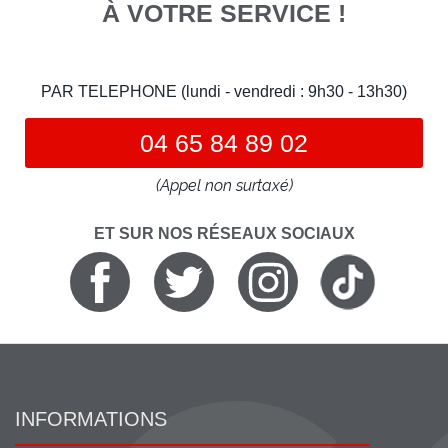
À VOTRE SERVICE !
PAR TELEPHONE (lundi - vendredi : 9h30 - 13h30)
04 65 84 89 02
(Appel non surtaxé)
ET SUR NOS RÉSEAUX SOCIAUX
INFORMATIONS