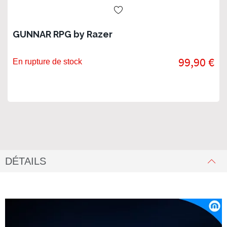
GUNNAR RPG by Razer
99,90 €
En rupture de stock
DÉTAILS