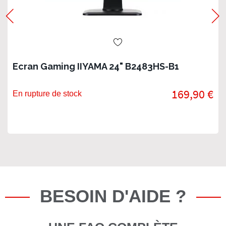
Ecran Gaming IIYAMA 24" B2483HS-B1
169,90 €
En rupture de stock
BESOIN D'AIDE ?