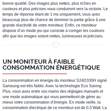
bonne qualité. Des images plus nettes, plus riches en
couleurs et plus précises vous conduiront vers la victoire. Le
temps de réponse étant de 1 ms uniquement, vous avez
beaucoup plus de chance de dominer la partie grâce à une
grande réactivité de votre moniteur. Enfin, ce moniteur
dispose d’un mode jeu qui consiste à corriger les couleurs
afin que les images soient nettes, lumineuses et précises.
UN MONITEUR À FAIBLE
CONSOMMATION ÉNERGÉTIQUE
La consommation en énergie du moniteur S24D330H signé
Samsung est très faible. Avec la technologie Eco Saving
Plus, vous avez entre vos mains des réglages manuels et
une mode automatique qui vous permettront de gérer au
mieux votre consommation d’énergie. En mode veille, la
consommation électrique de ce moniteur est de 0.3 Watt. La