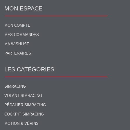
MON ESPACE
MON COMPTE
MES COMMANDES
MA WISHLIST
PARTENAIRES
LES CATÉGORIES
SIMRACING
VOLANT SIMRACING
PÉDALIER SIMRACING
COCKPIT SIMRACING
MOTION & VÉRINS