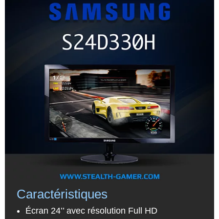
Caractéristiques
Écran 24’’ avec résolution Full HD