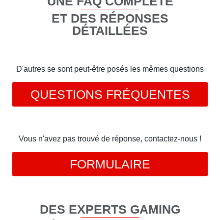
UNE FAQ COMPLÈTE
ET DES RÉPONSES
DÉTAILLÉES
D'autres se sont peut-être posés les mêmes questions
QUESTIONS FRÉQUENTES
Vous n'avez pas trouvé de réponse, contactez-nous !
FORMULAIRE
DES EXPERTS GAMING