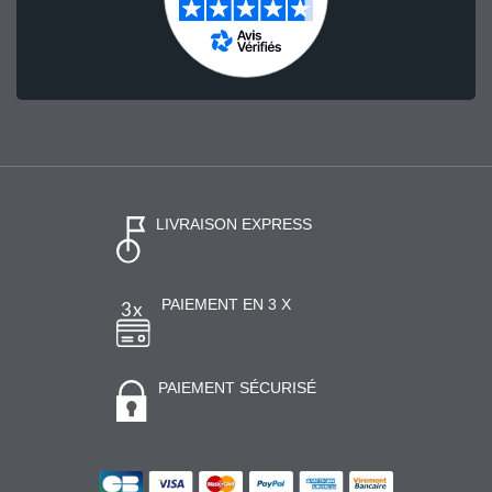
LIVRAISON EXPRESS
PAIEMENT EN 3 X
PAIEMENT SÉCURISÉ