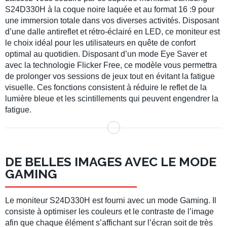
S24D330H à la coque noire laquée et au format 16 :9 pour
une immersion totale dans vos diverses activités. Disposant
d’une dalle antireflet et rétro-éclairé en LED, ce moniteur est
le choix idéal pour les utilisateurs en quête de confort
optimal au quotidien. Disposant d’un mode Eye Saver et
avec la technologie Flicker Free, ce modèle vous permettra
de prolonger vos sessions de jeux tout en évitant la fatigue
visuelle. Ces fonctions consistent à réduire le reflet de la
lumière bleue et les scintillements qui peuvent engendrer la
fatigue.
DE BELLES IMAGES AVEC LE MODE
GAMING
Le moniteur S24D330H est fourni avec un mode Gaming. Il
consiste à optimiser les couleurs et le contraste de l’image
afin que chaque élément s’affichant sur l’écran soit de très