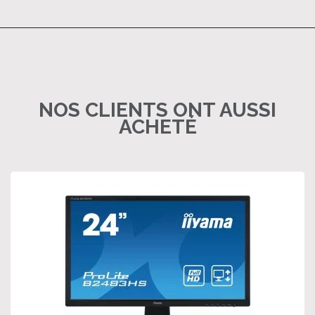
NOS CLIENTS ONT AUSSI
ACHETÉ