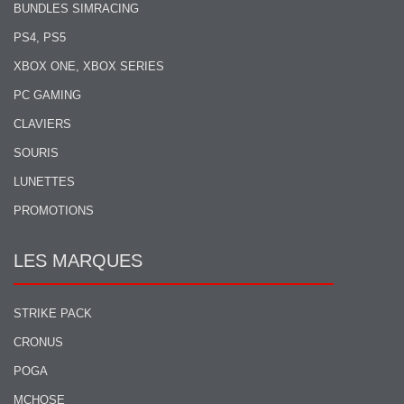
BUNDLES SIMRACING
PS4, PS5
XBOX ONE, XBOX SERIES
PC GAMING
CLAVIERS
SOURIS
LUNETTES
PROMOTIONS
LES MARQUES
STRIKE PACK
CRONUS
POGA
MCHOSE