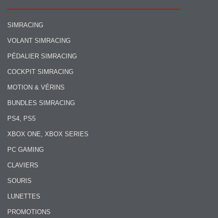
SIMRACING
VOLANT SIMRACING
PÉDALIER SIMRACING
COCKPIT SIMRACING
MOTION & VÉRINS
BUNDLES SIMRACING
PS4, PS5
XBOX ONE, XBOX SERIES
PC GAMING
CLAVIERS
SOURIS
LUNETTES
PROMOTIONS