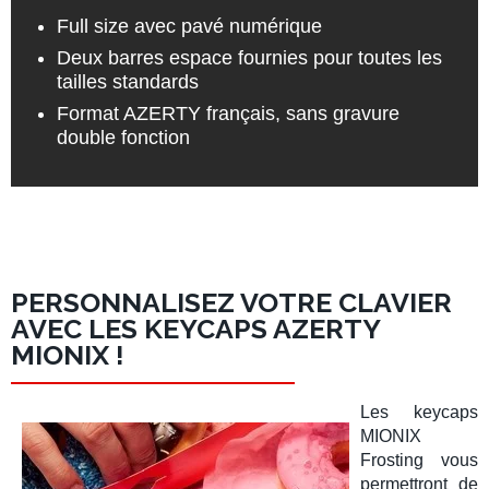
Full size avec pavé numérique
Deux barres espace fournies pour toutes les
tailles standards
Format AZERTY français, sans gravure
double fonction
PERSONNALISEZ VOTRE CLAVIER
AVEC LES KEYCAPS AZERTY
MIONIX !
Les
keycaps
MIONIX
Frosting
vous
permettront de