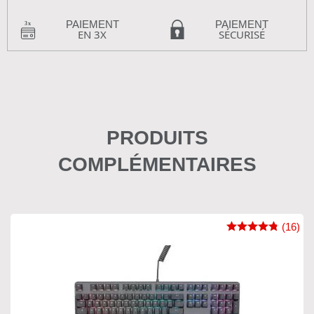
PAIEMENT
PAIEMENT
EN 3X
SÉCURISÉ
PRODUITS
COMPLÉMENTAIRES
(16)