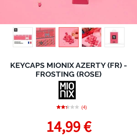
KEYCAPS MIONIX AZERTY (FR) -
FROSTING (ROSE)
(4)
14,99 €