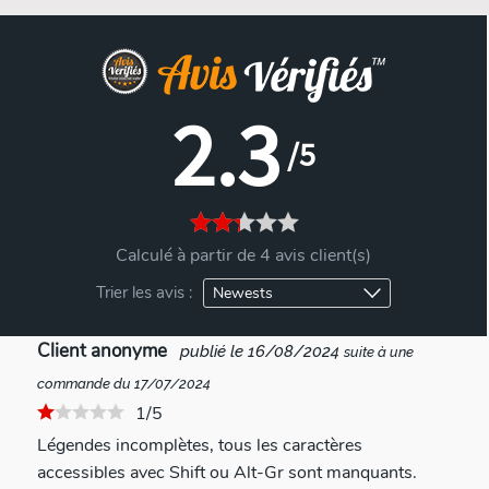
2.3
/5
Calculé à partir de 4 avis client(s)
Trier les avis :
Client anonyme
publié le 16/08/2024
suite à une
commande du 17/07/2024
1/5
Légendes incomplètes, tous les caractères
accessibles avec Shift ou Alt-Gr sont manquants.