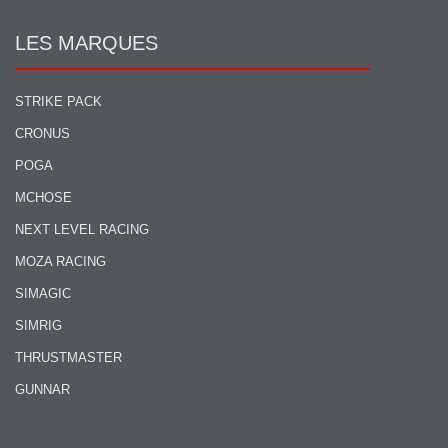
LES MARQUES
STRIKE PACK
CRONUS
POGA
MCHOSE
NEXT LEVEL RACING
MOZA RACING
SIMAGIC
SIMRIG
THRUSTMASTER
GUNNAR