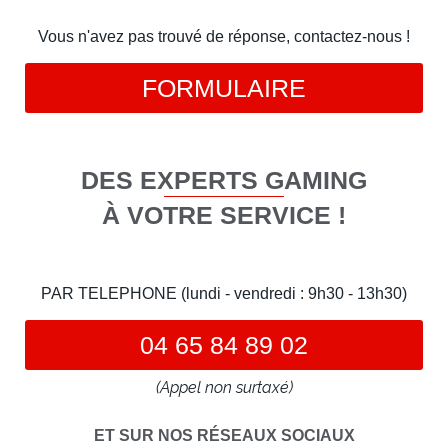
Vous n'avez pas trouvé de réponse, contactez-nous !
FORMULAIRE
DES EXPERTS GAMING
À VOTRE SERVICE !
PAR TELEPHONE (lundi - vendredi : 9h30 - 13h30)
04 65 84 89 02
(Appel non surtaxé)
ET SUR NOS RÉSEAUX SOCIAUX