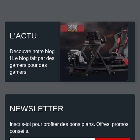
L'ACTU
Découvre notre blog
! Le blog fait par des
gamers pour des
gamers
NEWSLETTER
Inscris-toi pour profiter des bons plans. Offres, promos,
conseils.