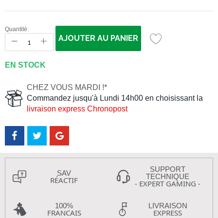
Quantité:
AJOUTER AU PANIER
EN STOCK
CHEZ VOUS MARDI !*
Commandez jusqu'à Lundi 14h00 en choisissant la
livraison express Chronopost
SUPPORT
SAV
TECHNIQUE
RÉACTIF
- EXPERT GAMING -
100%
LIVRAISON
FRANCAIS
EXPRESS