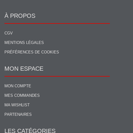
À PROPOS
CGV
MENTIONS LÉGALES
PRÉFÉRENCES DE COOKIES
MON ESPACE
MON COMPTE
MES COMMANDES
MA WISHLIST
PARTENAIRES
LES CATÉGORIES