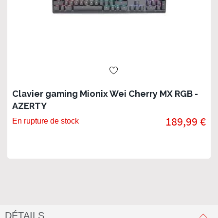
Clavier gaming Mionix Wei Cherry MX RGB -
AZERTY
189,99 €
En rupture de stock
DÉTAILS