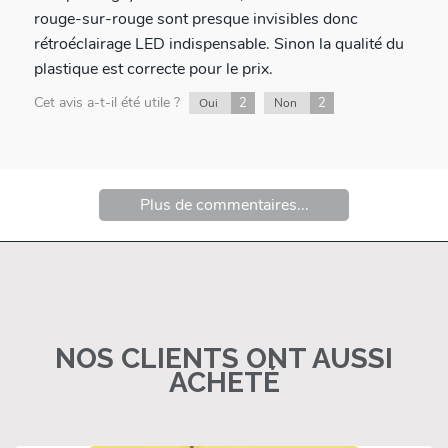
rouge-sur-rouge sont presque invisibles donc
rétroéclairage LED indispensable. Sinon la qualité du
plastique est correcte pour le prix.
Cet avis a-t-il été utile ?
2
2
Oui
Non
Plus de commentaires...
NOS CLIENTS ONT AUSSI
ACHETÉ