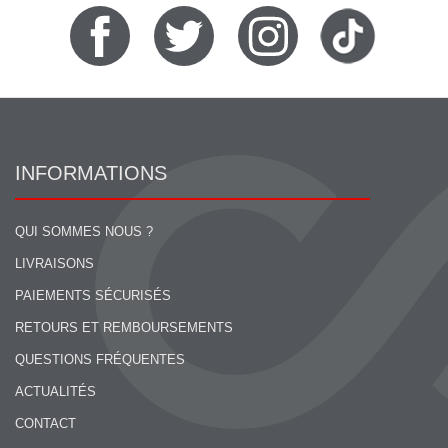
INFORMATIONS
QUI SOMMES NOUS ?
LIVRAISONS
PAIEMENTS SÉCURISÉS
RETOURS ET REMBOURSEMENTS
QUESTIONS FRÉQUENTES
ACTUALITÉS
CONTACT