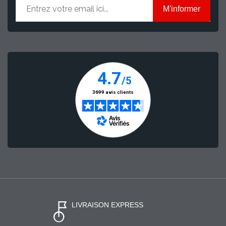
M'informer
LIVRAISON EXPRESS