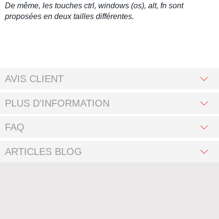
De même, les touches ctrl, windows (os), alt, fn sont
proposées en deux tailles différentes.
AVIS CLIENT
PLUS D’INFORMATION
FAQ
ARTICLES BLOG