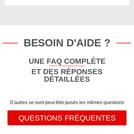
BESOIN D'AIDE ?
UNE FAQ COMPLÈTE
ET DES RÉPONSES
DÉTAILLÉES
D'autres se sont peut-être posés les mêmes questions
QUESTIONS FRÉQUENTES