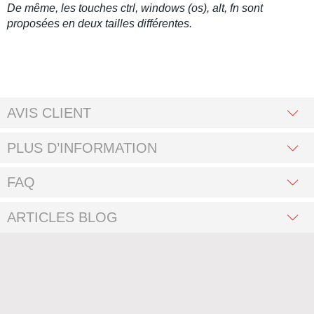
De même, les touches ctrl, windows (os), alt, fn sont
proposées en deux tailles différentes.
AVIS CLIENT
PLUS D’INFORMATION
FAQ
ARTICLES BLOG