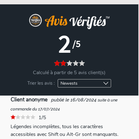
2
/5
Calculé à partir de 5 avis client(s)
Trier les avis :
Client anonyme
publié le 16/08/2024
suite à une
commande du 17/07/2024
1/5
Légendes incomplètes, tous les caractères
accessibles avec Shift ou Alt-Gr sont manquants.