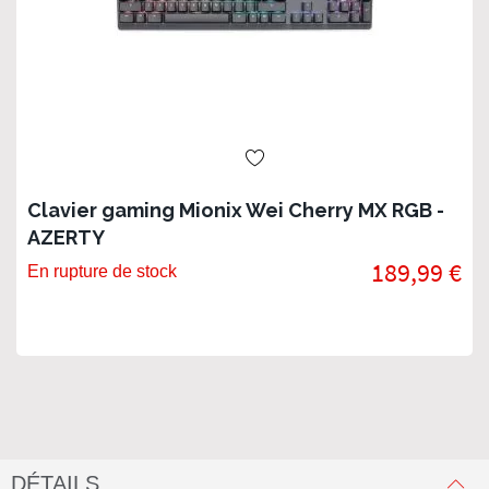
Clavier gaming Mionix Wei Cherry MX RGB -
AZERTY
189,99 €
En rupture de stock
DÉTAILS