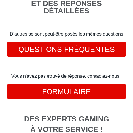
ET DES RÉPONSES
DÉTAILLÉES
D'autres se sont peut-être posés les mêmes questions
QUESTIONS FRÉQUENTES
Vous n'avez pas trouvé de réponse, contactez-nous !
FORMULAIRE
DES EXPERTS GAMING
À VOTRE SERVICE !