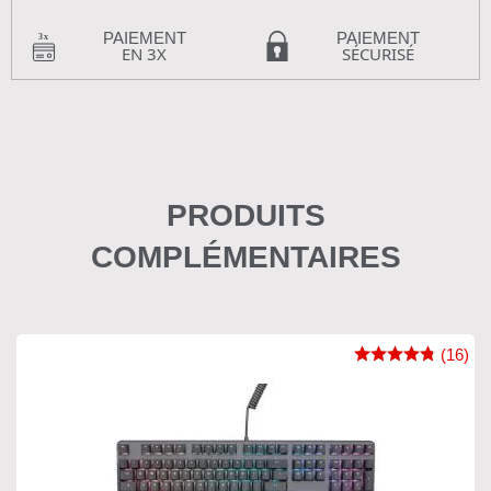
PAIEMENT
PAIEMENT
EN 3X
SÉCURISÉ
PRODUITS
COMPLÉMENTAIRES
(16)