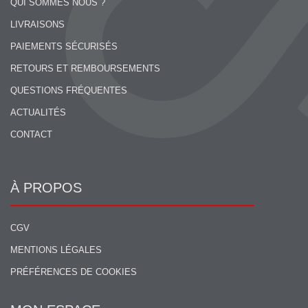
QUI SOMMES NOUS ?
LIVRAISONS
PAIEMENTS SÉCURISÉS
RETOURS ET REMBOURSEMENTS
QUESTIONS FRÉQUENTES
ACTUALITÉS
CONTACT
À PROPOS
CGV
MENTIONS LÉGALES
PRÉFÉRENCES DE COOKIES