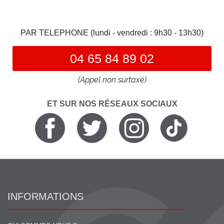
PAR TELEPHONE (lundi - vendredi : 9h30 - 13h30)
04 65 84 89 02
(Appel non surtaxé)
ET SUR NOS RÉSEAUX SOCIAUX
INFORMATIONS