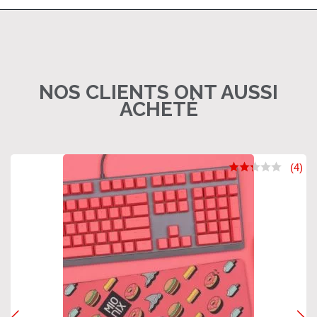
NOS CLIENTS ONT AUSSI
ACHETÉ
(4)