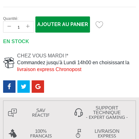
Quantité:
AJOUTER AU PANIER
EN STOCK
CHEZ VOUS MARDI !*
Commandez jusqu'à Lundi 14h00 en choisissant la
livraison express Chronopost
SUPPORT
SAV
TECHNIQUE
RÉACTIF
- EXPERT GAMING -
100%
LIVRAISON
FRANCAIS
EXPRESS