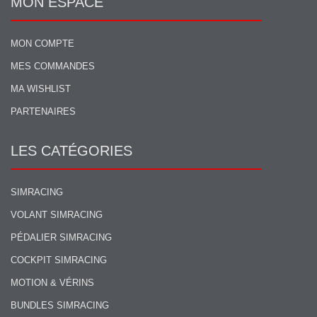
MON ESPACE
MON COMPTE
MES COMMANDES
MA WISHLIST
PARTENAIRES
LES CATÉGORIES
SIMRACING
VOLANT SIMRACING
PÉDALIER SIMRACING
COCKPIT SIMRACING
MOTION & VÉRINS
BUNDLES SIMRACING