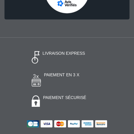
LIVRAISON EXPRESS
PAIEMENT EN 3 X
PAIEMENT SÉCURISÉ