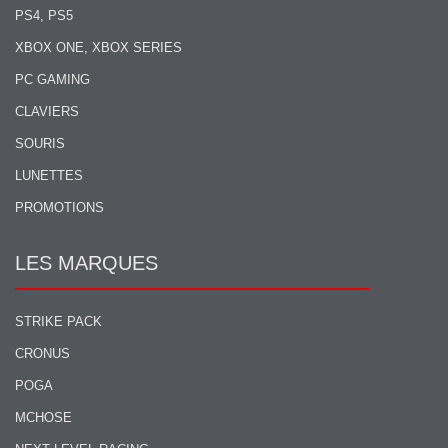
PS4, PS5
XBOX ONE, XBOX SERIES
PC GAMING
CLAVIERS
SOURIS
LUNETTES
PROMOTIONS
LES MARQUES
STRIKE PACK
CRONUS
POGA
MCHOSE