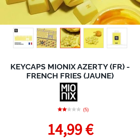
KEYCAPS MIONIX AZERTY (FR) -
FRENCH FRIES (JAUNE)
(5)
14,99 €