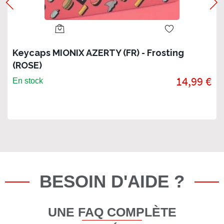
Keycaps MIONIX AZERTY (FR) - Frosting
(ROSE)
14,99 €
En stock
BESOIN D'AIDE ?
UNE FAQ COMPLÈTE