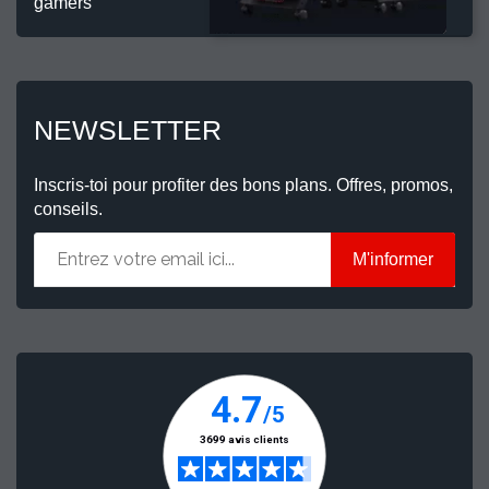
gamers
NEWSLETTER
Inscris-toi pour profiter des bons plans. Offres, promos,
conseils.
M'informer