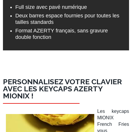
Full size avec pavé numérique
Deux barres espace fournies pour toutes les
tailles standards
Format AZERTY français, sans gravure
double fonction
PERSONNALISEZ VOTRE CLAVIER
AVEC LES KEYCAPS AZERTY
MIONIX !
Les
keycaps
MIONIX
French Fries
vous