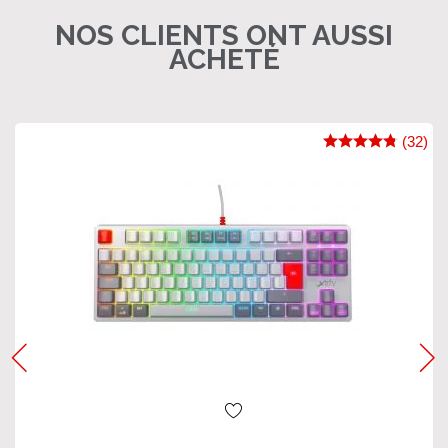
NOS CLIENTS ONT AUSSI
ACHETÉ
(32)