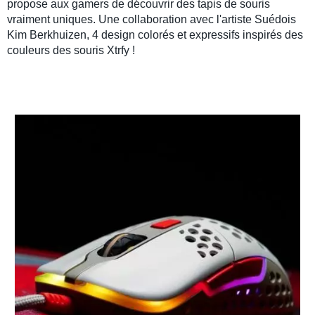
propose aux gamers de découvrir des
tapis de souris
vraiment uniques. Une collaboration avec l'artiste Suédois
Kim Berkhuizen, 4 design colorés et expressifs inspirés des
couleurs des
souris Xtrfy
!