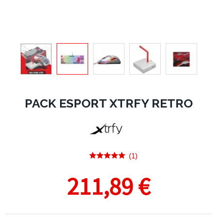
PACK ESPORT XTRFY RETRO
(1)
211,89 €