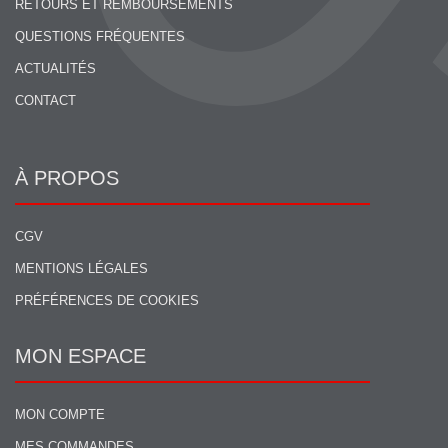
RETOURS ET REMBOURSEMENTS
QUESTIONS FRÉQUENTES
ACTUALITÉS
CONTACT
À PROPOS
CGV
MENTIONS LÉGALES
PRÉFÉRENCES DE COOKIES
MON ESPACE
MON COMPTE
MES COMMANDES