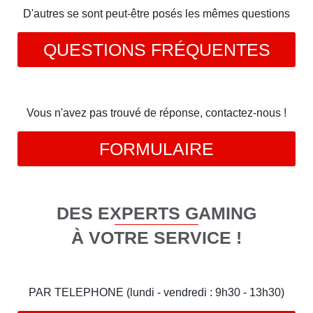
D'autres se sont peut-être posés les mêmes questions
QUESTIONS FRÉQUENTES
Vous n'avez pas trouvé de réponse, contactez-nous !
FORMULAIRE
DES EXPERTS GAMING
À VOTRE SERVICE !
PAR TELEPHONE (lundi - vendredi : 9h30 - 13h30)