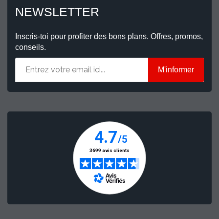
NEWSLETTER
Inscris-toi pour profiter des bons plans. Offres, promos,
conseils.
M'informer