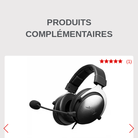
PRODUITS
COMPLÉMENTAIRES
(1)