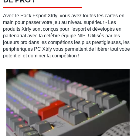
Avec le
Pack Esport Xtrfy
, vous avez toutes les cartes en
main pour passer votre jeu au niveau supérieur - Les
produits
Xtrfy
sont conçus pour l'
esport
et dévelopés en
partenariat avec la celèbre équipe
NIP
. Utilisés par les
joueurs pro
dans les
compétions
les plus prestigieuses, les
périphériques PC
Xtrfy
vous permettent de libérer tout votre
potentiel et dominer la compétition !