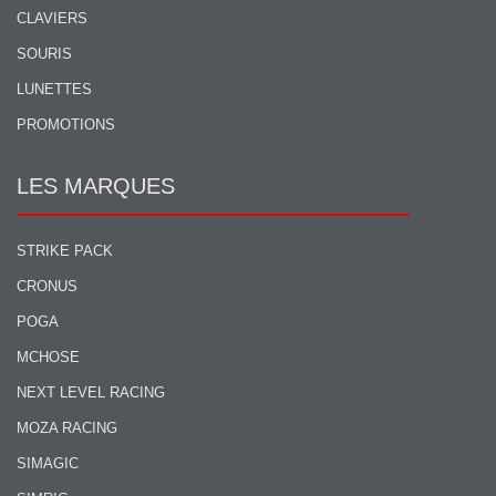
CLAVIERS
SOURIS
LUNETTES
PROMOTIONS
LES MARQUES
STRIKE PACK
CRONUS
POGA
MCHOSE
NEXT LEVEL RACING
MOZA RACING
SIMAGIC