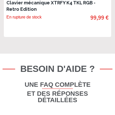
Clavier mécanique XTRFY K4 TKL RGB -
Retro Edition
99,99 €
En rupture de stock
BESOIN D'AIDE ?
UNE FAQ COMPLÈTE
ET DES RÉPONSES
DÉTAILLÉES