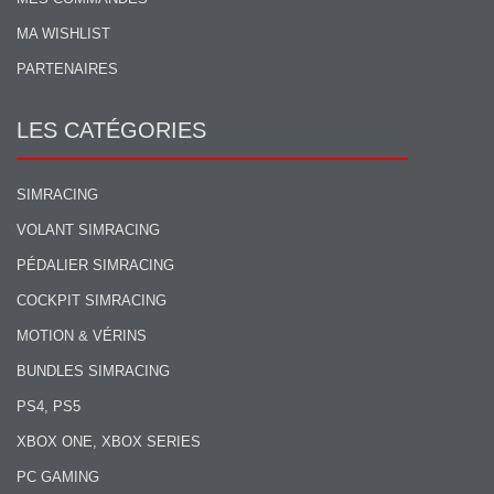
MA WISHLIST
PARTENAIRES
LES CATÉGORIES
SIMRACING
VOLANT SIMRACING
PÉDALIER SIMRACING
COCKPIT SIMRACING
MOTION & VÉRINS
BUNDLES SIMRACING
PS4, PS5
XBOX ONE, XBOX SERIES
PC GAMING