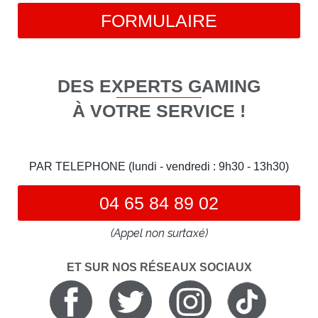
FORMULAIRE
DES EXPERTS GAMING
À VOTRE SERVICE !
PAR TELEPHONE (lundi - vendredi : 9h30 - 13h30)
04 65 84 89 02
(Appel non surtaxé)
ET SUR NOS RÉSEAUX SOCIAUX