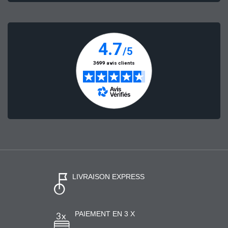
LIVRAISON EXPRESS
PAIEMENT EN 3 X