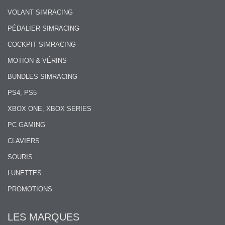
VOLANT SIMRACING
PÉDALIER SIMRACING
COCKPIT SIMRACING
MOTION & VÉRINS
BUNDLES SIMRACING
PS4, PS5
XBOX ONE, XBOX SERIES
PC GAMING
CLAVIERS
SOURIS
LUNETTES
PROMOTIONS
LES MARQUES