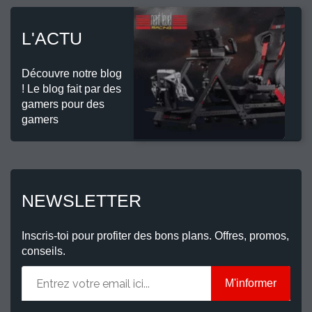
L'ACTU
Découvre notre blog
! Le blog fait par des
gamers pour des
gamers
NEWSLETTER
Inscris-toi pour profiter des bons plans. Offres, promos,
conseils.
M'informer