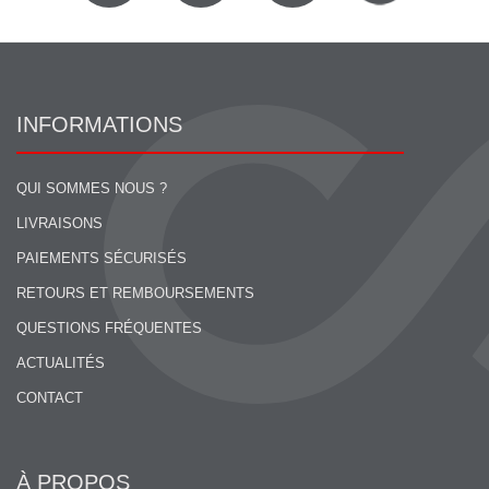
INFORMATIONS
QUI SOMMES NOUS ?
LIVRAISONS
PAIEMENTS SÉCURISÉS
RETOURS ET REMBOURSEMENTS
QUESTIONS FRÉQUENTES
ACTUALITÉS
CONTACT
À PROPOS