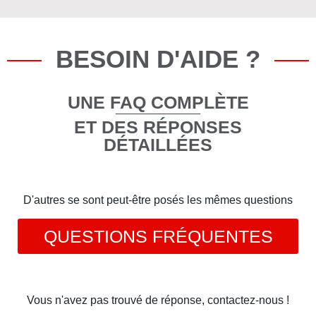
BESOIN D'AIDE ?
UNE FAQ COMPLÈTE
ET DES RÉPONSES
DÉTAILLÉES
D'autres se sont peut-être posés les mêmes questions
QUESTIONS FRÉQUENTES
Vous n'avez pas trouvé de réponse, contactez-nous !