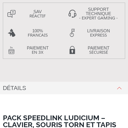
SUPPORT
SAV
TECHNIQUE
RÉACTIF
- EXPERT GAMING -
100%
LIVRAISON
FRANCAIS
EXPRESS
PAIEMENT
PAIEMENT
EN 3X
SÉCURISÉ
DÉTAILS
PACK SPEEDLINK LUDICIUM –
CLAVIER, SOURIS TORN ET TAPIS