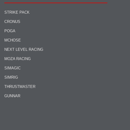
STRIKE PACK
CRONUS
POGA
MCHOSE
NEXT LEVEL RACING
MOZA RACING
SIMAGIC
SIMRIG
THRUSTMASTER
GUNNAR