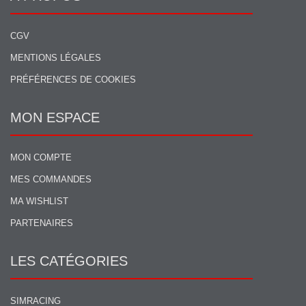
CGV
MENTIONS LÉGALES
PRÉFÉRENCES DE COOKIES
MON ESPACE
MON COMPTE
MES COMMANDES
MA WISHLIST
PARTENAIRES
LES CATÉGORIES
SIMRACING