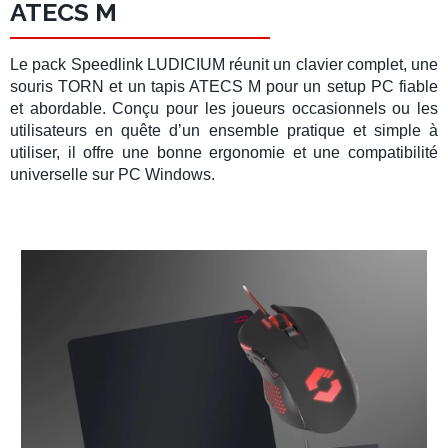
ATECS M
Le
pack Speedlink LUDICIUM
réunit un
clavier complet
, une
souris TORN
et un
tapis ATECS M
pour un
setup PC
fiable
et abordable. Conçu pour les joueurs occasionnels ou les
utilisateurs en quête d’un ensemble pratique et simple à
utiliser, il offre une bonne ergonomie et une compatibilité
universelle sur
PC Windows
.