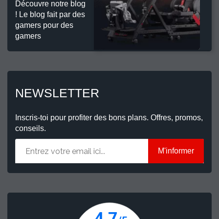
Découvre notre blog
! Le blog fait par des
gamers pour des
gamers
NEWSLETTER
Inscris-toi pour profiter des bons plans. Offres, promos,
conseils.
M'informer