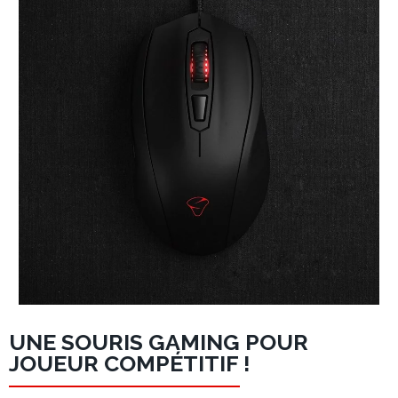
UNE SOURIS GAMING POUR
JOUEUR COMPÉTITIF !