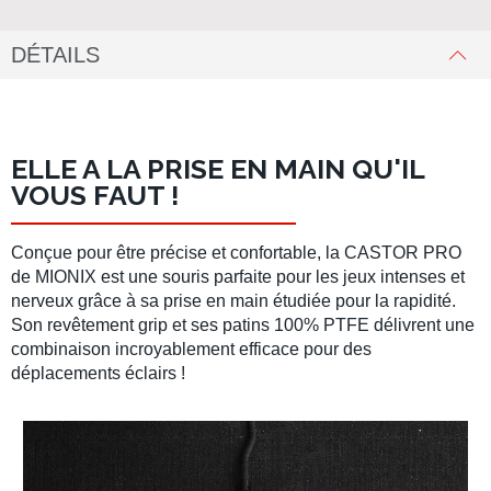
DÉTAILS
ELLE A LA PRISE EN MAIN QU'IL
VOUS FAUT !
Conçue pour être précise et confortable, la
CASTOR PRO
de
MIONIX
est une souris parfaite pour les jeux intenses et
nerveux grâce à sa prise en main étudiée pour la rapidité.
Son
revêtement grip
et ses
patins 100% PTFE
délivrent une
combinaison incroyablement efficace pour des
déplacements éclairs !