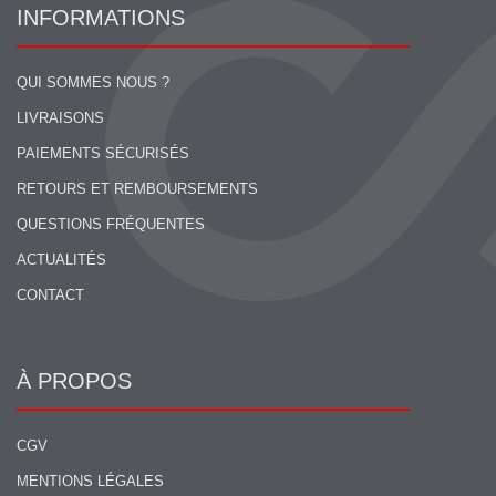
INFORMATIONS
QUI SOMMES NOUS ?
LIVRAISONS
PAIEMENTS SÉCURISÉS
RETOURS ET REMBOURSEMENTS
QUESTIONS FRÉQUENTES
ACTUALITÉS
CONTACT
À PROPOS
CGV
MENTIONS LÉGALES