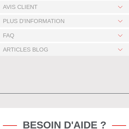
AVIS CLIENT
PLUS D’INFORMATION
FAQ
ARTICLES BLOG
BESOIN D'AIDE ?