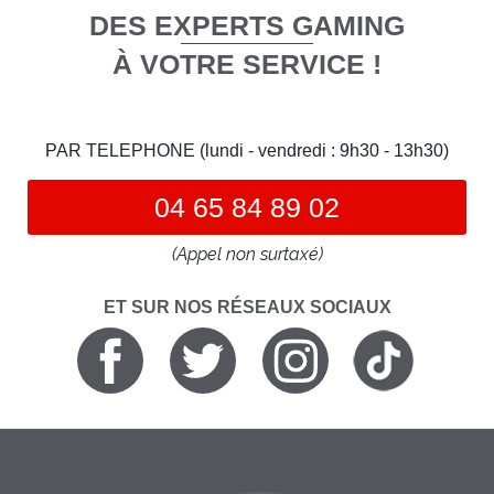
DES EXPERTS GAMING
À VOTRE SERVICE !
PAR TELEPHONE (lundi - vendredi : 9h30 - 13h30)
04 65 84 89 02
(Appel non surtaxé)
ET SUR NOS RÉSEAUX SOCIAUX