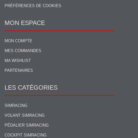
PRÉFÉRENCES DE COOKIES
MON ESPACE
MON COMPTE
MES COMMANDES
MA WISHLIST
PARTENAIRES
LES CATÉGORIES
SIMRACING
VOLANT SIMRACING
PÉDALIER SIMRACING
COCKPIT SIMRACING