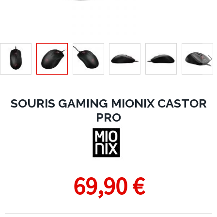
SOURIS GAMING MIONIX CASTOR
PRO
69,90 €