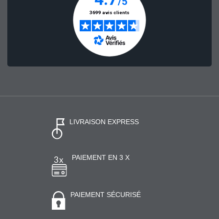
LIVRAISON EXPRESS
PAIEMENT EN 3 X
PAIEMENT SÉCURISÉ