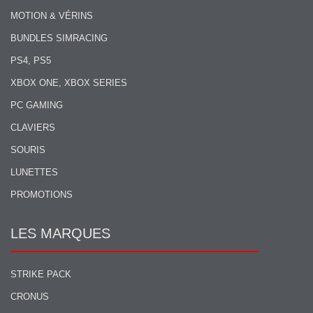
MOTION & VÉRINS
BUNDLES SIMRACING
PS4, PS5
XBOX ONE, XBOX SERIES
PC GAMING
CLAVIERS
SOURIS
LUNETTES
PROMOTIONS
LES MARQUES
STRIKE PACK
CRONUS