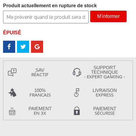
Produit actuellement en rupture de stock
M'informer
ÉPUISÉ
SUPPORT
SAV
TECHNIQUE
RÉACTIF
- EXPERT GAMING -
100%
LIVRAISON
FRANCAIS
EXPRESS
PAIEMENT
PAIEMENT
EN 3X
SÉCURISÉ