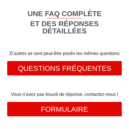
UNE FAQ COMPLÈTE
ET DES RÉPONSES
DÉTAILLÉES
D'autres se sont peut-être posés les mêmes questions
QUESTIONS FRÉQUENTES
Vous n'avez pas trouvé de réponse, contactez-nous !
FORMULAIRE