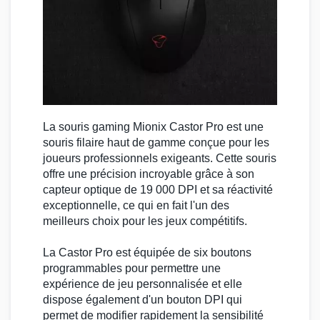
La souris gaming
Mionix Castor Pro
est une
souris filaire haut de gamme conçue pour les
joueurs professionnels exigeants. Cette souris
offre une précision incroyable grâce à son
capteur optique de
19 000 DPI
et sa réactivité
exceptionnelle, ce qui en fait l'un des
meilleurs choix pour les jeux compétitifs.
La
Castor Pro
est équipée de six boutons
programmables pour permettre une
expérience de jeu personnalisée et elle
dispose également d'un bouton DPI qui
permet de modifier rapidement la sensibilité