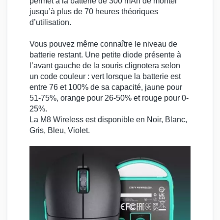
permet à la batterie de 300 mAh de monter
jusqu’à plus de 70 heures théoriques
d’utilisation.
Vous pouvez même connaître le niveau de
batterie restant. Une petite diode présente à
l’avant gauche de la souris clignotera selon
un code couleur : vert lorsque la batterie est
entre 76 et 100% de sa capacité, jaune pour
51-75%, orange pour 26-50% et rouge pour 0-
25%.
La M8 Wireless est disponible en Noir, Blanc,
Gris, Bleu, Violet.