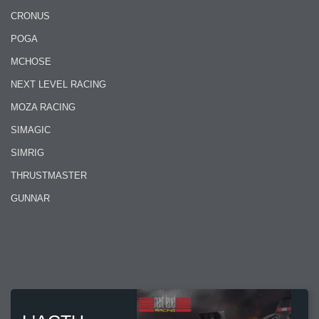
CRONUS
POGA
MCHOSE
NEXT LEVEL RACING
MOZA RACING
SIMAGIC
SIMRIG
THRUSTMASTER
GUNNAR