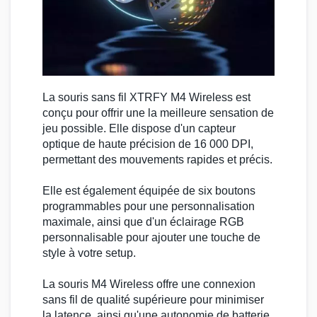
La souris sans fil
XTRFY M4 Wireless
est
conçu pour offrir une la meilleure sensation de
jeu possible. Elle dispose d'un capteur
optique de haute précision de 16 000 DPI,
permettant des mouvements rapides et précis.
Elle est également équipée de six boutons
programmables pour une personnalisation
maximale, ainsi que d'un éclairage
RGB
personnalisable pour ajouter une touche de
style à votre setup.
La
souris M4
Wireless offre une connexion
sans fil de qualité supérieure pour minimiser
la latence, ainsi qu'une autonomie de batterie