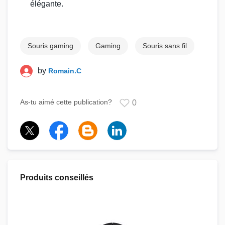
élégante.
Souris gaming
Gaming
Souris sans fil
by
Romain.C
As-tu aimé cette publication?
0
Produits conseillés