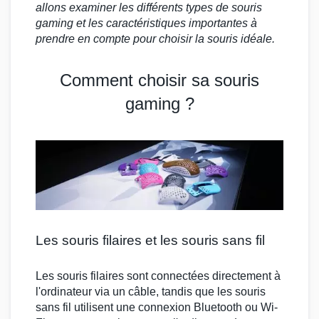
allons examiner les différents types de
souris
gaming
et les caractéristiques importantes à
prendre en compte pour choisir la souris idéale.
Comment choisir sa souris
gaming ?
Les souris filaires et les souris sans fil
Les
souris filaires
sont connectées directement à
l'ordinateur via un câble, tandis que les
souris
sans fil
utilisent une connexion Bluetooth ou Wi-