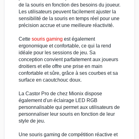
de la souris en fonction des besoins du joueur.
Les utilisateurs peuvent facilement ajuster la
sensibilité de la souris en temps réel pour une
précision accrue et une meilleure réactivité.
Cette
souris gaming
est également
ergonomique et confortable, ce qui la rend
idéale pour les sessions de jeu. Sa
conception convient parfaitement aux joueurs
droitiers et elle offre une prise en main
confortable et sûre, grâce à ses courbes et sa
surface en caoutchouc doux.
La
Castor Pro
de chez
Mionix
dispose
également d'un éclairage
LED RGB
personnalisable qui permet aux utilisateurs de
personnaliser leur souris en fonction de leur
style de jeu.
Une
souris gaming
de compétition réactive et