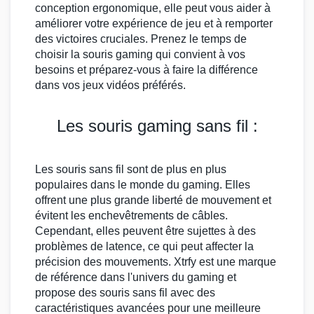
conception ergonomique, elle peut vous aider à
améliorer votre expérience de jeu et à remporter
des victoires cruciales. Prenez le temps de
choisir la
souris gaming
qui convient à vos
besoins et préparez-vous à faire la différence
dans vos
jeux vidéos
préférés.
Les souris gaming sans fil :
Les
souris sans fil
sont de plus en plus
populaires dans le monde du
gaming
. Elles
offrent une plus grande liberté de mouvement et
évitent les enchevêtrements de câbles.
Cependant, elles peuvent être sujettes à des
problèmes de latence, ce qui peut affecter la
précision des mouvements.
Xtrfy
est une marque
de référence dans l'univers du
gaming
et
propose des
souris sans fil
avec des
caractéristiques avancées pour une meilleure