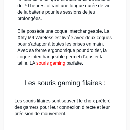
de 70 heures, offrant une longue durée de vie
de la batterie pour les sessions de jeu
prolongées.
Elle possède une coque interchangeable. La
Xtrfy M4 Wireless
est livrée avec deux coques
pour s'adapter à toutes les prises en main.
Avec sa forme ergonomique pour droitier, la
coque interchangeable permet d'ajuster la
taille. LA
souris gaming
parfaite.
Les souris gaming filaires :
Les
souris filaires
sont souvent le choix préféré
des
gamers
pour leur connexion directe et leur
précision de mouvement.