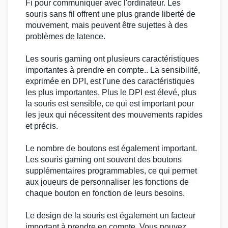
Fi pour communiquer avec l'ordinateur. Les
souris sans fil
offrent une plus grande liberté de
mouvement, mais peuvent être sujettes à des
problèmes de latence.
Les
souris gaming
ont plusieurs caractéristiques
importantes à prendre en compte.. La sensibilité,
exprimée en
DPI
, est l'une des caractéristiques
les plus importantes. Plus le DPI est élevé, plus
la souris est sensible, ce qui est important pour
les jeux qui nécessitent des mouvements rapides
et précis.
Le nombre de boutons est également important.
Les
souris gaming
ont souvent des boutons
supplémentaires programmables, ce qui permet
aux joueurs de personnaliser les fonctions de
chaque bouton en fonction de leurs besoins.
Le design de la souris est également un facteur
important à prendre en compte. Vous pouvez