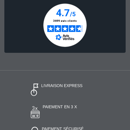
LIVRAISON EXPRESS
PAIEMENT EN 3 X
PAIEMENT SÉCURISÉ