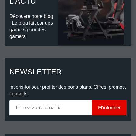
L'ACTU
Découvre notre blog
! Le blog fait par des
gamers pour des
gamers
NEWSLETTER
Inscris-toi pour profiter des bons plans. Offres, promos,
conseils.
M'informer