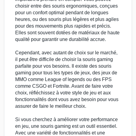
choisir entre des
souris ergonomiques
, conçues
pour un confort optimal pendant de longues
heures, ou des souris plus légères et plus agiles
pour des mouvements plus rapides et précis.
Elles sont souvent dotées de matériaux de haute
qualité pour garantir une durabilité accrue.
Cependant, avec autant de choix sur le marché,
il peut être difficile de choisir la
souris gaming
parfaite pour vos besoins. Il existe des souris
gaming pour tous les types de jeux, des jeux de
MMO
comme
League of legends
ou des
FPS
comme
CSGO
et
Fortnite
. Avant de faire votre
choix, réfléchissez à votre style de jeu et aux
fonctionnalités dont vous avez besoin pour vous
assurer de faire le meilleur choix.
Si vous cherchez à améliorer votre performance
en jeu, une
souris gaming
est un outil essentiel.
Avec une variété de fonctionnalités et une