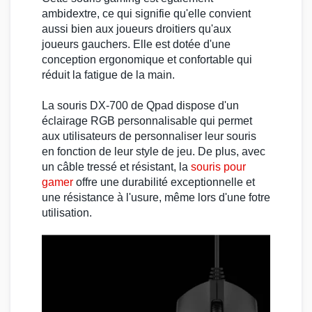
ambidextre, ce qui signifie qu'elle convient
aussi bien aux joueurs droitiers qu'aux
joueurs gauchers. Elle est dotée d'une
conception ergonomique et confortable qui
réduit la fatigue de la main.
La
souris DX-700
de
Qpad
dispose d'un
éclairage
RGB
personnalisable qui permet
aux utilisateurs de personnaliser leur souris
en fonction de leur style de jeu. De plus, avec
un câble tressé et résistant, la
souris pour
gamer
offre une durabilité exceptionnelle et
une résistance à l'usure, même lors d'une fotre
utilisation.