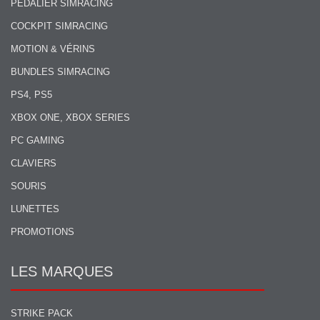
PÉDALIER SIMRACING
COCKPIT SIMRACING
MOTION & VÉRINS
BUNDLES SIMRACING
PS4, PS5
XBOX ONE, XBOX SERIES
PC GAMING
CLAVIERS
SOURIS
LUNETTES
PROMOTIONS
LES MARQUES
STRIKE PACK