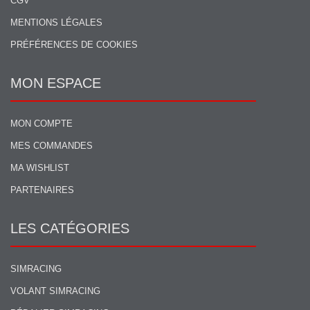
CGV
MENTIONS LÉGALES
PRÉFÉRENCES DE COOKIES
MON ESPACE
MON COMPTE
MES COMMANDES
MA WISHLIST
PARTENAIRES
LES CATÉGORIES
SIMRACING
VOLANT SIMRACING