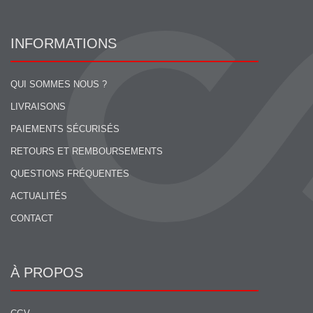
INFORMATIONS
QUI SOMMES NOUS ?
LIVRAISONS
PAIEMENTS SÉCURISÉS
RETOURS ET REMBOURSEMENTS
QUESTIONS FRÉQUENTES
ACTUALITÉS
CONTACT
À PROPOS