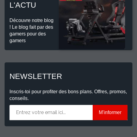
L'ACTU
Découvre notre blog
! Le blog fait par des
gamers pour des
gamers
NEWSLETTER
Inscris-toi pour profiter des bons plans. Offres, promos,
conseils.
M'informer