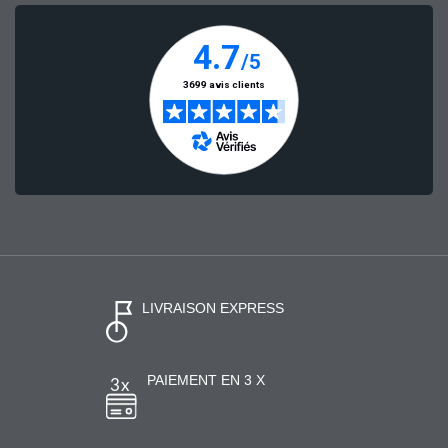
LIVRAISON EXPRESS
PAIEMENT EN 3 X