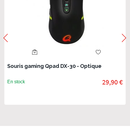
Souris gaming Qpad DX-30 - Optique
29,90 €
En stock