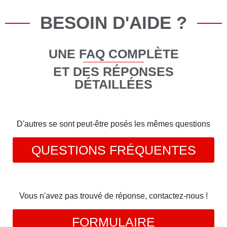
BESOIN D'AIDE ?
UNE FAQ COMPLÈTE
ET DES RÉPONSES
DÉTAILLÉES
D'autres se sont peut-être posés les mêmes questions
QUESTIONS FRÉQUENTES
Vous n'avez pas trouvé de réponse, contactez-nous !
FORMULAIRE