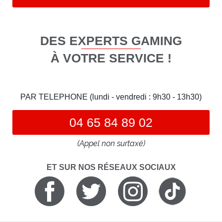
DES EXPERTS GAMING
À VOTRE SERVICE !
PAR TELEPHONE (lundi - vendredi : 9h30 - 13h30)
04 65 84 89 02
(Appel non surtaxé)
ET SUR NOS RÉSEAUX SOCIAUX