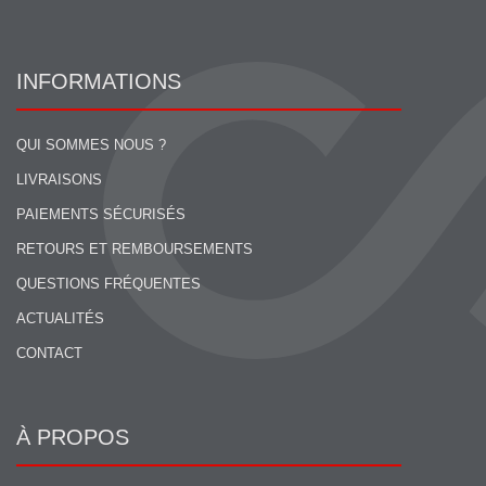
INFORMATIONS
QUI SOMMES NOUS ?
LIVRAISONS
PAIEMENTS SÉCURISÉS
RETOURS ET REMBOURSEMENTS
QUESTIONS FRÉQUENTES
ACTUALITÉS
CONTACT
À PROPOS