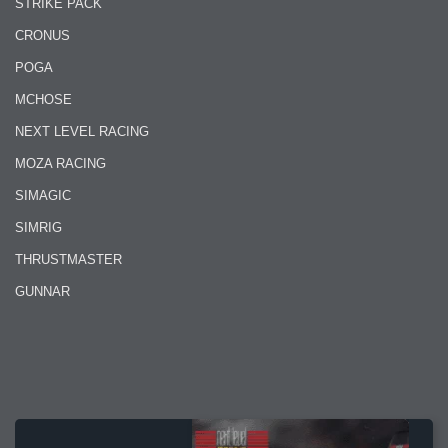
STRIKE PACK
CRONUS
POGA
MCHOSE
NEXT LEVEL RACING
MOZA RACING
SIMAGIC
SIMRIG
THRUSTMASTER
GUNNAR