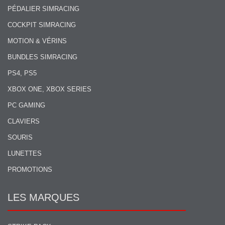
PÉDALIER SIMRACING
COCKPIT SIMRACING
MOTION & VÉRINS
BUNDLES SIMRACING
PS4, PS5
XBOX ONE, XBOX SERIES
PC GAMING
CLAVIERS
SOURIS
LUNETTES
PROMOTIONS
LES MARQUES