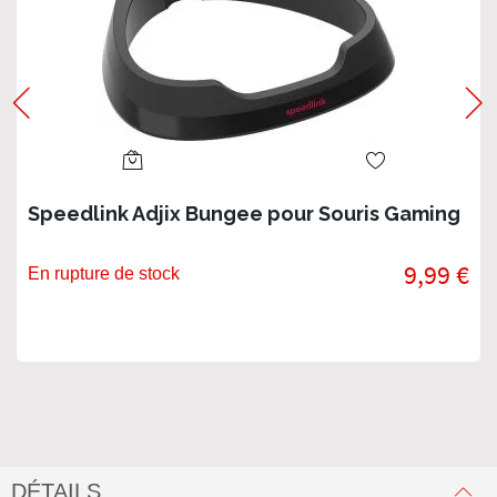
Speedlink Adjix Bungee pour Souris Gaming
9,99 €
En rupture de stock
DÉTAILS