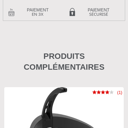
PAIEMENT
PAIEMENT
EN 3X
SÉCURISÉ
PRODUITS
COMPLÉMENTAIRES
(1)