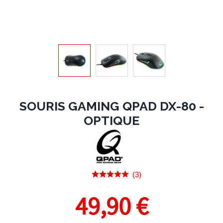
SOURIS GAMING QPAD DX-80 -
OPTIQUE
(3)
49,90 €