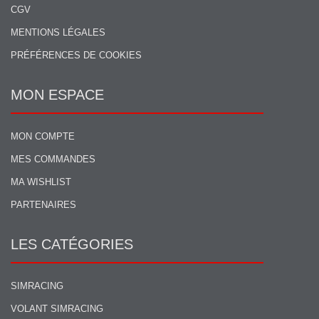
CGV
MENTIONS LÉGALES
PRÉFÉRENCES DE COOKIES
MON ESPACE
MON COMPTE
MES COMMANDES
MA WISHLIST
PARTENAIRES
LES CATÉGORIES
SIMRACING
VOLANT SIMRACING