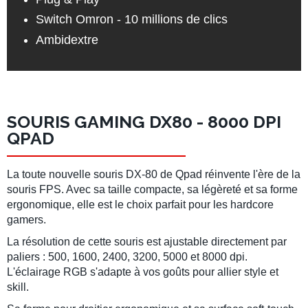
Switch Omron - 10 millions de clics
Ambidextre
SOURIS GAMING DX80 - 8000 DPI
QPAD
La toute nouvelle souris DX-80 de Qpad réinvente l'ère de la
souris FPS. Avec sa taille compacte, sa légèreté et sa forme
ergonomique, elle est le choix parfait pour les hardcore
gamers.
La résolution de cette souris est ajustable directement par
paliers : 500, 1600, 2400, 3200, 5000 et 8000 dpi.
L'éclairage RGB s'adapte à vos goûts pour allier style et
skill.