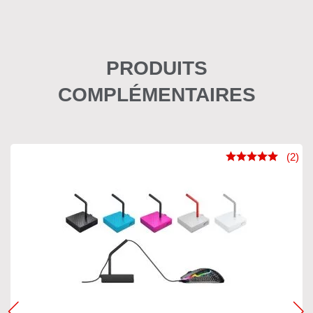
PRODUITS
COMPLÉMENTAIRES
(2)