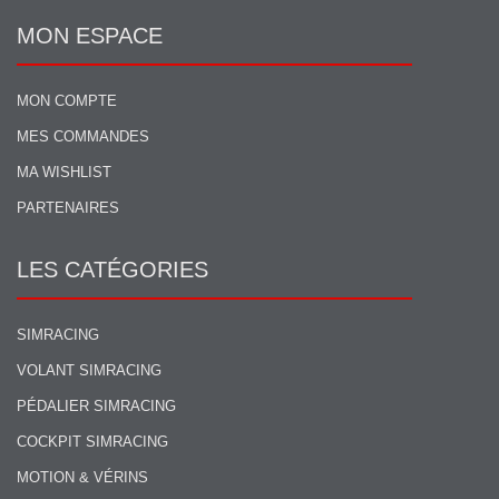
MON ESPACE
MON COMPTE
MES COMMANDES
MA WISHLIST
PARTENAIRES
LES CATÉGORIES
SIMRACING
VOLANT SIMRACING
PÉDALIER SIMRACING
COCKPIT SIMRACING
MOTION & VÉRINS