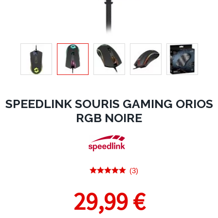
SPEEDLINK SOURIS GAMING ORIOS
RGB NOIRE
(3)
29,99 €