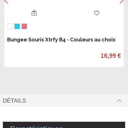
Bungee Souris Xtrfy B4 - Couleurs au choix
16,99 €
DÉTAILS