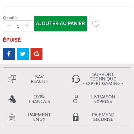
Quantité:
AJOUTER AU PANIER
ÉPUISÉ
SUPPORT
SAV
TECHNIQUE
RÉACTIF
- EXPERT GAMING -
100%
LIVRAISON
FRANCAIS
EXPRESS
PAIEMENT
PAIEMENT
EN 3X
SÉCURISÉ