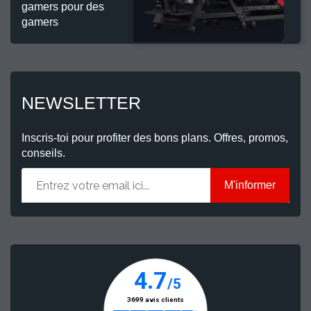
gamers pour des
gamers
NEWSLETTER
Inscris-toi pour profiter des bons plans. Offres, promos,
conseils.
M'informer