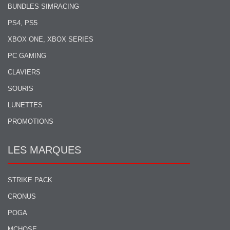
BUNDLES SIMRACING
PS4, PS5
XBOX ONE, XBOX SERIES
PC GAMING
CLAVIERS
SOURIS
LUNETTES
PROMOTIONS
LES MARQUES
STRIKE PACK
CRONUS
POGA
MCHOSE