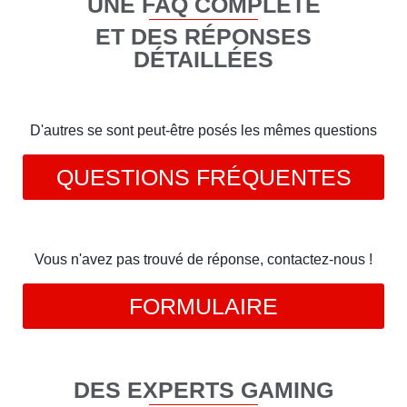
UNE FAQ COMPLÈTE
ET DES RÉPONSES
DÉTAILLÉES
D'autres se sont peut-être posés les mêmes questions
QUESTIONS FRÉQUENTES
Vous n'avez pas trouvé de réponse, contactez-nous !
FORMULAIRE
DES EXPERTS GAMING