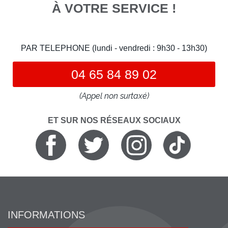
À VOTRE SERVICE !
PAR TELEPHONE (lundi - vendredi : 9h30 - 13h30)
04 65 84 89 02
(Appel non surtaxé)
ET SUR NOS RÉSEAUX SOCIAUX
INFORMATIONS