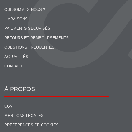
QUI SOMMES NOUS ?
LIVRAISONS
PAIEMENTS SÉCURISÉS
RETOURS ET REMBOURSEMENTS
QUESTIONS FRÉQUENTES
ACTUALITÉS
CONTACT
À PROPOS
CGV
MENTIONS LÉGALES
PRÉFÉRENCES DE COOKIES