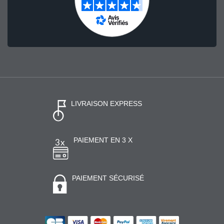
LIVRAISON EXPRESS
PAIEMENT EN 3 X
PAIEMENT SÉCURISÉ