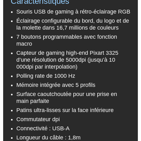
Caractéristiques
Souris USB de gaming à rétro-éclairage RGB
Éclairage configurable du bord, du logo et de
la molette dans 16,7 millions de couleurs
7 boutons programmables avec fonction
macro
Capteur de gaming high-end Pixart 3325
d’une résolution de 5000dpi (jusqu’à 10
000dpi par interpolation)
Polling rate de 1000 Hz
Mémoire intégrée avec 5 profils
Surface caoutchoutée pour une prise en
main parfaite
Patins ultra-lisses sur la face inférieure
Commutateur dpi
Connectivité : USB-A
Longueur du câble : 1,8m