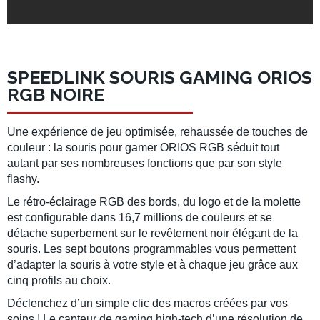
SPEEDLINK SOURIS GAMING ORIOS
RGB NOIRE
Une expérience de jeu optimisée, rehaussée de touches de
couleur : la souris pour gamer ORIOS RGB séduit tout
autant par ses nombreuses fonctions que par son style
flashy.
Le rétro-éclairage RGB des bords, du logo et de la molette
est configurable dans 16,7 millions de couleurs et se
détache superbement sur le revêtement noir élégant de la
souris. Les sept boutons programmables vous permettent
d’adapter la souris à votre style et à chaque jeu grâce aux
cinq profils au choix.
Déclenchez d’un simple clic des macros créées par vos
soins ! Le capteur de gaming high-tech d’une résolution de