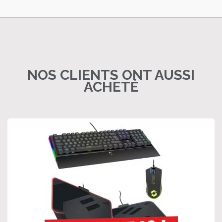
NOS CLIENTS ONT AUSSI
ACHETÉ