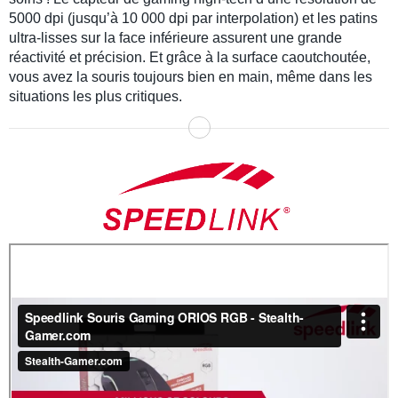
5000 dpi (jusqu’à 10 000 dpi par interpolation) et les patins
ultra-lisses sur la face inférieure assurent une grande
réactivité et précision. Et grâce à la surface caoutchoutée,
vous avez la souris toujours bien en main, même dans les
situations les plus critiques.