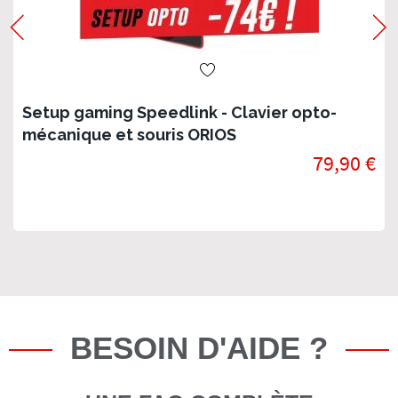
Setup gaming Speedlink - Clavier opto-
mécanique et souris ORIOS
79,90 €
BESOIN D'AIDE ?