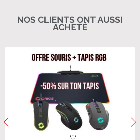
NOS CLIENTS ONT AUSSI
ACHETÉ