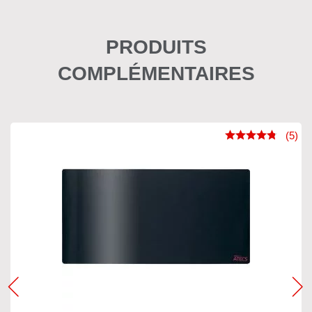
PRODUITS
COMPLÉMENTAIRES
(5)