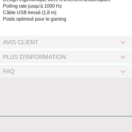
Polling rate
jusqu'à 1000 Hz
Câble USB tressé
(1,8 m)
Poids optimisé pour le
gaming
AVIS CLIENT
PLUS D’INFORMATION
FAQ