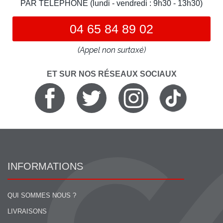
PAR TELEPHONE (lundi - vendredi : 9h30 - 13h30)
04 65 84 89 02
(Appel non surtaxé)
ET SUR NOS RÉSEAUX SOCIAUX
INFORMATIONS
QUI SOMMES NOUS ?
LIVRAISONS