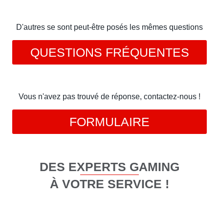
D'autres se sont peut-être posés les mêmes questions
QUESTIONS FRÉQUENTES
Vous n'avez pas trouvé de réponse, contactez-nous !
FORMULAIRE
DES EXPERTS GAMING
À VOTRE SERVICE !