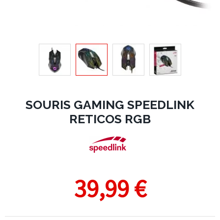
SOURIS GAMING SPEEDLINK
RETICOS RGB
39,99 €