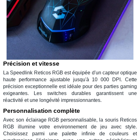
Précision et vitesse
La
Speedlink Reticos RGB
est équipée d'un capteur optique
haute performance ajustable jusqu'à
10 000 DPI
. Cette
précision exceptionnelle est idéale pour des
parties gaming
exigeantes. Les
switches
durables garantissent une
réactivité et une longévité impressionnantes.
Personnalisation complète
Avec son éclairage
RGB personnalisable
, la
souris Reticos
RGB
illumine votre environnement de jeu avec style.
Choisissez parmi une palette infinie de couleurs et