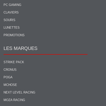
PC GAMING
CLAVIERS
SOURIS
LUNETTES
PROMOTIONS
LES MARQUES
STRIKE PACK
CRONUS
POGA
MCHOSE
NEXT LEVEL RACING
MOZA RACING