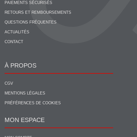
PAIEMENTS SÉCURISÉS
RETOURS ET REMBOURSEMENTS
QUESTIONS FRÉQUENTES
ACTUALITÉS
CONTACT
À PROPOS
CGV
MENTIONS LÉGALES
PRÉFÉRENCES DE COOKIES
MON ESPACE