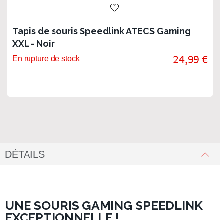
Tapis de souris Speedlink ATECS Gaming
XXL - Noir
24,99 €
En rupture de stock
DÉTAILS
UNE SOURIS GAMING SPEEDLINK
EXCEPTIONNELLE !