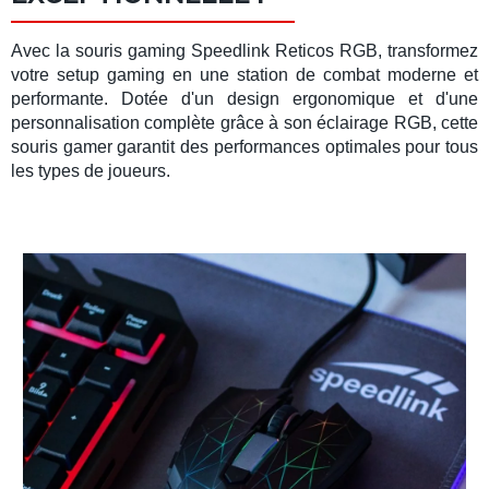
Avec la
souris gaming Speedlink Reticos RGB
, transformez
votre
setup gaming
en une station de combat moderne et
performante. Dotée d'un design ergonomique et d'une
personnalisation complète grâce à son
éclairage RGB
, cette
souris gamer
garantit des performances optimales pour tous
les types de joueurs.