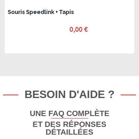
Souris Speedlink + Tapis
0,00 €
BESOIN D'AIDE ?
UNE FAQ COMPLÈTE
ET DES RÉPONSES
DÉTAILLÉES