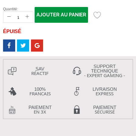
Quantité:
AJOUTER AU PANIER
ÉPUISÉ
SUPPORT
SAV
TECHNIQUE
RÉACTIF
- EXPERT GAMING -
100%
LIVRAISON
FRANCAIS
EXPRESS
PAIEMENT
PAIEMENT
EN 3X
SÉCURISÉ