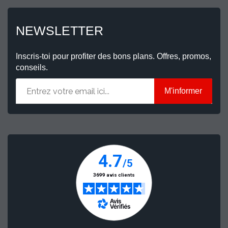
NEWSLETTER
Inscris-toi pour profiter des bons plans. Offres, promos,
conseils.
M'informer