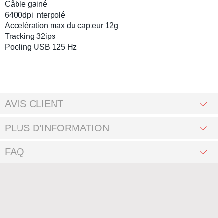
Câble gainé
6400dpi interpolé
Accelération max du capteur 12g
Tracking 32ips
Pooling USB 125 Hz
AVIS CLIENT
PLUS D’INFORMATION
FAQ