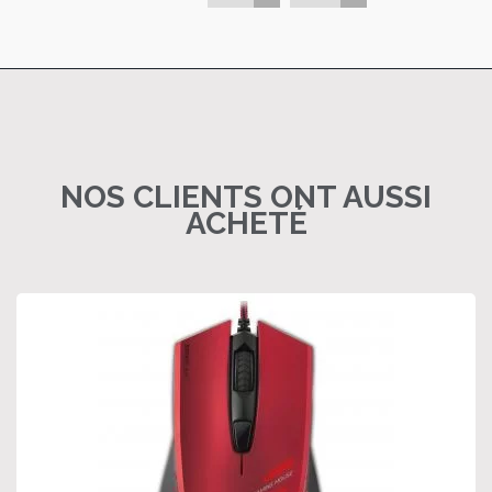
NOS CLIENTS ONT AUSSI
ACHETÉ