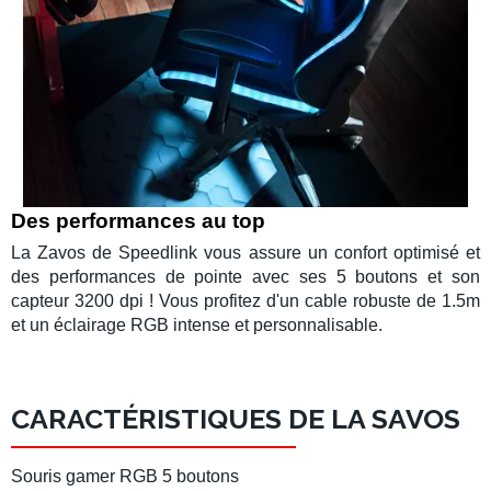
Des performances au top
La Zavos de
Speedlink
vous assure un confort optimisé et
des performances de pointe avec ses 5 boutons et son
capteur 3200 dpi ! Vous profitez d'un cable robuste de 1.5m
et un
éclairage RGB
intense et personnalisable.
CARACTÉRISTIQUES DE LA SAVOS
Souris gamer RGB 5 boutons