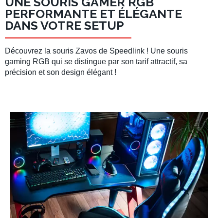
UNE SOURIS GAMER RGB
PERFORMANTE ET ÉLÉGANTE
DANS VOTRE SETUP
Découvrez la souris Zavos de Speedlink ! Une
souris
gaming RGB
qui se distingue par son tarif attractif, sa
précision et son design élégant !