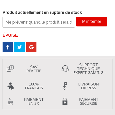
Produit actuellement en rupture de stock
M'informer
ÉPUISÉ
SUPPORT
SAV
TECHNIQUE
RÉACTIF
- EXPERT GAMING -
100%
LIVRAISON
FRANCAIS
EXPRESS
PAIEMENT
PAIEMENT
EN 3X
SÉCURISÉ