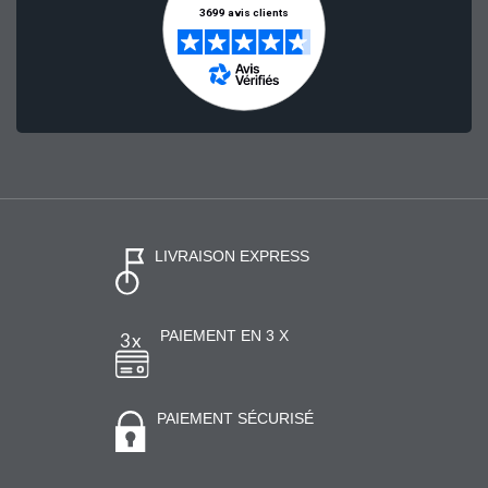
LIVRAISON EXPRESS
PAIEMENT EN 3 X
PAIEMENT SÉCURISÉ