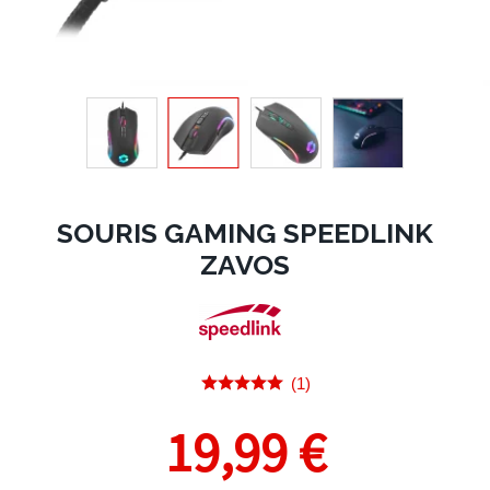
SOURIS GAMING SPEEDLINK
ZAVOS
(1)
19,99 €