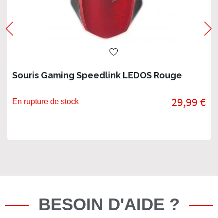
Souris Gaming Speedlink LEDOS Rouge
29,99 €
En rupture de stock
BESOIN D'AIDE ?