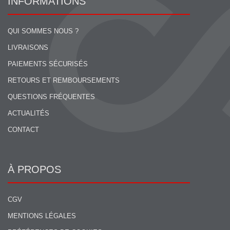
INFORMATIONS
QUI SOMMES NOUS ?
LIVRAISONS
PAIEMENTS SÉCURISÉS
RETOURS ET REMBOURSEMENTS
QUESTIONS FRÉQUENTES
ACTUALITÉS
CONTACT
À PROPOS
CGV
MENTIONS LÉGALES