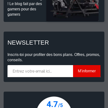
! Le blog fait par des
gamers pour des
gamers
NEWSLETTER
Inscris-toi pour profiter des bons plans. Offres, promos,
conseils.
M'informer