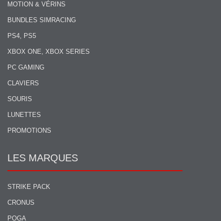
MOTION & VÉRINS
BUNDLES SIMRACING
PS4, PS5
XBOX ONE, XBOX SERIES
PC GAMING
CLAVIERS
SOURIS
LUNETTES
PROMOTIONS
LES MARQUES
STRIKE PACK
CRONUS
POGA