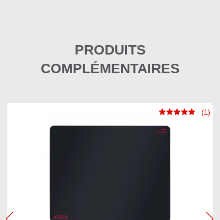
PRODUITS
COMPLÉMENTAIRES
(1)