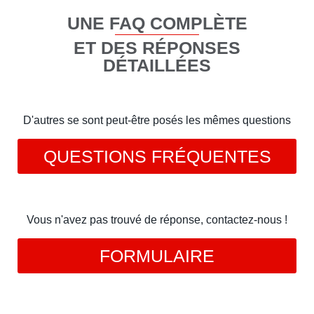
UNE FAQ COMPLÈTE
ET DES RÉPONSES
DÉTAILLÉES
D'autres se sont peut-être posés les mêmes questions
QUESTIONS FRÉQUENTES
Vous n'avez pas trouvé de réponse, contactez-nous !
FORMULAIRE