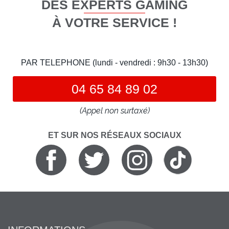
DES EXPERTS GAMING
À VOTRE SERVICE !
PAR TELEPHONE (lundi - vendredi : 9h30 - 13h30)
04 65 84 89 02
(Appel non surtaxé)
ET SUR NOS RÉSEAUX SOCIAUX