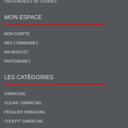
PRÉFÉRENCES DE COOKIES
MON ESPACE
MON COMPTE
MES COMMANDES
MA WISHLIST
PARTENAIRES
LES CATÉGORIES
SIMRACING
VOLANT SIMRACING
PÉDALIER SIMRACING
COCKPIT SIMRACING