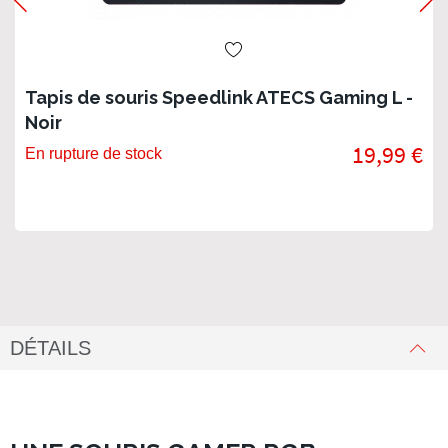
Tapis de souris Speedlink ATECS Gaming L -
Noir
19,99 €
En rupture de stock
DÉTAILS