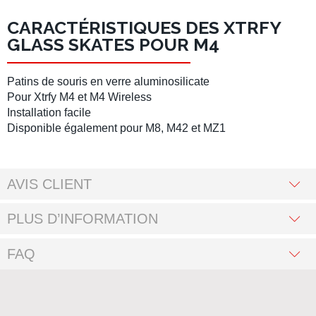
CARACTÉRISTIQUES DES XTRFY
GLASS SKATES POUR M4
Patins de souris en verre aluminosilicate
Pour Xtrfy M4 et M4 Wireless
Installation facile
Disponible également pour M8, M42 et MZ1
AVIS CLIENT
PLUS D’INFORMATION
FAQ