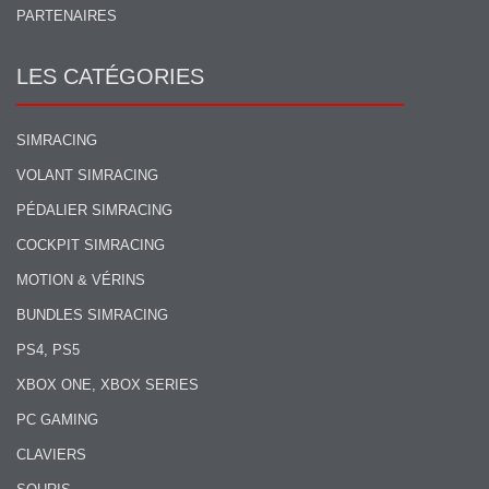
PARTENAIRES
LES CATÉGORIES
SIMRACING
VOLANT SIMRACING
PÉDALIER SIMRACING
COCKPIT SIMRACING
MOTION & VÉRINS
BUNDLES SIMRACING
PS4, PS5
XBOX ONE, XBOX SERIES
PC GAMING
CLAVIERS