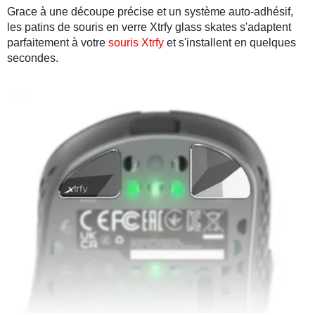
Grace à une découpe précise et un système auto-adhésif,
les
patins de souris en verre
Xtrfy glass skates s'adaptent
parfaitement à votre
souris Xtrfy
et s'installent en quelques
secondes.