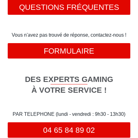
QUESTIONS FRÉQUENTES
Vous n'avez pas trouvé de réponse, contactez-nous !
FORMULAIRE
DES EXPERTS GAMING
À VOTRE SERVICE !
PAR TELEPHONE (lundi - vendredi : 9h30 - 13h30)
04 65 84 89 02