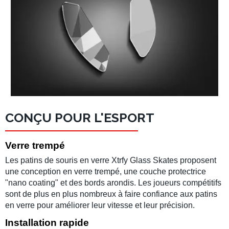
CONÇU POUR L'ESPORT
Verre trempé
Les
patins de souris en verre
Xtrfy Glass Skates
proposent
une conception en verre trempé, une couche protectrice
"nano coating" et des bords arondis. Les joueurs compétitifs
sont de plus en plus nombreux à faire confiance aux patins
en verre pour améliorer leur vitesse et leur précision.
Installation rapide