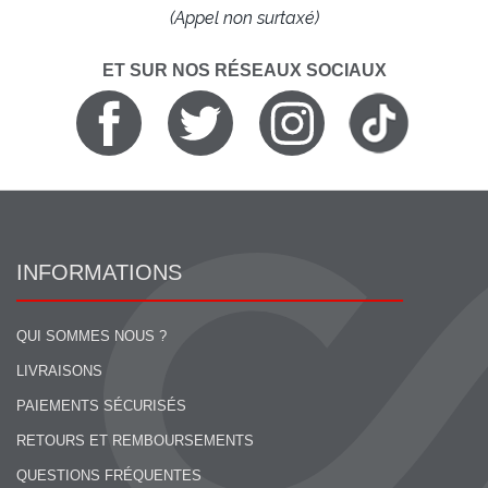
(Appel non surtaxé)
ET SUR NOS RÉSEAUX SOCIAUX
INFORMATIONS
QUI SOMMES NOUS ?
LIVRAISONS
PAIEMENTS SÉCURISÉS
RETOURS ET REMBOURSEMENTS
QUESTIONS FRÉQUENTES