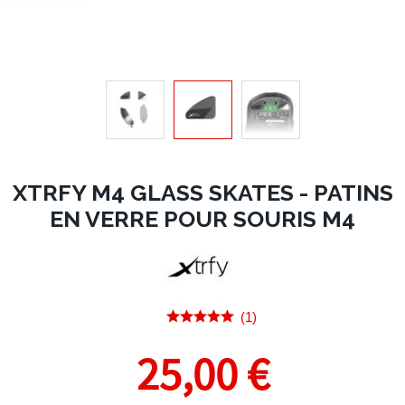
XTRFY M4 GLASS SKATES - PATINS
EN VERRE POUR SOURIS M4
(1)
25,00 €