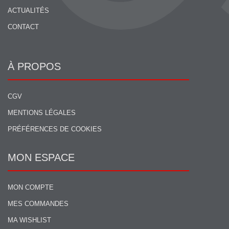
ACTUALITÉS
CONTACT
À PROPOS
CGV
MENTIONS LÉGALES
PRÉFÉRENCES DE COOKIES
MON ESPACE
MON COMPTE
MES COMMANDES
MA WISHLIST