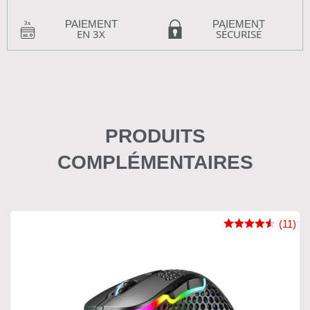
PAIEMENT
PAIEMENT
EN 3X
SÉCURISÉ
PRODUITS
COMPLÉMENTAIRES
(11)