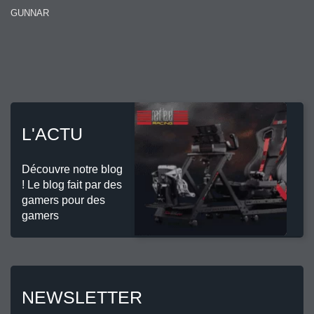
GUNNAR
L'ACTU
Découvre notre blog
! Le blog fait par des
gamers pour des
gamers
NEWSLETTER