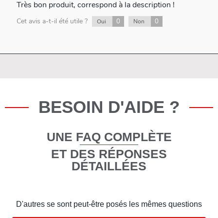
Très bon produit, correspond à la description !
Cet avis a-t-il été utile ?
0
0
Oui
Non
BESOIN D'AIDE ?
UNE FAQ COMPLÈTE
ET DES RÉPONSES
DÉTAILLÉES
D'autres se sont peut-être posés les mêmes questions