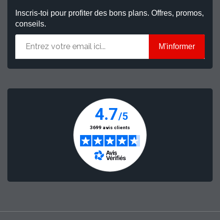
Inscris-toi pour profiter des bons plans. Offres, promos,
conseils.
M'informer