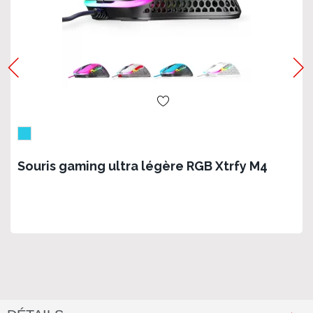
Souris gaming ultra légère RGB Xtrfy M4