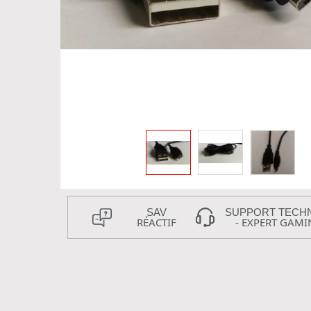
SAV
SUPPORT TECH
RÉACTIF
- EXPERT GAMI